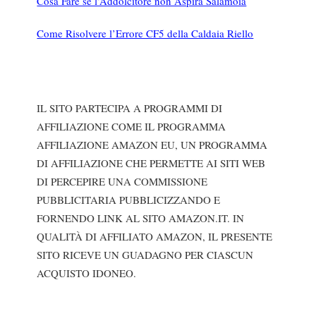
Cosa Fare se l’Addolcitore non Aspira Salamoia
Come Risolvere l’Errore CF5 della Caldaia Riello
IL SITO PARTECIPA A PROGRAMMI DI
AFFILIAZIONE COME IL PROGRAMMA
AFFILIAZIONE AMAZON EU, UN PROGRAMMA
DI AFFILIAZIONE CHE PERMETTE AI SITI WEB
DI PERCEPIRE UNA COMMISSIONE
PUBBLICITARIA PUBBLICIZZANDO E
FORNENDO LINK AL SITO AMAZON.IT. IN
QUALITÀ DI AFFILIATO AMAZON, IL PRESENTE
SITO RICEVE UN GUADAGNO PER CIASCUN
ACQUISTO IDONEO.