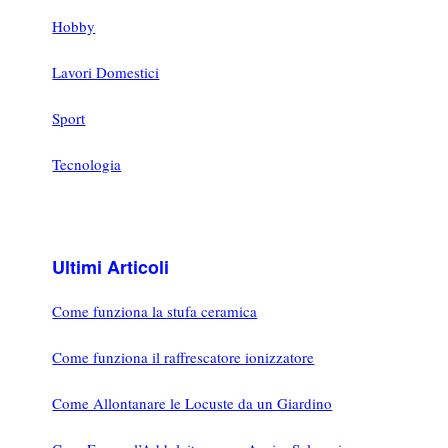
Hobby
Lavori Domestici
Sport
Tecnologia
Ultimi Articoli
Come funziona la stufa ceramica
Come funziona il raffrescatore ionizzatore
Come Allontanare le Locuste da un Giardino