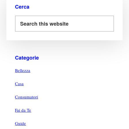
Cerca
Categorie
Bellezza
Casa
Consumatori
Fai da Te
Guide