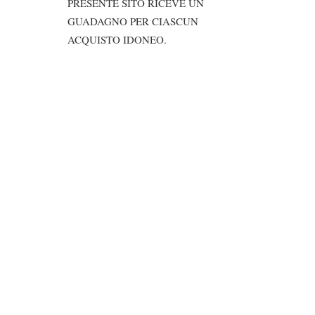
PRESENTE SITO RICEVE UN
GUADAGNO PER CIASCUN
ACQUISTO IDONEO.