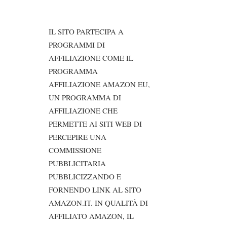
IL SITO PARTECIPA A
PROGRAMMI DI
AFFILIAZIONE COME IL
PROGRAMMA
AFFILIAZIONE AMAZON EU,
UN PROGRAMMA DI
AFFILIAZIONE CHE
PERMETTE AI SITI WEB DI
PERCEPIRE UNA
COMMISSIONE
PUBBLICITARIA
PUBBLICIZZANDO E
FORNENDO LINK AL SITO
AMAZON.IT. IN QUALITÀ DI
AFFILIATO AMAZON, IL