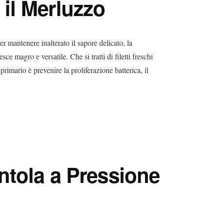
il Merluzzo
 mantenere inalterato il sapore delicato, la
ce magro e versatile. Che si tratti di filetti freschi
 primario è prevenire la proliferazione batterica, il
ntola a Pressione