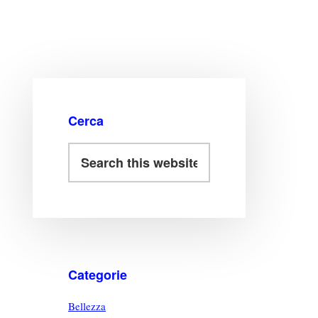
Cerca
Categorie
Bellezza