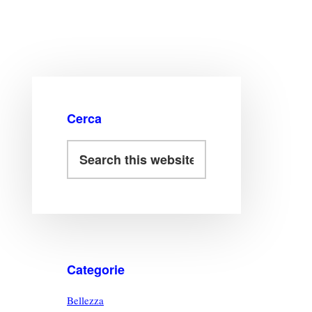
Cerca
Categorie
Bellezza