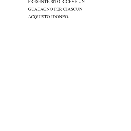
PRESENTE SITO RICEVE UN
GUADAGNO PER CIASCUN
ACQUISTO IDONEO.