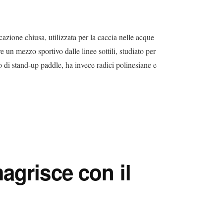
cazione chiusa, utilizzata per la caccia nelle acque
e un mezzo sportivo dalle linee sottili, studiato per
o di stand-up paddle, ha invece radici polinesiane e
agrisce con il