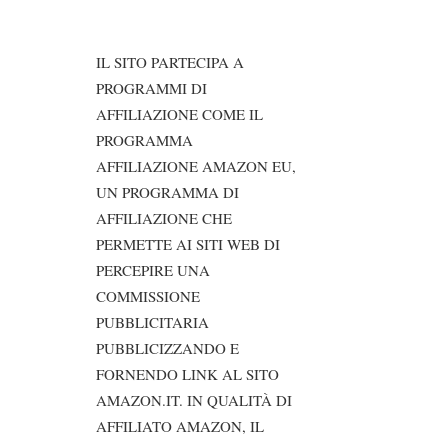
IL SITO PARTECIPA A
PROGRAMMI DI
AFFILIAZIONE COME IL
PROGRAMMA
AFFILIAZIONE AMAZON EU,
UN PROGRAMMA DI
AFFILIAZIONE CHE
PERMETTE AI SITI WEB DI
PERCEPIRE UNA
COMMISSIONE
PUBBLICITARIA
PUBBLICIZZANDO E
FORNENDO LINK AL SITO
AMAZON.IT. IN QUALITÀ DI
AFFILIATO AMAZON, IL