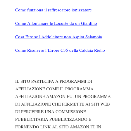
Come funziona il raffrescatore ionizzatore
Come Allontanare le Locuste da un Giardino
Cosa Fare se l’Addolcitore non Aspira Salamoia
Come Risolvere l’Errore CF5 della Caldaia Riello
IL SITO PARTECIPA A PROGRAMMI DI
AFFILIAZIONE COME IL PROGRAMMA
AFFILIAZIONE AMAZON EU, UN PROGRAMMA
DI AFFILIAZIONE CHE PERMETTE AI SITI WEB
DI PERCEPIRE UNA COMMISSIONE
PUBBLICITARIA PUBBLICIZZANDO E
FORNENDO LINK AL SITO AMAZON.IT. IN