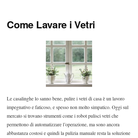
Digital
Consigli
Advisory
Digitali
Come Lavare i Vetri
Le casalinghe lo sanno bene, pulire i vetri di casa è un lavoro
impegnativo e faticoso, e spesso non molto simpatico. Oggi sul
mercato si trovano strumenti come i robot pulisci vetri che
permettono di automatizzare l’operazione, ma sono ancora
abbastanza costosi e quindi la pulizia manuale resta la soluzione