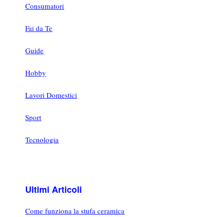
Consumatori
Fai da Te
Guide
Hobby
Lavori Domestici
Sport
Tecnologia
Ultimi Articoli
Come funziona la stufa ceramica