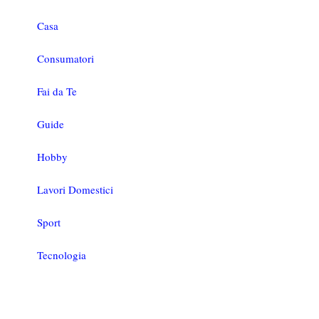
Casa
Consumatori
Fai da Te
Guide
Hobby
Lavori Domestici
Sport
Tecnologia