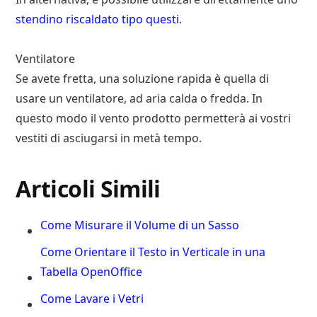
stendino riscaldato tipo questi
.
Ventilatore
Se avete fretta, una soluzione rapida è quella di
usare un ventilatore, ad aria calda o fredda. In
questo modo il vento prodotto permetterà ai vostri
vestiti di asciugarsi in metà tempo.
Articoli Simili
Come Misurare il Volume di un Sasso
Come Orientare il Testo in Verticale in una
Tabella OpenOffice
Come Lavare i Vetri