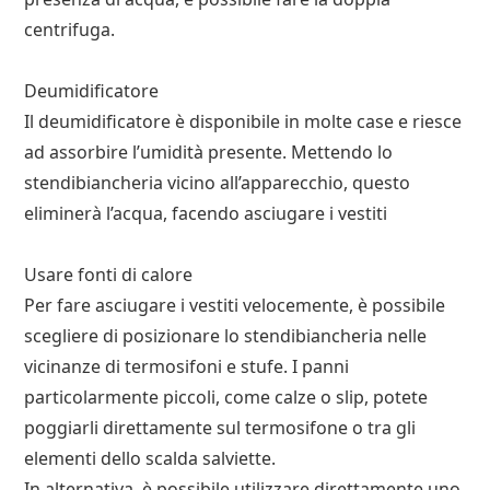
centrifuga.
Deumidificatore
Il deumidificatore è disponibile in molte case e riesce
ad assorbire l’umidità presente. Mettendo lo
stendibiancheria vicino all’apparecchio, questo
eliminerà l’acqua, facendo asciugare i vestiti
Usare fonti di calore
Per fare asciugare i vestiti velocemente, è possibile
scegliere di posizionare lo stendibiancheria nelle
vicinanze di termosifoni e stufe. I panni
particolarmente piccoli, come calze o slip, potete
poggiarli direttamente sul termosifone o tra gli
elementi dello scalda salviette.
In alternativa, è possibile utilizzare direttamente uno