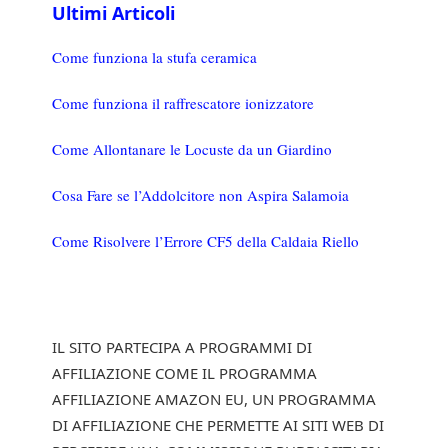
Ultimi Articoli
Come funziona la stufa ceramica
Come funziona il raffrescatore ionizzatore
Come Allontanare le Locuste da un Giardino
Cosa Fare se l’Addolcitore non Aspira Salamoia
Come Risolvere l’Errore CF5 della Caldaia Riello
IL SITO PARTECIPA A PROGRAMMI DI
AFFILIAZIONE COME IL PROGRAMMA
AFFILIAZIONE AMAZON EU, UN PROGRAMMA
DI AFFILIAZIONE CHE PERMETTE AI SITI WEB DI