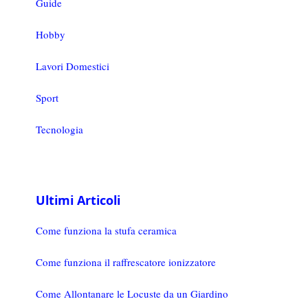
Guide
Hobby
Lavori Domestici
Sport
Tecnologia
Ultimi Articoli
Come funziona la stufa ceramica
Come funziona il raffrescatore ionizzatore
Come Allontanare le Locuste da un Giardino