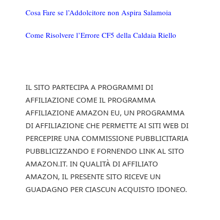
Cosa Fare se l’Addolcitore non Aspira Salamoia
Come Risolvere l’Errore CF5 della Caldaia Riello
IL SITO PARTECIPA A PROGRAMMI DI
AFFILIAZIONE COME IL PROGRAMMA
AFFILIAZIONE AMAZON EU, UN PROGRAMMA
DI AFFILIAZIONE CHE PERMETTE AI SITI WEB DI
PERCEPIRE UNA COMMISSIONE PUBBLICITARIA
PUBBLICIZZANDO E FORNENDO LINK AL SITO
AMAZON.IT. IN QUALITÀ DI AFFILIATO
AMAZON, IL PRESENTE SITO RICEVE UN
GUADAGNO PER CIASCUN ACQUISTO IDONEO.