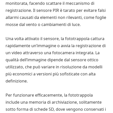
monitorata, facendo scattare il meccanismo di
registrazione. Il sensore PIR è tarato per evitare falsi
allarmi causati da elementi non rilevanti, come foglie
mosse dal vento o cambiamenti di luce.
Una volta attivato il sensore, la fototrappola cattura
rapidamente un’immagine o avvia la registrazione di
un video attraverso una fotocamera integrata. La
qualità dell’immagine dipende dal sensore ottico
utilizzato, che può variare in risoluzione da modelli
più economici a versioni più sofisticate con alta
definizione.
Per funzionare efficacemente, la fototrappola
include una memoria di archiviazione, solitamente
sotto forma di schede SD, dove vengono conservati i