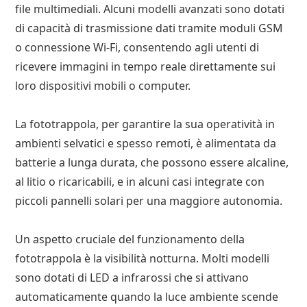
file multimediali. Alcuni modelli avanzati sono dotati
di capacità di trasmissione dati tramite moduli GSM
o connessione Wi-Fi, consentendo agli utenti di
ricevere immagini in tempo reale direttamente sui
loro dispositivi mobili o computer.
La fototrappola, per garantire la sua operatività in
ambienti selvatici e spesso remoti, è alimentata da
batterie a lunga durata, che possono essere alcaline,
al litio o ricaricabili, e in alcuni casi integrate con
piccoli pannelli solari per una maggiore autonomia.
Un aspetto cruciale del funzionamento della
fototrappola è la visibilità notturna. Molti modelli
sono dotati di LED a infrarossi che si attivano
automaticamente quando la luce ambiente scende