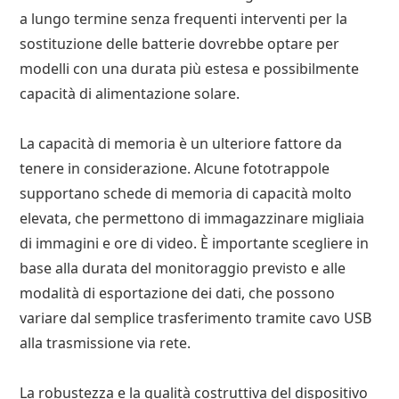
a lungo termine senza frequenti interventi per la
sostituzione delle batterie dovrebbe optare per
modelli con una durata più estesa e possibilmente
capacità di alimentazione solare.
La capacità di memoria è un ulteriore fattore da
tenere in considerazione. Alcune fototrappole
supportano schede di memoria di capacità molto
elevata, che permettono di immagazzinare migliaia
di immagini e ore di video. È importante scegliere in
base alla durata del monitoraggio previsto e alle
modalità di esportazione dei dati, che possono
variare dal semplice trasferimento tramite cavo USB
alla trasmissione via rete.
La robustezza e la qualità costruttiva del dispositivo