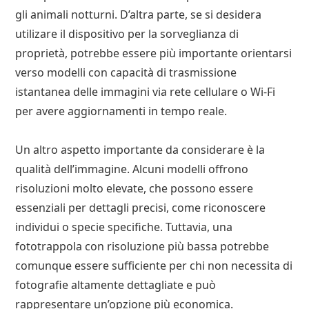
gli animali notturni. D’altra parte, se si desidera
utilizare il dispositivo per la sorveglianza di
proprietà, potrebbe essere più importante orientarsi
verso modelli con capacità di trasmissione
istantanea delle immagini via rete cellulare o Wi-Fi
per avere aggiornamenti in tempo reale.
Un altro aspetto importante da considerare è la
qualità dell’immagine. Alcuni modelli offrono
risoluzioni molto elevate, che possono essere
essenziali per dettagli precisi, come riconoscere
individui o specie specifiche. Tuttavia, una
fototrappola con risoluzione più bassa potrebbe
comunque essere sufficiente per chi non necessita di
fotografie altamente dettagliate e può
rappresentare un’opzione più economica.