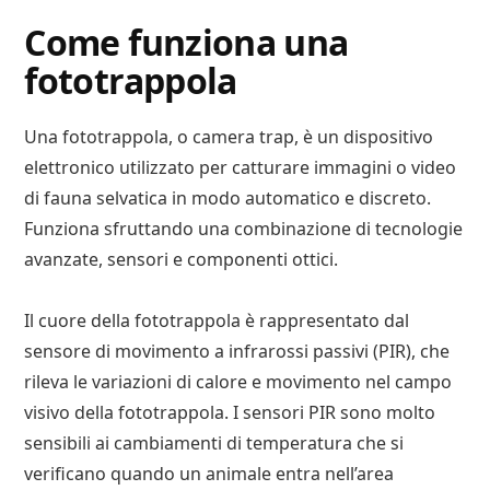
Come funziona una
fototrappola
Una fototrappola, o camera trap, è un dispositivo
elettronico utilizzato per catturare immagini o video
di fauna selvatica in modo automatico e discreto.
Funziona sfruttando una combinazione di tecnologie
avanzate, sensori e componenti ottici.
Il cuore della fototrappola è rappresentato dal
sensore di movimento a infrarossi passivi (PIR), che
rileva le variazioni di calore e movimento nel campo
visivo della fototrappola. I sensori PIR sono molto
sensibili ai cambiamenti di temperatura che si
verificano quando un animale entra nell’area