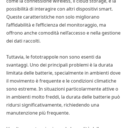
come la connessione wireless, il cloud storage, e la
possibilità di interagire con altri dispositivi smart.
Queste caratteristiche non solo migliorano
l’affidabilità e l’efficienza del monitoraggio, ma
offrono anche comodità nell’accesso e nella gestione
dei dati raccolti.
Tuttavia, le fototrappole non sono esenti da
svantaggi. Uno dei principali problemi è la durata
limitata delle batterie, specialmente in ambienti dove
il movimento è frequente e le condizioni climatiche
sono estreme. In situazioni particolarmente attive o
in ambienti molto freddi, la durata delle batterie può
ridursi significativamente, richiedendo una
manutenzione più frequente.