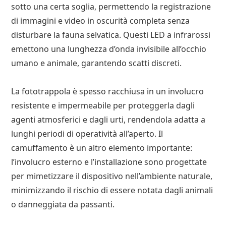
sotto una certa soglia, permettendo la registrazione
di immagini e video in oscurità completa senza
disturbare la fauna selvatica. Questi LED a infrarossi
emettono una lunghezza d’onda invisibile all’occhio
umano e animale, garantendo scatti discreti.
La fototrappola è spesso racchiusa in un involucro
resistente e impermeabile per proteggerla dagli
agenti atmosferici e dagli urti, rendendola adatta a
lunghi periodi di operatività all’aperto. Il
camuffamento è un altro elemento importante:
l’involucro esterno e l’installazione sono progettate
per mimetizzare il dispositivo nell’ambiente naturale,
minimizzando il rischio di essere notata dagli animali
o danneggiata da passanti.