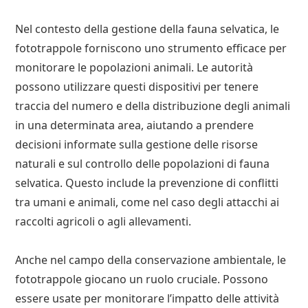
Nel contesto della gestione della fauna selvatica, le
fototrappole forniscono uno strumento efficace per
monitorare le popolazioni animali. Le autorità
possono utilizzare questi dispositivi per tenere
traccia del numero e della distribuzione degli animali
in una determinata area, aiutando a prendere
decisioni informate sulla gestione delle risorse
naturali e sul controllo delle popolazioni di fauna
selvatica. Questo include la prevenzione di conflitti
tra umani e animali, come nel caso degli attacchi ai
raccolti agricoli o agli allevamenti.
Anche nel campo della conservazione ambientale, le
fototrappole giocano un ruolo cruciale. Possono
essere usate per monitorare l’impatto delle attività