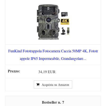
FunKind Fototrappola Fotocamera Caccia 50MP 4K, Fototr
appole IP65 Impermeabile, Grandangolare...
34,19 EUR
Acquista su Amazon
7