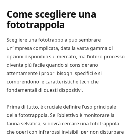
Come scegliere una
fototrappola
Scegliere una fototrappola può sembrare
un’impresa complicata, data la vasta gamma di
opzioni disponibili sul mercato, ma l’intero processo
diventa più facile quando si considerano
attentamente i propri bisogni specifici e si
comprendono le caratteristiche tecniche
fondamentali di questi dispositivi.
Prima di tutto, è cruciale definire l’uso principale
della fototrappola. Se l’obiettivo è monitorare la
fauna selvatica, si dovrà cercare una fototrappola
che operi con infrarossi invisibili per non disturbare