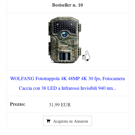
10
WOLFANG Fototrappola 4K 48MP 4K 30 fps, Fotocamera
Caccia con 38 LED a Infrarossi Invisibili 940 nm...
31,99 EUR
Acquista su Amazon