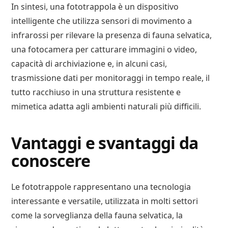
In sintesi, una fototrappola è un dispositivo
intelligente che utilizza sensori di movimento a
infrarossi per rilevare la presenza di fauna selvatica,
una fotocamera per catturare immagini o video,
capacità di archiviazione e, in alcuni casi,
trasmissione dati per monitoraggi in tempo reale, il
tutto racchiuso in una struttura resistente e
mimetica adatta agli ambienti naturali più difficili.
Vantaggi e svantaggi da
conoscere
Le fototrappole rappresentano una tecnologia
interessante e versatile, utilizzata in molti settori
come la sorveglianza della fauna selvatica, la