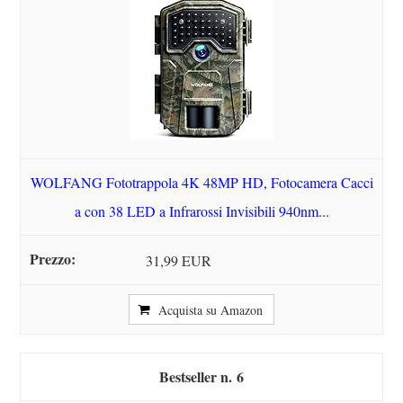
WOLFANG Fototrappola 4K 48MP HD, Fotocamera Cacci
a con 38 LED a Infrarossi Invisibili 940nm...
31,99 EUR
Acquista su Amazon
6