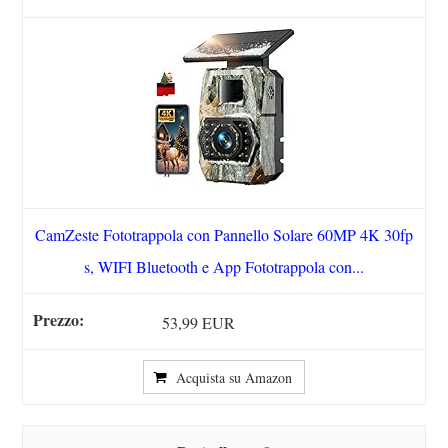
CamZeste Fototrappola con Pannello Solare 60MP 4K 30fp
s, WIFI Bluetooth e App Fototrappola con...
53,99 EUR
Acquista su Amazon