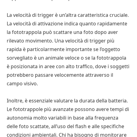
La velocità di trigger è un’altra caratteristica cruciale.
La velocità di attivazione indica quanto rapidamente
la fototrappola può scattare una foto dopo aver
rilevato movimento. Una velocità di trigger più
rapida è particolarmente importante se l’oggetto
sorvegliato è un animale veloce o se la fototrappola
è posizionata in aree con alto traffico, dove i soggetti
potrebbero passare velocemente attraverso il
campo visivo.
Inoltre, è essenziale valutare la durata della batteria.
Le fototrappole più avanzate possono avere tempi di
autonomia molto variabili in base alla frequenza
delle foto scattate, all’uso del flash e alle specifiche
condizioni ambientali. Chi ha bisogno di monitorare