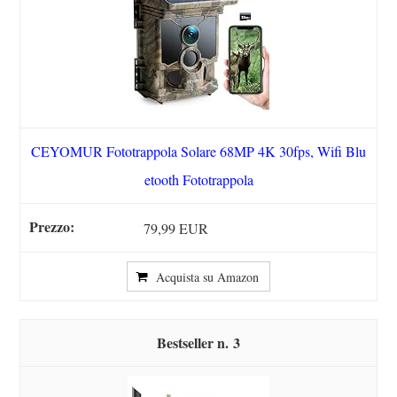
CEYOMUR Fototrappola Solare 68MP 4K 30fps, Wifi Blu
etooth Fototrappola
79,99 EUR
Acquista su Amazon
3