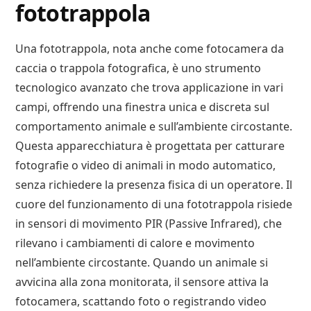
fototrappola
Una fototrappola, nota anche come fotocamera da
caccia o trappola fotografica, è uno strumento
tecnologico avanzato che trova applicazione in vari
campi, offrendo una finestra unica e discreta sul
comportamento animale e sull’ambiente circostante.
Questa apparecchiatura è progettata per catturare
fotografie o video di animali in modo automatico,
senza richiedere la presenza fisica di un operatore. Il
cuore del funzionamento di una fototrappola risiede
in sensori di movimento PIR (Passive Infrared), che
rilevano i cambiamenti di calore e movimento
nell’ambiente circostante. Quando un animale si
avvicina alla zona monitorata, il sensore attiva la
fotocamera, scattando foto o registrando video