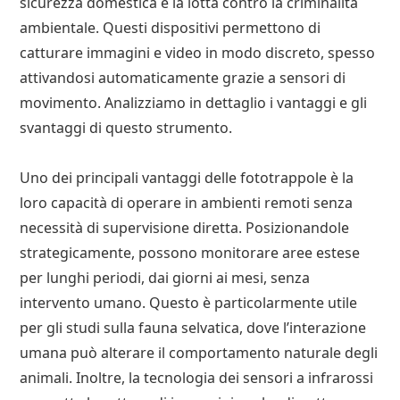
sicurezza domestica e la lotta contro la criminalità
ambientale. Questi dispositivi permettono di
catturare immagini e video in modo discreto, spesso
attivandosi automaticamente grazie a sensori di
movimento. Analizziamo in dettaglio i vantaggi e gli
svantaggi di questo strumento.
Uno dei principali vantaggi delle fototrappole è la
loro capacità di operare in ambienti remoti senza
necessità di supervisione diretta. Posizionandole
strategicamente, possono monitorare aree estese
per lunghi periodi, dai giorni ai mesi, senza
intervento umano. Questo è particolarmente utile
per gli studi sulla fauna selvatica, dove l’interazione
umana può alterare il comportamento naturale degli
animali. Inoltre, la tecnologia dei sensori a infrarossi