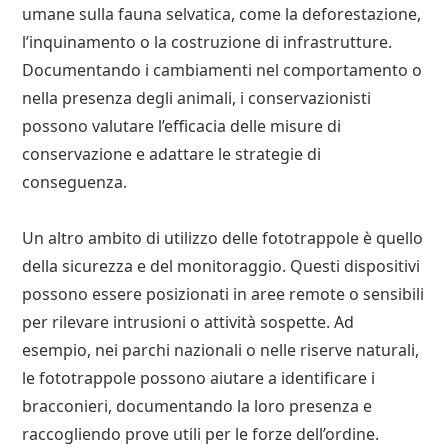
umane sulla fauna selvatica, come la deforestazione,
l’inquinamento o la costruzione di infrastrutture.
Documentando i cambiamenti nel comportamento o
nella presenza degli animali, i conservazionisti
possono valutare l’efficacia delle misure di
conservazione e adattare le strategie di
conseguenza.
Un altro ambito di utilizzo delle fototrappole è quello
della sicurezza e del monitoraggio. Questi dispositivi
possono essere posizionati in aree remote o sensibili
per rilevare intrusioni o attività sospette. Ad
esempio, nei parchi nazionali o nelle riserve naturali,
le fototrappole possono aiutare a identificare i
bracconieri, documentando la loro presenza e
raccogliendo prove utili per le forze dell’ordine.