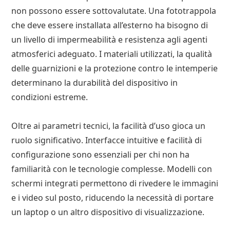
non possono essere sottovalutate. Una fototrappola
che deve essere installata all’esterno ha bisogno di
un livello di impermeabilità e resistenza agli agenti
atmosferici adeguato. I materiali utilizzati, la qualità
delle guarnizioni e la protezione contro le intemperie
determinano la durabilità del dispositivo in
condizioni estreme.
Oltre ai parametri tecnici, la facilità d’uso gioca un
ruolo significativo. Interfacce intuitive e facilità di
configurazione sono essenziali per chi non ha
familiarità con le tecnologie complesse. Modelli con
schermi integrati permettono di rivedere le immagini
e i video sul posto, riducendo la necessità di portare
un laptop o un altro dispositivo di visualizzazione.