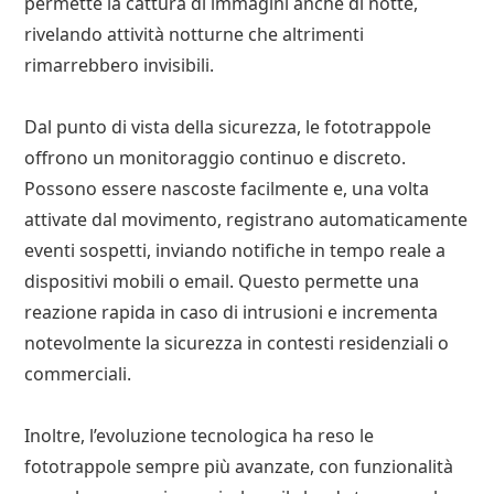
permette la cattura di immagini anche di notte,
rivelando attività notturne che altrimenti
rimarrebbero invisibili.
Dal punto di vista della sicurezza, le fototrappole
offrono un monitoraggio continuo e discreto.
Possono essere nascoste facilmente e, una volta
attivate dal movimento, registrano automaticamente
eventi sospetti, inviando notifiche in tempo reale a
dispositivi mobili o email. Questo permette una
reazione rapida in caso di intrusioni e incrementa
notevolmente la sicurezza in contesti residenziali o
commerciali.
Inoltre, l’evoluzione tecnologica ha reso le
fototrappole sempre più avanzate, con funzionalità