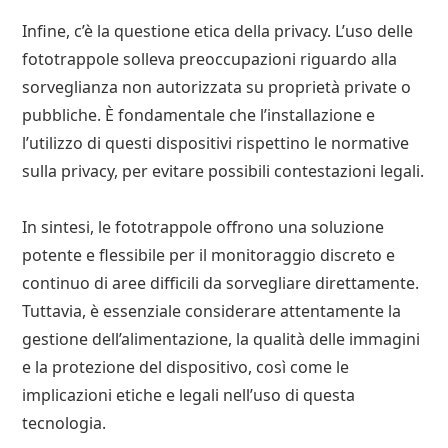
Infine, c’è la questione etica della privacy. L’uso delle
fototrappole solleva preoccupazioni riguardo alla
sorveglianza non autorizzata su proprietà private o
pubbliche. È fondamentale che l’installazione e
l’utilizzo di questi dispositivi rispettino le normative
sulla privacy, per evitare possibili contestazioni legali.
In sintesi, le fototrappole offrono una soluzione
potente e flessibile per il monitoraggio discreto e
continuo di aree difficili da sorvegliare direttamente.
Tuttavia, è essenziale considerare attentamente la
gestione dell’alimentazione, la qualità delle immagini
e la protezione del dispositivo, così come le
implicazioni etiche e legali nell’uso di questa
tecnologia.