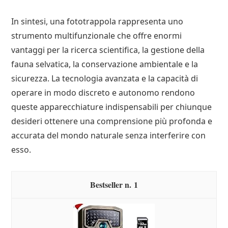
In sintesi, una fototrappola rappresenta uno
strumento multifunzionale che offre enormi
vantaggi per la ricerca scientifica, la gestione della
fauna selvatica, la conservazione ambientale e la
sicurezza. La tecnologia avanzata e la capacità di
operare in modo discreto e autonomo rendono
queste apparecchiature indispensabili per chiunque
desideri ottenere una comprensione più profonda e
accurata del mondo naturale senza interferire con
esso.
1