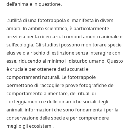
dell’animale in questione.
L’utilità di una fototrappola si manifesta in diversi
ambiti. In ambito scientifico, è particolarmente
preziosa per la ricerca sul comportamento animale e
sull’ecologia. Gli studiosi possono monitorare specie
elusive o a rischio di estinzione senza interagire con
esse, riducendo al minimo il disturbo umano. Questo
è cruciale per ottenere dati accurati e
comportamenti naturali. Le fototrappole
permettono di raccogliere prove fotografiche del
comportamento alimentare, dei rituali di
corteggiamento e delle dinamiche sociali degli
animali, informazioni che sono fondamentali per la
conservazione delle specie e per comprendere
meglio gli ecosistemi.