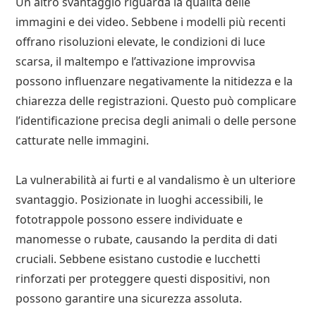
Un altro svantaggio riguarda la qualità delle
immagini e dei video. Sebbene i modelli più recenti
offrano risoluzioni elevate, le condizioni di luce
scarsa, il maltempo e l’attivazione improvvisa
possono influenzare negativamente la nitidezza e la
chiarezza delle registrazioni. Questo può complicare
l’identificazione precisa degli animali o delle persone
catturate nelle immagini.
La vulnerabilità ai furti e al vandalismo è un ulteriore
svantaggio. Posizionate in luoghi accessibili, le
fototrappole possono essere individuate e
manomesse o rubate, causando la perdita di dati
cruciali. Sebbene esistano custodie e lucchetti
rinforzati per proteggere questi dispositivi, non
possono garantire una sicurezza assoluta.