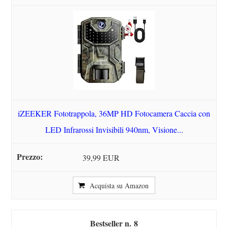
iZEEKER Fototrappola, 36MP HD Fotocamera Caccia con
LED Infrarossi Invisibili 940nm, Visione...
39,99 EUR
Acquista su Amazon
8