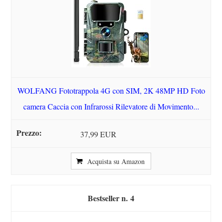
WOLFANG Fototrappola 4G con SIM, 2K 48MP HD Foto
camera Caccia con Infrarossi Rilevatore di Movimento...
37,99 EUR
Acquista su Amazon
4