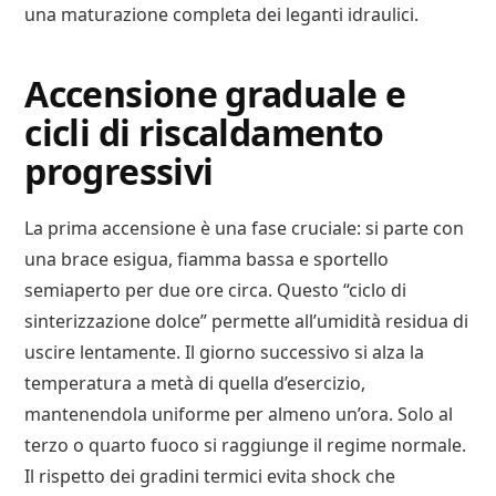
una maturazione completa dei leganti idraulici.
Accensione graduale e
cicli di riscaldamento
progressivi
La prima accensione è una fase cruciale: si parte con
una brace esigua, fiamma bassa e sportello
semiaperto per due ore circa. Questo “ciclo di
sinterizzazione dolce” permette all’umidità residua di
uscire lentamente. Il giorno successivo si alza la
temperatura a metà di quella d’esercizio,
mantenendola uniforme per almeno un’ora. Solo al
terzo o quarto fuoco si raggiunge il regime normale.
Il rispetto dei gradini termici evita shock che