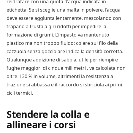
reidratare con una quota d’acqua indicata in
etichetta. Se si sceglie una malta in polvere, l’acqua
deve essere aggiunta lentamente, mescolando con
trapano a frusta a giri ridotti per impedire la
formazione di grumi. L’impasto va mantenuto
plastico ma non troppo fluido: colare sul filo della
cazzuola senza gocciolare indica la densità corretta.
Qualunque addizione di sabbia, utile per riempire
fughe maggiori di cinque millimetri , va calcolata non
oltre il 30 % in volume, altrimenti la resistenza a
trazione si abbassa e il raccordo si sbriciola ai primi
cicli termici.
Stendere la colla e
allineare i corsi