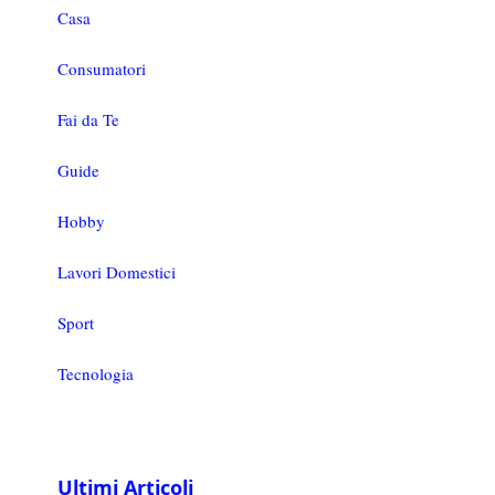
Casa
Consumatori
Fai da Te
Guide
Hobby
Lavori Domestici
Sport
Tecnologia
Ultimi Articoli