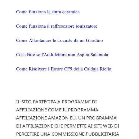
Come funziona la stufa ceramica
Come funziona il raffrescatore ionizzatore
Come Allontanare le Locuste da un Giardino
Cosa Fare se l’Addolcitore non Aspira Salamoia
Come Risolvere l’Errore CF5 della Caldaia Riello
IL SITO PARTECIPA A PROGRAMMI DI
AFFILIAZIONE COME IL PROGRAMMA
AFFILIAZIONE AMAZON EU, UN PROGRAMMA
DI AFFILIAZIONE CHE PERMETTE AI SITI WEB DI
PERCEPIRE UNA COMMISSIONE PUBBLICITARIA