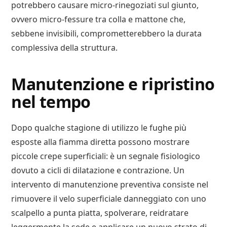
potrebbero causare micro-rinegoziati sul giunto,
ovvero micro-fessure tra colla e mattone che,
sebbene invisibili, comprometterebbero la durata
complessiva della struttura.
Manutenzione e ripristino
nel tempo
Dopo qualche stagione di utilizzo le fughe più
esposte alla fiamma diretta possono mostrare
piccole crepe superficiali: è un segnale fisiologico
dovuto a cicli di dilatazione e contrazione. Un
intervento di manutenzione preventiva consiste nel
rimuovere il velo superficiale danneggiato con uno
scalpello a punta piatta, spolverare, reidratare