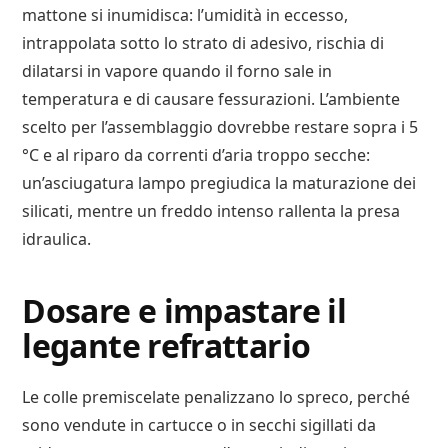
mattone si inumidisca: l’umidità in eccesso,
intrappolata sotto lo strato di adesivo, rischia di
dilatarsi in vapore quando il forno sale in
temperatura e di causare fessurazioni. L’ambiente
scelto per l’assemblaggio dovrebbe restare sopra i 5
°C e al riparo da correnti d’aria troppo secche:
un’asciugatura lampo pregiudica la maturazione dei
silicati, mentre un freddo intenso rallenta la presa
idraulica.
Dosare e impastare il
legante refrattario
Le colle premiscelate penalizzano lo spreco, perché
sono vendute in cartucce o in secchi sigillati da