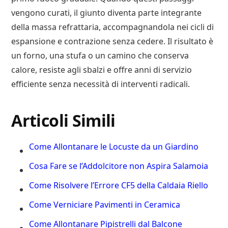
vengono curati, il giunto diventa parte integrante
della massa refrattaria, accompagnandola nei cicli di
espansione e contrazione senza cedere. Il risultato è
un forno, una stufa o un camino che conserva
calore, resiste agli sbalzi e offre anni di servizio
efficiente senza necessità di interventi radicali.
Articoli Simili
Come Allontanare le Locuste da un Giardino
Cosa Fare se l’Addolcitore non Aspira Salamoia
Come Risolvere l’Errore CF5 della Caldaia Riello
Come Verniciare Pavimenti in Ceramica
Come Allontanare Pipistrelli dal Balcone