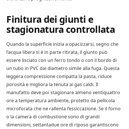
Finitura dei giunti e
stagionatura controllata
Quando la superficie inizia a opacizzarsi, segno che
l’acqua libera si è in parte ritirata, il giunto può
essere lisciato con un ferro tondo o con il bordo di
un tubo in PVC dal diametro simile alla fuga. Questa
leggera compressione compatta la pasta, riduce
porosità e migliora la tenuta ai gas caldi. Il
manufatto deve poi stagionare almeno ventiquattro
ore a temperatura ambiente, protetto da pellicola
microforata che ne rallenta l’essiccazione. Se il forno
o la camera di combustione sono di grandi
dimensioni, settantadue ore di riposo garantiscono