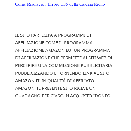
Come Risolvere l’Errore CF5 della Caldaia Riello
IL SITO PARTECIPA A PROGRAMMI DI
AFFILIAZIONE COME IL PROGRAMMA
AFFILIAZIONE AMAZON EU, UN PROGRAMMA
DI AFFILIAZIONE CHE PERMETTE AI SITI WEB DI
PERCEPIRE UNA COMMISSIONE PUBBLICITARIA
PUBBLICIZZANDO E FORNENDO LINK AL SITO
AMAZON.IT. IN QUALITÀ DI AFFILIATO
AMAZON, IL PRESENTE SITO RICEVE UN
GUADAGNO PER CIASCUN ACQUISTO IDONEO.