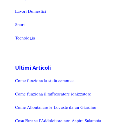
Lavori Domestici
Sport
Tecnologia
Ultimi Articoli
Come funziona la stufa ceramica
Come funziona il raffrescatore ionizzatore
Come Allontanare le Locuste da un Giardino
Cosa Fare se l’Addolcitore non Aspira Salamoia