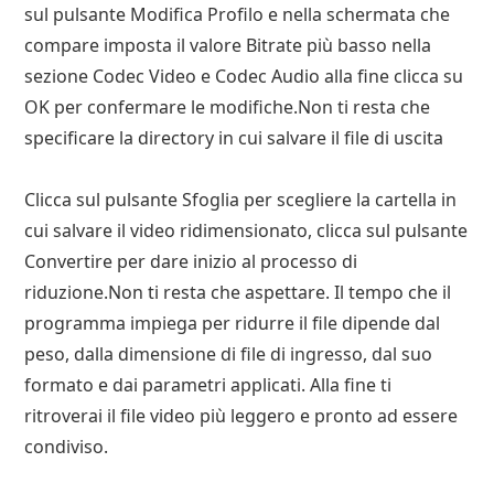
sul pulsante Modifica Profilo e nella schermata che
compare imposta il valore Bitrate più basso nella
sezione Codec Video e Codec Audio alla fine clicca su
OK per confermare le modifiche.Non ti resta che
specificare la directory in cui salvare il file di uscita
Clicca sul pulsante Sfoglia per scegliere la cartella in
cui salvare il video ridimensionato, clicca sul pulsante
Convertire per dare inizio al processo di
riduzione.Non ti resta che aspettare. Il tempo che il
programma impiega per ridurre il file dipende dal
peso, dalla dimensione di file di ingresso, dal suo
formato e dai parametri applicati. Alla fine ti
ritroverai il file video più leggero e pronto ad essere
condiviso.