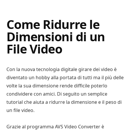
Digital
Consigli
Advisory
Digitali
Come Ridurre le
Dimensioni di un
File Video
Con la nuova tecnologia digitale girare dei video è
diventato un hobby alla portata di tutti ma il più delle
volte la sua dimensione rende difficile poterlo
condividere con amici. Di seguito un semplice
tutorial che aiuta a ridurre la dimensione e il peso di
un file video.
Grazie al programma AVS Video Converter è