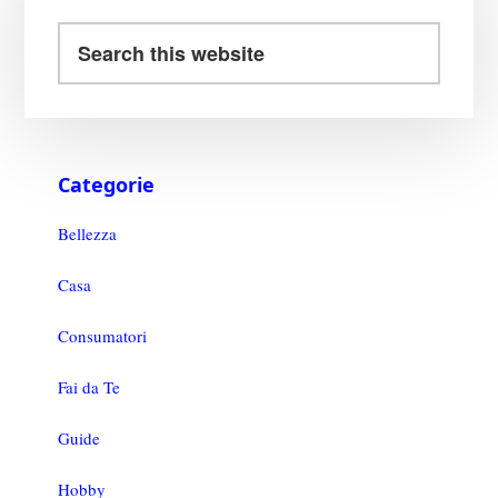
Categorie
Bellezza
Casa
Consumatori
Fai da Te
Guide
Hobby