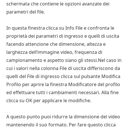
schermata che contiene le opzioni avanzate dei
parametri del file.
In questa finestra clicca su Info File e confronta le
proprietà dei parametri di ingresso e quelli di uscita
facendo attenzione che dimensione, altezza e
larghezza dell’immagine video, frequenza di
campionamento e aspetto siano gli stessi.Nel caso in
cui i valori nella colonna File di uscita differiscono da
quelli del File di ingresso clicca sul pulsante Modifica
Profilo per aprire la finestra Modificatore del profilo
ed effettuare tutti i cambiamenti necessari. Alla fine
clicca su OK per applicare le modifiche.
A questo punto puoi ridurre la dimensione del video
mantenendo il suo formato. Per fare questo clicca