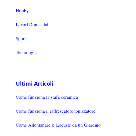
Hobby
Lavori Domestici
Sport
Tecnologia
Ultimi Articoli
Come funziona la stufa ceramica
Come funziona il raffrescatore ionizzatore
Come Allontanare le Locuste da un Giardino