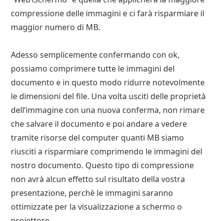
compressione delle immagini e ci farà risparmiare il
maggior numero di MB.
Adesso semplicemente confermando con ok,
possiamo comprimere tutte le immagini del
documento e in questo modo ridurre notevolmente
le dimensioni del file. Una volta usciti delle proprietà
dell’immagine con una nuova conferma, non rimare
che salvare il documento e poi andare a vedere
tramite risorse del computer quanti MB siamo
riusciti a risparmiare comprimendo le immagini del
nostro documento. Questo tipo di compressione
non avrà alcun effetto sul risultato della vostra
presentazione, perchè le immagini saranno
ottimizzate per la visualizzazione a schermo o
proiettore.