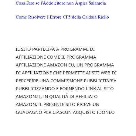
Cosa Fare se l’Addolcitore non Aspira Salamoia
Come Risolvere l’Errore CF5 della Caldaia Riello
IL SITO PARTECIPA A PROGRAMMI DI
AFFILIAZIONE COME IL PROGRAMMA
AFFILIAZIONE AMAZON EU, UN PROGRAMMA
DI AFFILIAZIONE CHE PERMETTE AI SITI WEB DI
PERCEPIRE UNA COMMISSIONE PUBBLICITARIA
PUBBLICIZZANDO E FORNENDO LINK AL SITO
AMAZON.IT. IN QUALITÀ DI AFFILIATO
AMAZON, IL PRESENTE SITO RICEVE UN
GUADAGNO PER CIASCUN ACQUISTO IDONEO.