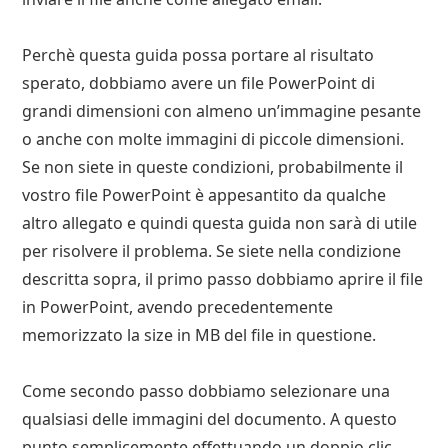
Perchè questa guida possa portare al risultato
sperato, dobbiamo avere un file PowerPoint di
grandi dimensioni con almeno un’immagine pesante
o anche con molte immagini di piccole dimensioni.
Se non siete in queste condizioni, probabilmente il
vostro file PowerPoint è appesantito da qualche
altro allegato e quindi questa guida non sarà di utile
per risolvere il problema. Se siete nella condizione
descritta sopra, il primo passo dobbiamo aprire il file
in PowerPoint, avendo precedentemente
memorizzato la size in MB del file in questione.
Come secondo passo dobbiamo selezionare una
qualsiasi delle immagini del documento. A questo
punto semplicemente effettuando un doppio clic