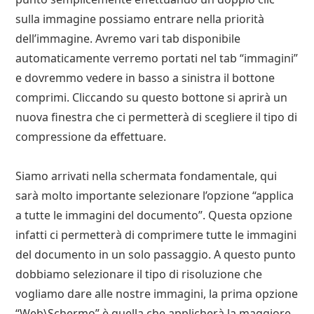
sulla immagine possiamo entrare nella priorità
dell’immagine. Avremo vari tab disponibile
automaticamente verremo portati nel tab “immagini”
e dovremmo vedere in basso a sinistra il bottone
comprimi. Cliccando su questo bottone si aprirà un
nuova finestra che ci permetterà di scegliere il tipo di
compressione da effettuare.
Siamo arrivati nella schermata fondamentale, qui
sarà molto importante selezionare l’opzione “applica
a tutte le immagini del documento”. Questa opzione
infatti ci permetterà di comprimere tutte le immagini
del documento in un solo passaggio. A questo punto
dobbiamo selezionare il tipo di risoluzione che
vogliamo dare alle nostre immagini, la prima opzione
“Web\Schermo” è quella che applicherà la maggiore