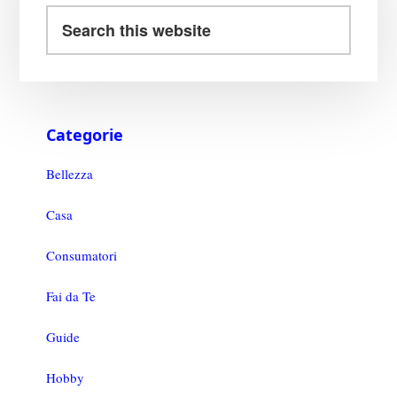
Categorie
Bellezza
Casa
Consumatori
Fai da Te
Guide
Hobby