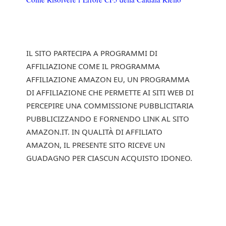
IL SITO PARTECIPA A PROGRAMMI DI
AFFILIAZIONE COME IL PROGRAMMA
AFFILIAZIONE AMAZON EU, UN PROGRAMMA
DI AFFILIAZIONE CHE PERMETTE AI SITI WEB DI
PERCEPIRE UNA COMMISSIONE PUBBLICITARIA
PUBBLICIZZANDO E FORNENDO LINK AL SITO
AMAZON.IT. IN QUALITÀ DI AFFILIATO
AMAZON, IL PRESENTE SITO RICEVE UN
GUADAGNO PER CIASCUN ACQUISTO IDONEO.