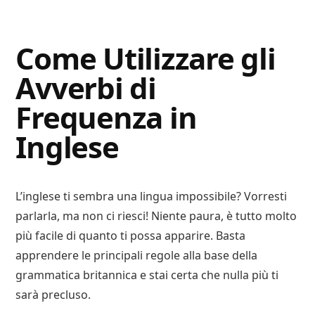
Digital
Consigli
Advisory
Digitali
Come Utilizzare gli
Avverbi di
Frequenza in
Inglese
L’inglese ti sembra una lingua impossibile? Vorresti
parlarla, ma non ci riesci! Niente paura, è tutto molto
più facile di quanto ti possa apparire. Basta
apprendere le principali regole alla base della
grammatica britannica e stai certa che nulla più ti
sarà precluso.