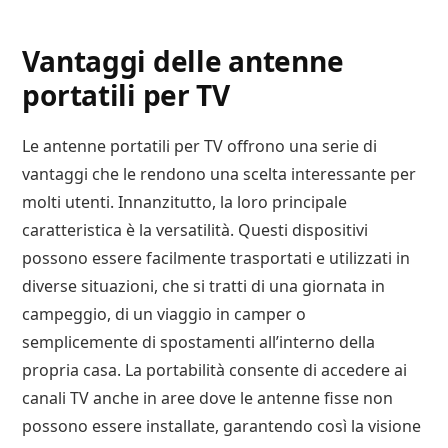
Vantaggi delle antenne
portatili per TV
Le antenne portatili per TV offrono una serie di
vantaggi che le rendono una scelta interessante per
molti utenti. Innanzitutto, la loro principale
caratteristica è la versatilità. Questi dispositivi
possono essere facilmente trasportati e utilizzati in
diverse situazioni, che si tratti di una giornata in
campeggio, di un viaggio in camper o
semplicemente di spostamenti all’interno della
propria casa. La portabilità consente di accedere ai
canali TV anche in aree dove le antenne fisse non
possono essere installate, garantendo così la visione