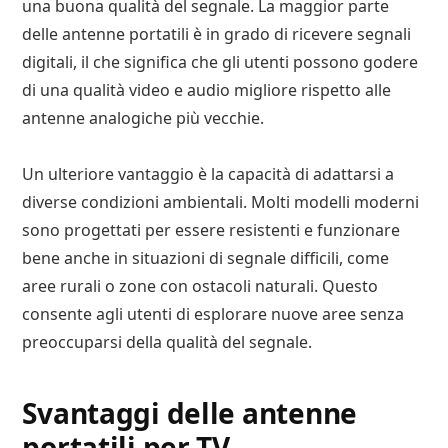
una buona qualità del segnale. La maggior parte
delle antenne portatili è in grado di ricevere segnali
digitali, il che significa che gli utenti possono godere
di una qualità video e audio migliore rispetto alle
antenne analogiche più vecchie.
Un ulteriore vantaggio è la capacità di adattarsi a
diverse condizioni ambientali. Molti modelli moderni
sono progettati per essere resistenti e funzionare
bene anche in situazioni di segnale difficili, come
aree rurali o zone con ostacoli naturali. Questo
consente agli utenti di esplorare nuove aree senza
preoccuparsi della qualità del segnale.
Svantaggi delle antenne
portatili per TV