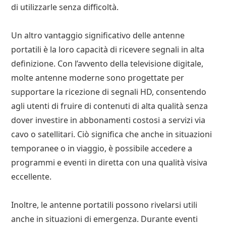
di utilizzarle senza difficoltà.
Un altro vantaggio significativo delle antenne
portatili è la loro capacità di ricevere segnali in alta
definizione. Con l’avvento della televisione digitale,
molte antenne moderne sono progettate per
supportare la ricezione di segnali HD, consentendo
agli utenti di fruire di contenuti di alta qualità senza
dover investire in abbonamenti costosi a servizi via
cavo o satellitari. Ciò significa che anche in situazioni
temporanee o in viaggio, è possibile accedere a
programmi e eventi in diretta con una qualità visiva
eccellente.
Inoltre, le antenne portatili possono rivelarsi utili
anche in situazioni di emergenza. Durante eventi