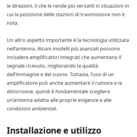
le direzioni, il che le rende più versatili in situazioni in
cui la posizione delle stazioni di trasmissione non è
nota.
Un altro aspetto importante è la tecnologia utilizzata
nell’antenna. Alcuni modelli più avanzati possono
includere amplificatori integrati che aumentano il
segnale ricevuto, migliorando la qualità
dell’immagine e del suono. Tuttavia, l’uso di un
amplificatore può anche aumentare il rumore e la
distorsione, quindi è fondamentale scegliere
un’antenna adatta alle proprie esigenze e alle
condizioni ambientali.
Installazione e utilizzo