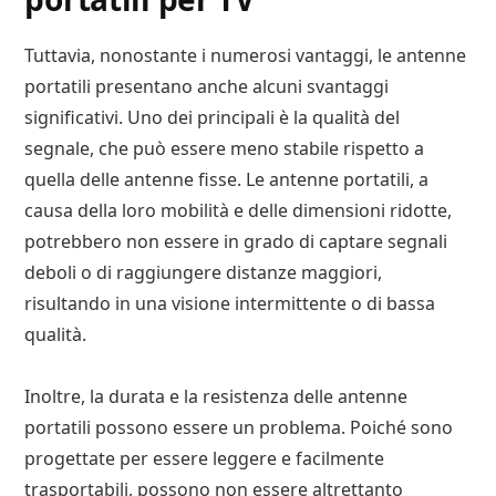
Tuttavia, nonostante i numerosi vantaggi, le antenne
portatili presentano anche alcuni svantaggi
significativi. Uno dei principali è la qualità del
segnale, che può essere meno stabile rispetto a
quella delle antenne fisse. Le antenne portatili, a
causa della loro mobilità e delle dimensioni ridotte,
potrebbero non essere in grado di captare segnali
deboli o di raggiungere distanze maggiori,
risultando in una visione intermittente o di bassa
qualità.
Inoltre, la durata e la resistenza delle antenne
portatili possono essere un problema. Poiché sono
progettate per essere leggere e facilmente
trasportabili, possono non essere altrettanto