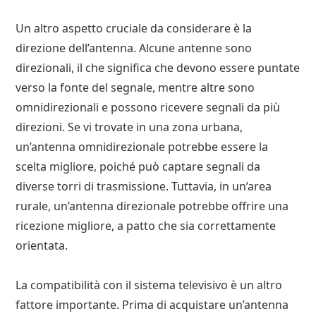
Un altro aspetto cruciale da considerare è la
direzione dell’antenna. Alcune antenne sono
direzionali, il che significa che devono essere puntate
verso la fonte del segnale, mentre altre sono
omnidirezionali e possono ricevere segnali da più
direzioni. Se vi trovate in una zona urbana,
un’antenna omnidirezionale potrebbe essere la
scelta migliore, poiché può captare segnali da
diverse torri di trasmissione. Tuttavia, in un’area
rurale, un’antenna direzionale potrebbe offrire una
ricezione migliore, a patto che sia correttamente
orientata.
La compatibilità con il sistema televisivo è un altro
fattore importante. Prima di acquistare un’antenna