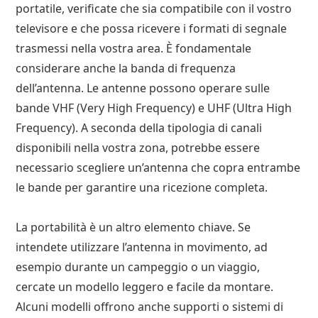
portatile, verificate che sia compatibile con il vostro
televisore e che possa ricevere i formati di segnale
trasmessi nella vostra area. È fondamentale
considerare anche la banda di frequenza
dell’antenna. Le antenne possono operare sulle
bande VHF (Very High Frequency) e UHF (Ultra High
Frequency). A seconda della tipologia di canali
disponibili nella vostra zona, potrebbe essere
necessario scegliere un’antenna che copra entrambe
le bande per garantire una ricezione completa.
La portabilità è un altro elemento chiave. Se
intendete utilizzare l’antenna in movimento, ad
esempio durante un campeggio o un viaggio,
cercate un modello leggero e facile da montare.
Alcuni modelli offrono anche supporti o sistemi di