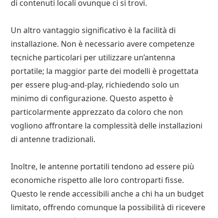
di contenuti locali ovunque ci si trovi.
Un altro vantaggio significativo è la facilità di
installazione. Non è necessario avere competenze
tecniche particolari per utilizzare un’antenna
portatile; la maggior parte dei modelli è progettata
per essere plug-and-play, richiedendo solo un
minimo di configurazione. Questo aspetto è
particolarmente apprezzato da coloro che non
vogliono affrontare la complessità delle installazioni
di antenne tradizionali.
Inoltre, le antenne portatili tendono ad essere più
economiche rispetto alle loro controparti fisse.
Questo le rende accessibili anche a chi ha un budget
limitato, offrendo comunque la possibilità di ricevere