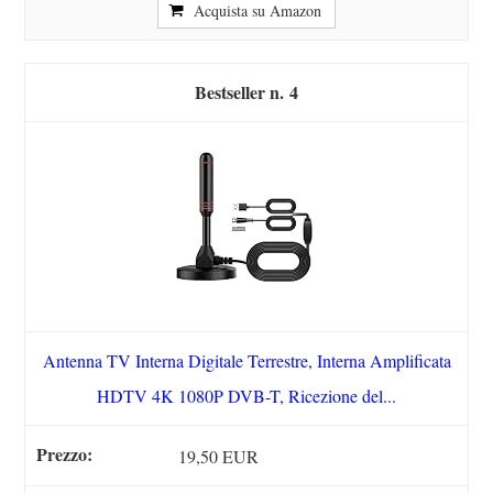
Acquista su Amazon
4
Antenna TV Interna Digitale Terrestre, Interna Amplificata
HDTV 4K 1080P DVB-T, Ricezione del...
19,50 EUR