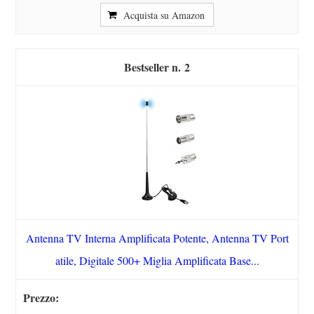
Acquista su Amazon
2
Antenna TV Interna Amplificata Potente, Antenna TV Port
atile, Digitale 500+ Miglia Amplificata Base...