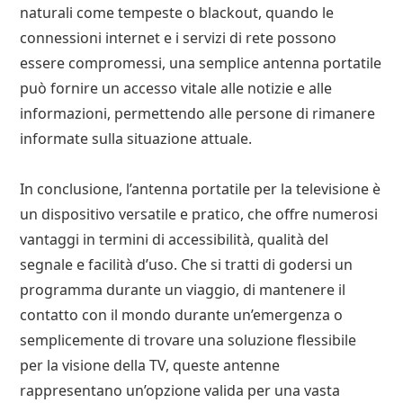
naturali come tempeste o blackout, quando le
connessioni internet e i servizi di rete possono
essere compromessi, una semplice antenna portatile
può fornire un accesso vitale alle notizie e alle
informazioni, permettendo alle persone di rimanere
informate sulla situazione attuale.
In conclusione, l’antenna portatile per la televisione è
un dispositivo versatile e pratico, che offre numerosi
vantaggi in termini di accessibilità, qualità del
segnale e facilità d’uso. Che si tratti di godersi un
programma durante un viaggio, di mantenere il
contatto con il mondo durante un’emergenza o
semplicemente di trovare una soluzione flessibile
per la visione della TV, queste antenne
rappresentano un’opzione valida per una vasta