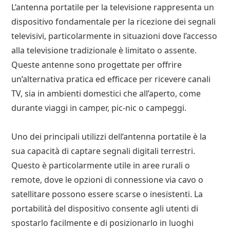
L’antenna portatile per la televisione rappresenta un
dispositivo fondamentale per la ricezione dei segnali
televisivi, particolarmente in situazioni dove l’accesso
alla televisione tradizionale è limitato o assente.
Queste antenne sono progettate per offrire
un’alternativa pratica ed efficace per ricevere canali
TV, sia in ambienti domestici che all’aperto, come
durante viaggi in camper, pic-nic o campeggi.
Uno dei principali utilizzi dell’antenna portatile è la
sua capacità di captare segnali digitali terrestri.
Questo è particolarmente utile in aree rurali o
remote, dove le opzioni di connessione via cavo o
satellitare possono essere scarse o inesistenti. La
portabilità del dispositivo consente agli utenti di
spostarlo facilmente e di posizionarlo in luoghi