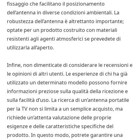
fissaggio che facilitano il posizionamento
dell’antenna in diverse condizioni ambientali. La
robustezza dell’antenna è altrettanto importante;
optate per un prodotto costruito con materiali
resistenti agli agenti atmosferici se prevedete di
utilizzarla all’aperto.
Infine, non dimenticate di considerare le recensioni e
le opinioni di altri utenti. Le esperienze di chi ha già
utilizzato un determinato modello possono fornire
informazioni preziose sulla qualità della ricezione e
sulla facilità d’uso. La ricerca di un’antenna portatile
per la TV non si limita a un semplice acquisto, ma
richiede un’attenta valutazione delle proprie
esigenze e delle caratteristiche specifiche del
prodotto. In questo modo, potrete garantire una