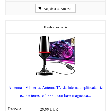
Acquista su Amazon
6
Antenna TV Interna, Antenna TV da Interna amplificata, ric
ezione terrestre 500 km con base magnetica...
29,99 EUR