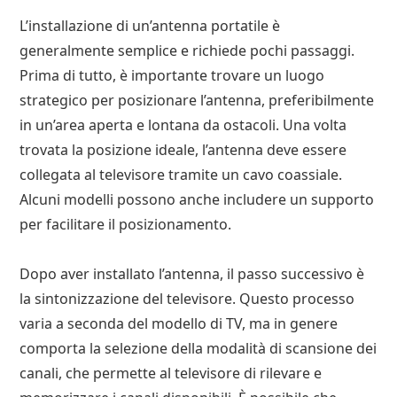
L’installazione di un’antenna portatile è
generalmente semplice e richiede pochi passaggi.
Prima di tutto, è importante trovare un luogo
strategico per posizionare l’antenna, preferibilmente
in un’area aperta e lontana da ostacoli. Una volta
trovata la posizione ideale, l’antenna deve essere
collegata al televisore tramite un cavo coassiale.
Alcuni modelli possono anche includere un supporto
per facilitare il posizionamento.
Dopo aver installato l’antenna, il passo successivo è
la sintonizzazione del televisore. Questo processo
varia a seconda del modello di TV, ma in genere
comporta la selezione della modalità di scansione dei
canali, che permette al televisore di rilevare e