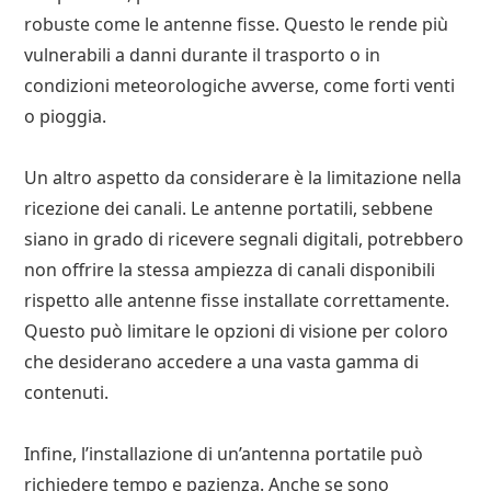
robuste come le antenne fisse. Questo le rende più
vulnerabili a danni durante il trasporto o in
condizioni meteorologiche avverse, come forti venti
o pioggia.
Un altro aspetto da considerare è la limitazione nella
ricezione dei canali. Le antenne portatili, sebbene
siano in grado di ricevere segnali digitali, potrebbero
non offrire la stessa ampiezza di canali disponibili
rispetto alle antenne fisse installate correttamente.
Questo può limitare le opzioni di visione per coloro
che desiderano accedere a una vasta gamma di
contenuti.
Infine, l’installazione di un’antenna portatile può
richiedere tempo e pazienza. Anche se sono