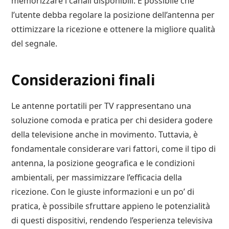
memorizzare i canali disponibili. È possibile che
l’utente debba regolare la posizione dell’antenna per
ottimizzare la ricezione e ottenere la migliore qualità
del segnale.
Considerazioni finali
Le antenne portatili per TV rappresentano una
soluzione comoda e pratica per chi desidera godere
della televisione anche in movimento. Tuttavia, è
fondamentale considerare vari fattori, come il tipo di
antenna, la posizione geografica e le condizioni
ambientali, per massimizzare l’efficacia della
ricezione. Con le giuste informazioni e un po’ di
pratica, è possibile sfruttare appieno le potenzialità
di questi dispositivi, rendendo l’esperienza televisiva