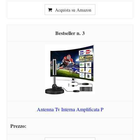
Acquista su Amazon
3
Antenna Tv Interna Amplificata P