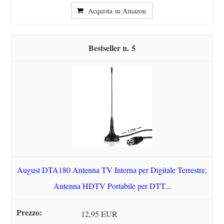
Acquista su Amazon
5
August DTA180 Antenna TV Interna per Digitale Terrestre,
Antenna HDTV Portabile per DTT...
12,95 EUR