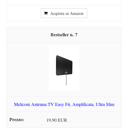
Acquista su Amazon
7
Meliconi Antenna TV Easy Fit, Amplificata, Ultra Slim
19,90 EUR