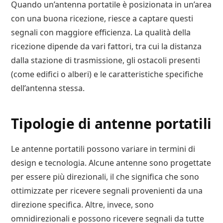
Quando un’antenna portatile è posizionata in un’area
con una buona ricezione, riesce a captare questi
segnali con maggiore efficienza. La qualità della
ricezione dipende da vari fattori, tra cui la distanza
dalla stazione di trasmissione, gli ostacoli presenti
(come edifici o alberi) e le caratteristiche specifiche
dell’antenna stessa.
Tipologie di antenne portatili
Le antenne portatili possono variare in termini di
design e tecnologia. Alcune antenne sono progettate
per essere più direzionali, il che significa che sono
ottimizzate per ricevere segnali provenienti da una
direzione specifica. Altre, invece, sono
omnidirezionali e possono ricevere segnali da tutte