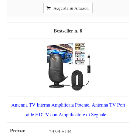
Acquista su Amazon
8
Antenna TV Interna Amplificata Potente, Antenna TV Port
atile HDTV con Amplificatore di Segnale...
29,99 EUR