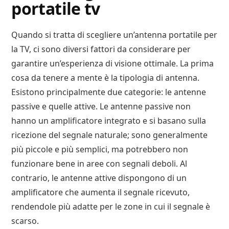
portatile tv
Quando si tratta di scegliere un’antenna portatile per
la TV, ci sono diversi fattori da considerare per
garantire un’esperienza di visione ottimale. La prima
cosa da tenere a mente è la tipologia di antenna.
Esistono principalmente due categorie: le antenne
passive e quelle attive. Le antenne passive non
hanno un amplificatore integrato e si basano sulla
ricezione del segnale naturale; sono generalmente
più piccole e più semplici, ma potrebbero non
funzionare bene in aree con segnali deboli. Al
contrario, le antenne attive dispongono di un
amplificatore che aumenta il segnale ricevuto,
rendendole più adatte per le zone in cui il segnale è
scarso.