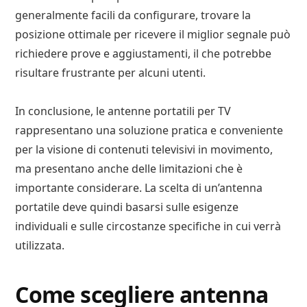
generalmente facili da configurare, trovare la
posizione ottimale per ricevere il miglior segnale può
richiedere prove e aggiustamenti, il che potrebbe
risultare frustrante per alcuni utenti.
In conclusione, le antenne portatili per TV
rappresentano una soluzione pratica e conveniente
per la visione di contenuti televisivi in movimento,
ma presentano anche delle limitazioni che è
importante considerare. La scelta di un’antenna
portatile deve quindi basarsi sulle esigenze
individuali e sulle circostanze specifiche in cui verrà
utilizzata.
Come scegliere antenna