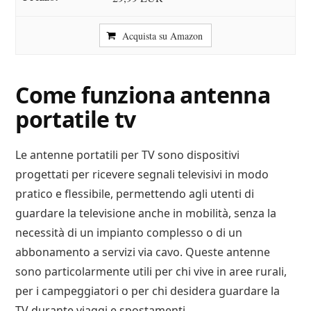
Acquista su Amazon
Come funziona antenna
portatile tv
Le antenne portatili per TV sono dispositivi
progettati per ricevere segnali televisivi in modo
pratico e flessibile, permettendo agli utenti di
guardare la televisione anche in mobilità, senza la
necessità di un impianto complesso o di un
abbonamento a servizi via cavo. Queste antenne
sono particolarmente utili per chi vive in aree rurali,
per i campeggiatori o per chi desidera guardare la
TV durante viaggi e spostamenti.