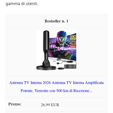
gamma di utenti.
1
Antenna TV Interna 2026 Antenna TV Interna Amplificata
Potente, Terrestre con 500 km di Ricezione...
26,99 EUR