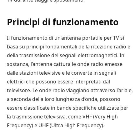
Principi di funzionamento
Il funzionamento di un’antenna portatile per TV si
basa su principi fondamentali della ricezione radio e
della trasmissione dei segnali elettromagnetici. In
sostanza, l’antenna cattura le onde radio emesse
dalle stazioni televisive e le converte in segnali
elettrici che possono essere interpretati dal
televisore. Le onde radio viaggiano attraverso l’aria e,
a seconda della loro lunghezza d’onda, possono
essere classificate in bande specifiche utilizzate per
la trasmissione televisiva, come VHF (Very High
Frequency) e UHF (Ultra High Frequency).