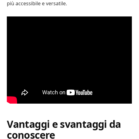
più accessibile e versatile.
Vantaggi e svantaggi da
conoscere