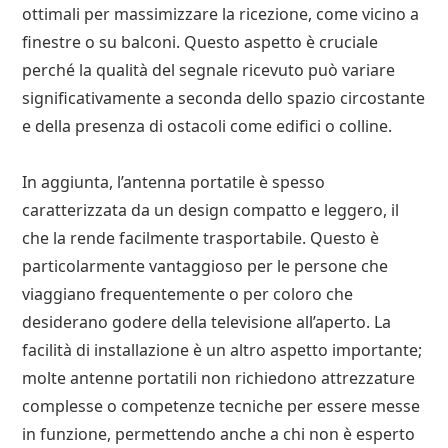
ottimali per massimizzare la ricezione, come vicino a
finestre o su balconi. Questo aspetto è cruciale
perché la qualità del segnale ricevuto può variare
significativamente a seconda dello spazio circostante
e della presenza di ostacoli come edifici o colline.
In aggiunta, l’antenna portatile è spesso
caratterizzata da un design compatto e leggero, il
che la rende facilmente trasportabile. Questo è
particolarmente vantaggioso per le persone che
viaggiano frequentemente o per coloro che
desiderano godere della televisione all’aperto. La
facilità di installazione è un altro aspetto importante;
molte antenne portatili non richiedono attrezzature
complesse o competenze tecniche per essere messe
in funzione, permettendo anche a chi non è esperto