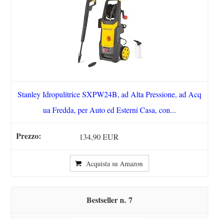
Stanley Idropulitrice SXPW24B, ad Alta Pressione, ad Acq
ua Fredda, per Auto ed Esterni Casa, con...
134,90 EUR
Acquista su Amazon
7