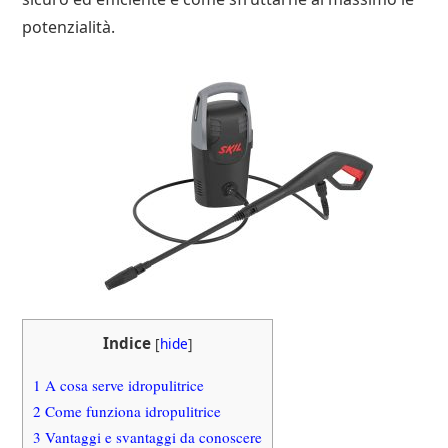
potenzialità.
Indice
[
hide
]
1
A cosa serve idropulitrice
2
Come funziona idropulitrice
3
Vantaggi e svantaggi da conoscere