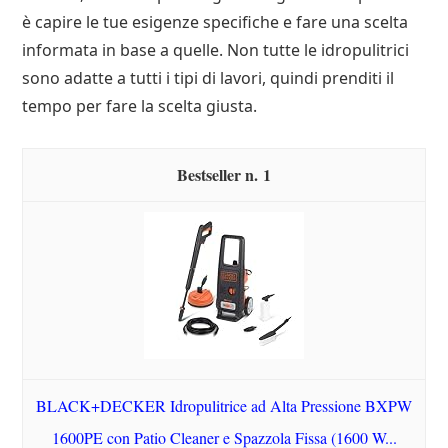
è capire le tue esigenze specifiche e fare una scelta
informata in base a quelle. Non tutte le idropulitrici
sono adatte a tutti i tipi di lavori, quindi prenditi il
tempo per fare la scelta giusta.
1
BLACK+DECKER Idropulitrice ad Alta Pressione BXPW
1600PE con Patio Cleaner e Spazzola Fissa (1600 W...