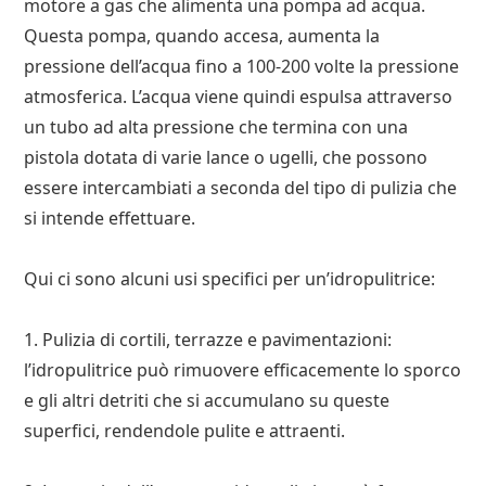
motore a gas che alimenta una pompa ad acqua.
Questa pompa, quando accesa, aumenta la
pressione dell’acqua fino a 100-200 volte la pressione
atmosferica. L’acqua viene quindi espulsa attraverso
un tubo ad alta pressione che termina con una
pistola dotata di varie lance o ugelli, che possono
essere intercambiati a seconda del tipo di pulizia che
si intende effettuare.
Qui ci sono alcuni usi specifici per un’idropulitrice:
1. Pulizia di cortili, terrazze e pavimentazioni:
l’idropulitrice può rimuovere efficacemente lo sporco
e gli altri detriti che si accumulano su queste
superfici, rendendole pulite e attraenti.