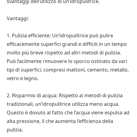
svantaggi dell’utilizzo di un’idropulitrice.
Vantaggi:
1. Pulizia efficiente: Un’idropulitrice può pulire
efficacemente superfici grandi e difficili in un tempo
molto più breve rispetto ad altri metodi di pulizia.
Può facilmente rimuovere lo sporco ostinato da vari
tipi di superfici, compresi mattoni, cemento, metallo,
vetro e legno.
2. Risparmio di acqua: Rispetto ai metodi di pulizia
tradizionali, un’idropulitrice utilizza meno acqua.
Questo è dovuto al fatto che l’acqua viene espulsa ad
alta pressione, il che aumenta l’efficienza della
pulizia.