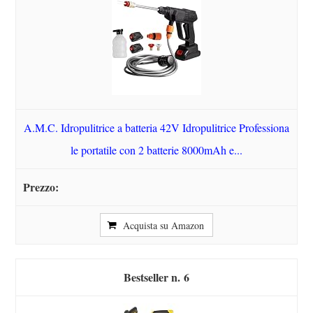
A.M.C. Idropulitrice a batteria 42V Idropulitrice Professiona
le portatile con 2 batterie 8000mAh e...
Acquista su Amazon
6