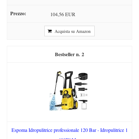
104,56 EUR
Acquista su Amazon
2
Espoma Idropulitrice professionale 120 Bar - Idropulitrice 1