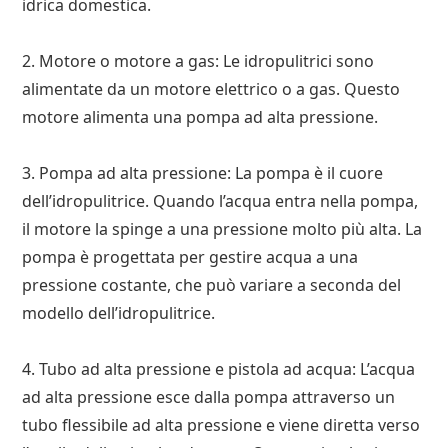
idrica domestica.
2. Motore o motore a gas: Le idropulitrici sono
alimentate da un motore elettrico o a gas. Questo
motore alimenta una pompa ad alta pressione.
3. Pompa ad alta pressione: La pompa è il cuore
dell’idropulitrice. Quando l’acqua entra nella pompa,
il motore la spinge a una pressione molto più alta. La
pompa è progettata per gestire acqua a una
pressione costante, che può variare a seconda del
modello dell’idropulitrice.
4. Tubo ad alta pressione e pistola ad acqua: L’acqua
ad alta pressione esce dalla pompa attraverso un
tubo flessibile ad alta pressione e viene diretta verso