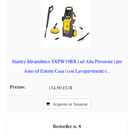
Stanley Idropulitrice SXPW19BX | ad Alta Pressione | per
Auto ed Esterni Casa | con Lavapavimenti e...
134,90 EUR
Acquista su Amazon
8