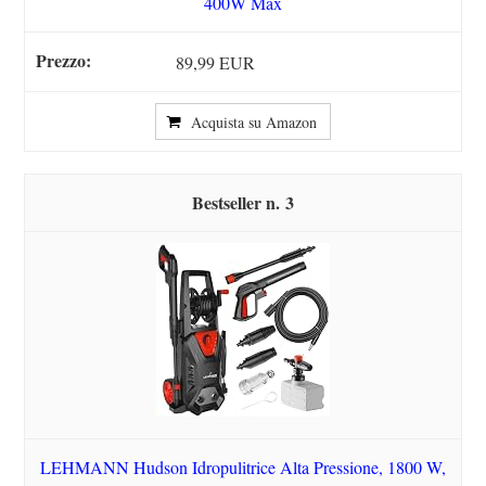
400W Max
89,99 EUR
Acquista su Amazon
3
LEHMANN Hudson Idropulitrice Alta Pressione, 1800 W,