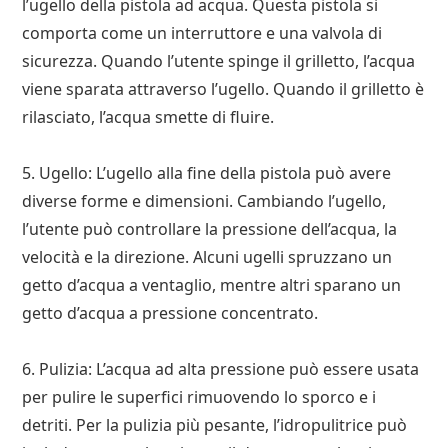
l’ugello della pistola ad acqua. Questa pistola si
comporta come un interruttore e una valvola di
sicurezza. Quando l’utente spinge il grilletto, l’acqua
viene sparata attraverso l’ugello. Quando il grilletto è
rilasciato, l’acqua smette di fluire.
5. Ugello: L’ugello alla fine della pistola può avere
diverse forme e dimensioni. Cambiando l’ugello,
l’utente può controllare la pressione dell’acqua, la
velocità e la direzione. Alcuni ugelli spruzzano un
getto d’acqua a ventaglio, mentre altri sparano un
getto d’acqua a pressione concentrato.
6. Pulizia: L’acqua ad alta pressione può essere usata
per pulire le superfici rimuovendo lo sporco e i
detriti. Per la pulizia più pesante, l’idropulitrice può