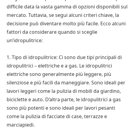
difficile data la vasta gamma di opzioni disponibili sul
mercato. Tuttavia, se segui alcuni criteri chiave, la
decisione può diventare molto più facile. Ecco alcuni
fattori da considerare quando si sceglie
un’idropulitrice:
1. Tipo di idropulitrice: Ci sono due tipi principali di
idropulitrici – elettriche e a gas. Le idropulitrici
elettriche sono generalmente più leggere, più
silenziose e più facili da maneggiare. Sono ideali per
lavori leggeri come la pulizia di mobili da giardino,
biciclette e auto. D’altra parte, le idropulitrici a gas
sono più potenti e sono ideali per lavori pesanti
come la pulizia di facciate di case, terrazze e
marciapiedi.