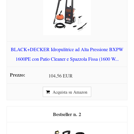
BLACK+DECKER Idropulitrice ad Alta Pressione BXPW
1600PE con Patio Cleaner e Spazzola Fissa (1600 W...
104,56 EUR
Acquista su Amazon
2