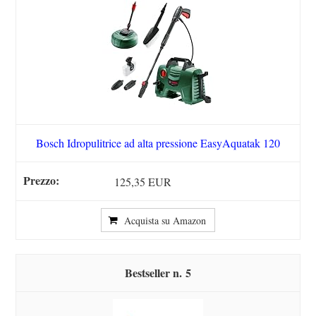
Bosch Idropulitrice ad alta pressione EasyAquatak 120
125,35 EUR
Acquista su Amazon
5