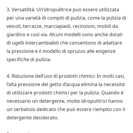
3. Versatilità: Un’idropulitrice può essere utilizzata
per una varietà di compiti di pulizia, come la pulizia di
veicoli, terrazze, marciapiedi, recinzioni, mobili da
giardino e così via. Alcuni modelli sono anche dotati
di ugelli intercambiabili che consentono di adattare
la pressione e il modello di spruzzo alle esigenze
specifiche di pulizia.
4. Riduzione dell’uso di prodotti chimici: In molti casi,
l’alta pressione del getto d’acqua elimina la necessità
di utilizzare prodotti chimici per la pulizia. Quando è
necessario un detergente, molte idropulitrici hanno
un serbatoio dedicato che può essere riempito con il
detergente desiderato.