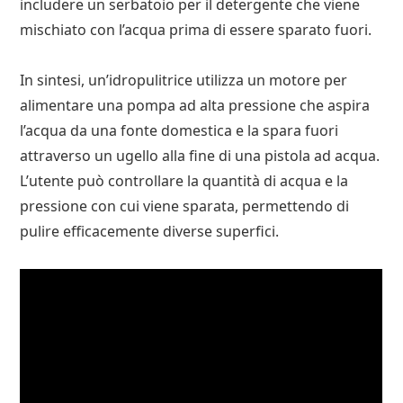
includere un serbatoio per il detergente che viene
mischiato con l’acqua prima di essere sparato fuori.
In sintesi, un’idropulitrice utilizza un motore per
alimentare una pompa ad alta pressione che aspira
l’acqua da una fonte domestica e la spara fuori
attraverso un ugello alla fine di una pistola ad acqua.
L’utente può controllare la quantità di acqua e la
pressione con cui viene sparata, permettendo di
pulire efficacemente diverse superfici.