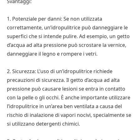
Svantaggi:
1. Potenziale per danni: Se non utilizzata
correttamente, un’idropulitrice può danneggiare le
superfici che si intende pulire. Ad esempio, un getto
d’acqua ad alta pressione può scrostare la vernice,
danneggiare il legno e rompere i vetri.
2. Sicurezza: L’uso di un’idropulitrice richiede
precauzioni di sicurezza. Il getto d’acqua ad alta
pressione può causare lesioni se entra in contatto
con la pelle o gli occhi. È anche importante utilizzare
l’idropulitrice in un’area ben ventilata a causa del
rischio di inalazione di vapori nocivi, specialmente se
si utilizzano detergenti chimici.