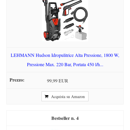
LEHMANN Hudson Idropulitrice Alta Pressione, 1800 W,
Pressione Max. 220 Bar, Portata 450 l/h...
99,99 EUR
Acquista su Amazon
4