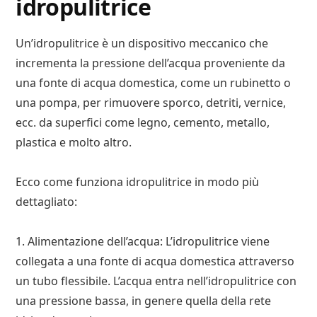
idropulitrice
Un’idropulitrice è un dispositivo meccanico che
incrementa la pressione dell’acqua proveniente da
una fonte di acqua domestica, come un rubinetto o
una pompa, per rimuovere sporco, detriti, vernice,
ecc. da superfici come legno, cemento, metallo,
plastica e molto altro.
Ecco come funziona idropulitrice in modo più
dettagliato:
1. Alimentazione dell’acqua: L’idropulitrice viene
collegata a una fonte di acqua domestica attraverso
un tubo flessibile. L’acqua entra nell’idropulitrice con
una pressione bassa, in genere quella della rete