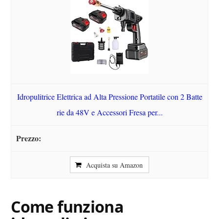
Idropulitrice Elettrica ad Alta Pressione Portatile con 2 Batte
rie da 48V e Accessori Fresa per...
Acquista su Amazon
Come funziona