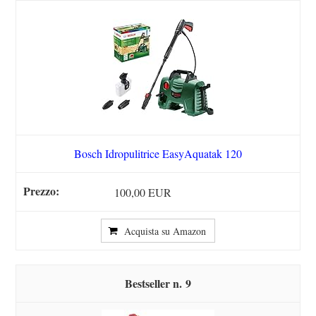
Bosch Idropulitrice EasyAquatak 120
100,00 EUR
Acquista su Amazon
9