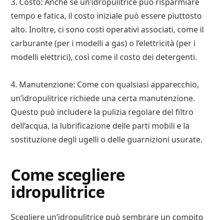
3. Costo: Anche se un’idropulitrice può risparmiare
tempo e fatica, il costo iniziale può essere piuttosto
alto. Inoltre, ci sono costi operativi associati, come il
carburante (per i modelli a gas) o l’elettricità (per i
modelli elettrici), così come il costo dei detergenti.
4. Manutenzione: Come con qualsiasi apparecchio,
un’idropulitrice richiede una certa manutenzione.
Questo può includere la pulizia regolare del filtro
dell’acqua, la lubrificazione delle parti mobili e la
sostituzione degli ugelli o delle guarnizioni usurate.
Come scegliere
idropulitrice
Scegliere un’idropulitrice può sembrare un compito