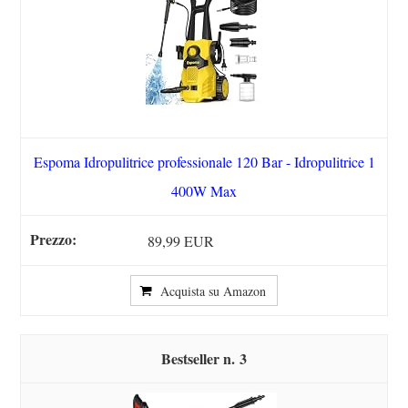
Espoma Idropulitrice professionale 120 Bar - Idropulitrice 1
400W Max
89,99 EUR
Acquista su Amazon
3