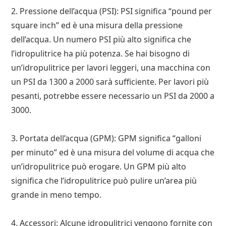
2. Pressione dell’acqua (PSI): PSI significa “pound per
square inch” ed è una misura della pressione
dell’acqua. Un numero PSI più alto significa che
l’idropulitrice ha più potenza. Se hai bisogno di
un’idropulitrice per lavori leggeri, una macchina con
un PSI da 1300 a 2000 sarà sufficiente. Per lavori più
pesanti, potrebbe essere necessario un PSI da 2000 a
3000.
3. Portata dell’acqua (GPM): GPM significa “galloni
per minuto” ed è una misura del volume di acqua che
un’idropulitrice può erogare. Un GPM più alto
significa che l’idropulitrice può pulire un’area più
grande in meno tempo.
4. Accessori: Alcune idropulitrici vengono fornite con