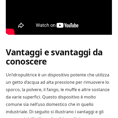
Vantaggi e svantaggi da
conoscere
Un’idropulitrice è un dispositivo potente che utilizza
un getto d’acqua ad alta pressione per rimuovere lo
sporco, la polvere, il fango, le muffe e altre sostanze
da varie superfici. Questo dispositivo è molto
comune sia nell’uso domestico che in quello
industriale. Di seguito si illustrano i vantaggi e gli