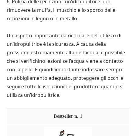
6. Pulizia delle recinzioni: un’idropulitrice può
rimuovere la muffa, il muschio e lo sporco dalle
recinzioni in legno o in metallo.
Un aspetto importante da ricordare nell’utilizzo di
un’idropulitrice è la sicurezza. A causa della
pressione estremamente alta dell’acqua, è possibile
che si verifichino lesioni se l’acqua viene a contatto
con la pelle. È quindi importante indossare sempre
un abbigliamento adeguato, proteggere gli occhi e
seguire tutte le istruzioni del produttore quando si
utilizza un’idropulitrice.
1