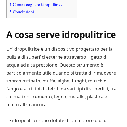
4
Come scegliere idropulitrice
5
Conclusioni
A cosa serve idropulitrice
Un’idropulitrice è un dispositivo progettato per la
pulizia di superfici esterne attraverso il getto di
acqua ad alta pressione. Questo strumento è
particolarmente utile quando si tratta di rimuovere
sporco ostinato, muffa, alghe, funghi, muschio,
fango e altri tipi di detriti da vari tipi di superfici, tra
cui mattoni, cemento, legno, metallo, plastica e
molto altro ancora.
Le idropulitrici sono dotate di un motore o di un