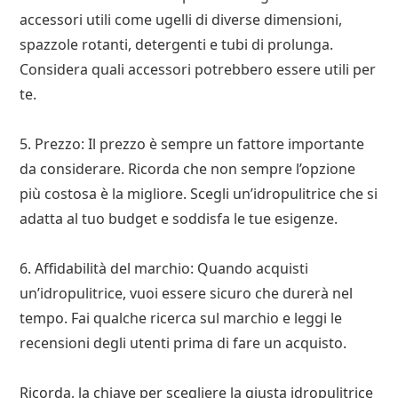
accessori utili come ugelli di diverse dimensioni,
spazzole rotanti, detergenti e tubi di prolunga.
Considera quali accessori potrebbero essere utili per
te.
5. Prezzo: Il prezzo è sempre un fattore importante
da considerare. Ricorda che non sempre l’opzione
più costosa è la migliore. Scegli un’idropulitrice che si
adatta al tuo budget e soddisfa le tue esigenze.
6. Affidabilità del marchio: Quando acquisti
un’idropulitrice, vuoi essere sicuro che durerà nel
tempo. Fai qualche ricerca sul marchio e leggi le
recensioni degli utenti prima di fare un acquisto.
Ricorda, la chiave per scegliere la giusta idropulitrice