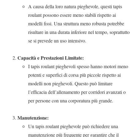
A causa della loro natura pieghevole, questi tapis
roulant possono essere meno stabili rispetto ai
modelli fissi. Una struttura meno robusta potrebbe
risultare in una durata inferiore nel tempo, soprattutto
se si prevede un uso intensivo.
Capacità e Prestazioni Limitate:
I tapis roulant pieghevoli spesso hanno motori meno
potenti e superfici di corsa più piccole rispetto ai
modelli non pieghevoli. Questo può limitare
l’efficacia dell’allenamento per corridori avanzati o
per persone con una corporatura più grande.
Manutenzione:
Un tapis roulant pieghevole può richiedere una
manutenzione più frequente per garantire che il