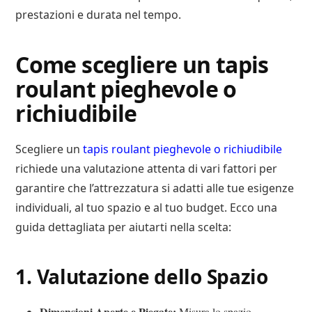
prestazioni e durata nel tempo.
Come scegliere un tapis
roulant pieghevole o
richiudibile
Scegliere un
tapis roulant pieghevole o richiudibile
richiede una valutazione attenta di vari fattori per
garantire che l’attrezzatura si adatti alle tue esigenze
individuali, al tuo spazio e al tuo budget. Ecco una
guida dettagliata per aiutarti nella scelta:
1.
Valutazione dello Spazio
Dimensioni Aperte e Piegate:
Misura lo spazio