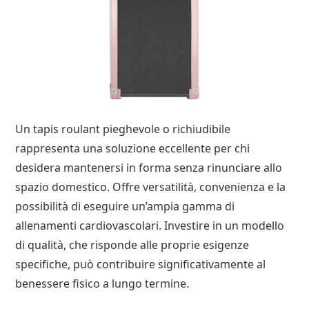
Un tapis roulant pieghevole o richiudibile
rappresenta una soluzione eccellente per chi
desidera mantenersi in forma senza rinunciare allo
spazio domestico. Offre versatilità, convenienza e la
possibilità di eseguire un’ampia gamma di
allenamenti cardiovascolari. Investire in un modello
di qualità, che risponde alle proprie esigenze
specifiche, può contribuire significativamente al
benessere fisico a lungo termine.