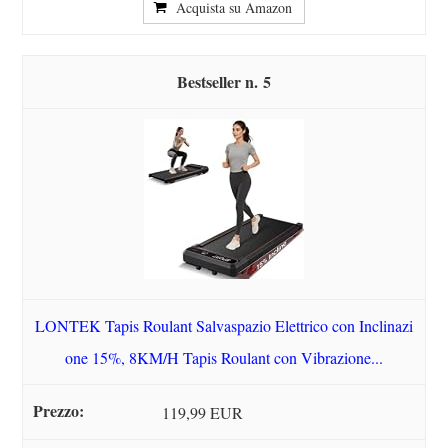
Acquista su Amazon
5
LONTEK Tapis Roulant Salvaspazio Elettrico con Inclinazi
one 15%, 8KM/H Tapis Roulant con Vibrazione...
119,99 EUR