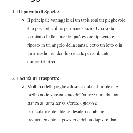
Risparmio di Spazio:
Il principale vantaggio di un tapis roulant pieghevole
è la possibilità di risparmiare spazio. Una volta
terminato l’allenamento, può essere ripiegato e
riposto in un angolo della stanza, sotto un letto o in
un armadio, rendendolo ideale per ambienti
domestici piccoli.
Facilità di Trasporto:
Molti modelli pieghevoli sono dotati di ruote che
facilitano lo spostamento dell’attrezzatura da una
stanza all’altra senza sforzo. Questo è
particolarmente utile se desideri cambiare
frequentemente la posizione del tuo tapis roulant.