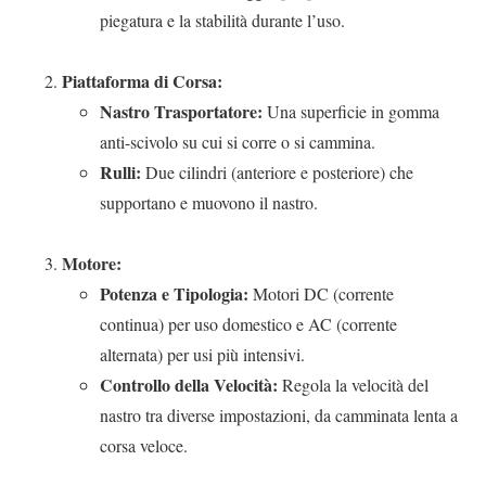
piegatura e la stabilità durante l’uso.
Piattaforma di Corsa:
Nastro Trasportatore:
Una superficie in gomma
anti-scivolo su cui si corre o si cammina.
Rulli:
Due cilindri (anteriore e posteriore) che
supportano e muovono il nastro.
Motore:
Potenza e Tipologia:
Motori DC (corrente
continua) per uso domestico e AC (corrente
alternata) per usi più intensivi.
Controllo della Velocità:
Regola la velocità del
nastro tra diverse impostazioni, da camminata lenta a
corsa veloce.