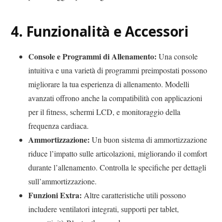
4.
Funzionalità e Accessori
Console e Programmi di Allenamento:
Una console
intuitiva e una varietà di programmi preimpostati possono
migliorare la tua esperienza di allenamento. Modelli
avanzati offrono anche la compatibilità con applicazioni
per il fitness, schermi LCD, e monitoraggio della
frequenza cardiaca.
Ammortizzazione:
Un buon sistema di ammortizzazione
riduce l’impatto sulle articolazioni, migliorando il comfort
durante l’allenamento. Controlla le specifiche per dettagli
sull’ammortizzazione.
Funzioni Extra:
Altre caratteristiche utili possono
includere ventilatori integrati, supporti per tablet,