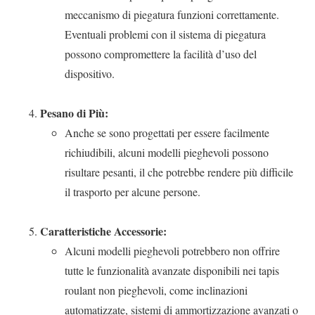
meccanismo di piegatura funzioni correttamente.
Eventuali problemi con il sistema di piegatura
possono compromettere la facilità d’uso del
dispositivo.
Pesano di Più:
Anche se sono progettati per essere facilmente
richiudibili, alcuni modelli pieghevoli possono
risultare pesanti, il che potrebbe rendere più difficile
il trasporto per alcune persone.
Caratteristiche Accessorie:
Alcuni modelli pieghevoli potrebbero non offrire
tutte le funzionalità avanzate disponibili nei tapis
roulant non pieghevoli, come inclinazioni
automatizzate, sistemi di ammortizzazione avanzati o