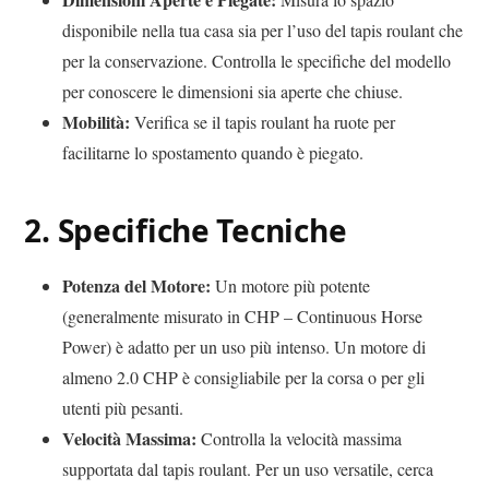
disponibile nella tua casa sia per l’uso del tapis roulant che
per la conservazione. Controlla le specifiche del modello
per conoscere le dimensioni sia aperte che chiuse.
Mobilità:
Verifica se il tapis roulant ha ruote per
facilitarne lo spostamento quando è piegato.
2.
Specifiche Tecniche
Potenza del Motore:
Un motore più potente
(generalmente misurato in CHP – Continuous Horse
Power) è adatto per un uso più intenso. Un motore di
almeno 2.0 CHP è consigliabile per la corsa o per gli
utenti più pesanti.
Velocità Massima:
Controlla la velocità massima
supportata dal tapis roulant. Per un uso versatile, cerca