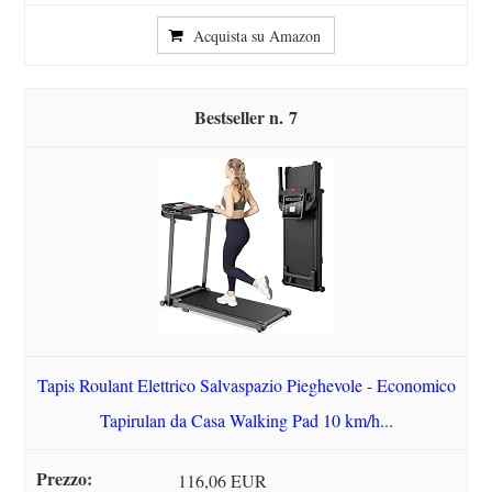
Acquista su Amazon
7
Tapis Roulant Elettrico Salvaspazio Pieghevole - Economico
Tapirulan da Casa Walking Pad 10 km/h...
116,06 EUR