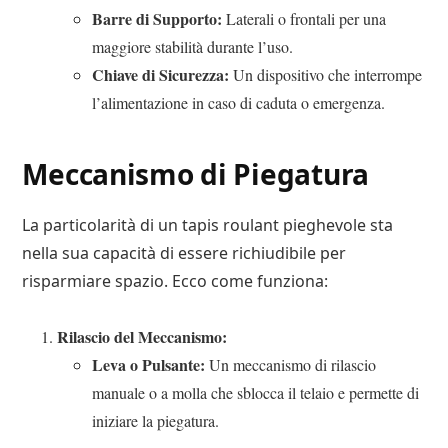
Barre di Supporto:
Laterali o frontali per una
maggiore stabilità durante l’uso.
Chiave di Sicurezza:
Un dispositivo che interrompe
l’alimentazione in caso di caduta o emergenza.
Meccanismo di Piegatura
La particolarità di un tapis roulant pieghevole sta
nella sua capacità di essere richiudibile per
risparmiare spazio. Ecco come funziona:
Rilascio del Meccanismo:
Leva o Pulsante:
Un meccanismo di rilascio
manuale o a molla che sblocca il telaio e permette di
iniziare la piegatura.