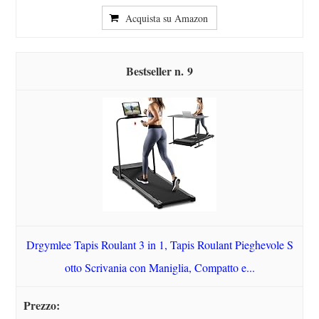
Acquista su Amazon
9
Drgymlee Tapis Roulant 3 in 1, Tapis Roulant Pieghevole S
otto Scrivania con Maniglia, Compatto e...