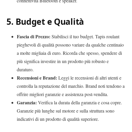
connettività Bluetooth e speaker.
5.
Budget e Qualità
Fascia di Prezzo:
Stabilisci il tuo budget. Tapis roulant
pieghevoli di qualità possono variare da qualche centinaio
a molte migliaia di euro. Ricorda che spesso, spendere di
più significa investire in un prodotto più robusto e
duraturo.
Recensioni e Brand:
Leggi le recensioni di altri utenti e
controlla la reputazione del marchio. Brand noti tendono a
offrire migliori garanzie e assistenza post-vendita.
Garanzia:
Verifica la durata della garanzia e cosa copre.
Garanzie più lunghe sul motore e sulla struttura sono
indicativi di un prodotto di qualità superiore.