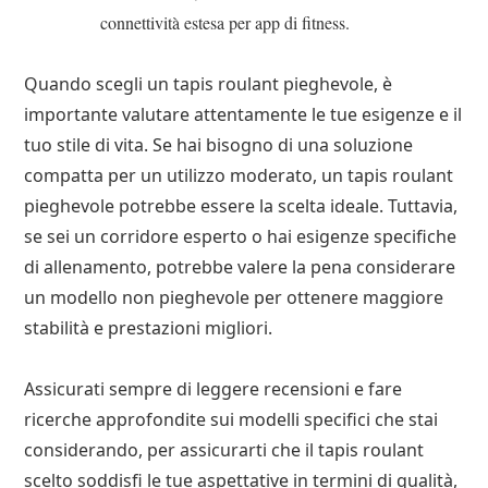
connettività estesa per app di fitness.
Quando scegli un tapis roulant pieghevole, è
importante valutare attentamente le tue esigenze e il
tuo stile di vita. Se hai bisogno di una soluzione
compatta per un utilizzo moderato, un tapis roulant
pieghevole potrebbe essere la scelta ideale. Tuttavia,
se sei un corridore esperto o hai esigenze specifiche
di allenamento, potrebbe valere la pena considerare
un modello non pieghevole per ottenere maggiore
stabilità e prestazioni migliori.
Assicurati sempre di leggere recensioni e fare
ricerche approfondite sui modelli specifici che stai
considerando, per assicurarti che il tapis roulant
scelto soddisfi le tue aspettative in termini di qualità,