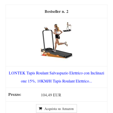
2
LONTEK Tapis Roulant Salvaspazio Elettrico con Inclinazi
one 15%, 10KM/H Tapis Roulant Elettrico...
104,49 EUR
Acquista su Amazon