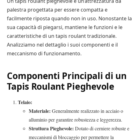
Un tapis roulant pieghevole è un’attrezzatura da
palestra progettata per essere compatta e
facilmente riposta quando non in uso. Nonostante la
sua capacità di piegarsi, mantiene le funzioni e le
caratteristiche di un tapis roulant tradizionale.
Analizziamo nel dettaglio i suoi componenti e il
meccanismo di funzionamento.
Componenti Principali di un
Tapis Roulant Pieghevole
Telaio:
Materiale:
Generalmente realizzato in acciaio o
alluminio per garantire robustezza e leggerezza.
Struttura Pieghevole:
Dotato di cerniere robuste e
meccanismi di bloccaggio per permettere la