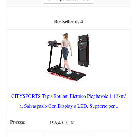
4
CITYSPORTS Tapis Roulant Elettrico Pieghevole 1-12km/
h, Salvaspazio Con Display a LED, Supporto per...
196,49 EUR