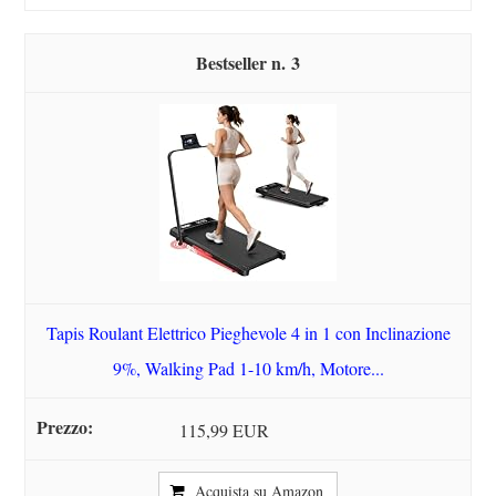
3
Tapis Roulant Elettrico Pieghevole 4 in 1 con Inclinazione
9%, Walking Pad 1-10 km/h, Motore...
115,99 EUR
Acquista su Amazon