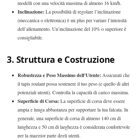
modelli con una velocità massima di almeno 16 km/h.
Inclinazione:
La possibilità di regolare l’inclinazione
(meccanica o elettronica) è un plus per variare l’intensità
dell’allenamento. Un’inclinazione del 10% o superiore è
consigliabile.
3.
Struttura e Costruzione
Robustezza e Peso Massimo dell’Utente:
Assicurati che
il tapis roulant possa sostenere il tuo peso (e quello di altri
potenziali utenti). Controlla la capacità di carico massima.
Superficie di Corsa:
La superficie di corsa deve essere
ampia e lunga abbastanza per supportare la tua falcata. In
generale, una superficie di corsa di almeno 140 cm di
lunghezza e 50 cm di larghezza è considerata confortevole
per la maggior parte degli utenti.