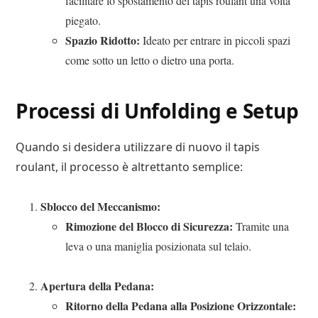
facilitare lo spostamento del tapis roulant una volta
piegato.
Spazio Ridotto:
Ideato per entrare in piccoli spazi
come sotto un letto o dietro una porta.
Processi di Unfolding e Setup
Quando si desidera utilizzare di nuovo il tapis
roulant, il processo è altrettanto semplice:
Sblocco del Meccanismo:
Rimozione del Blocco di Sicurezza:
Tramite una
leva o una maniglia posizionata sul telaio.
Apertura della Pedana:
Ritorno della Pedana alla Posizione Orizzontale: