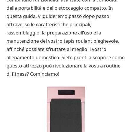
della portabilità e dello stoccaggio compatto. In
questa guida, vi guideremo passo dopo passo
attraverso le caratteristiche principali,
l’assemblaggio, la preparazione all’uso e la
manutenzione del vostro tapis roulant pieghevole,
affinché possiate sfruttare al meglio il vostro
allenamento domestico. Siete pronti a scoprire come
questo attrezzo può rivoluzionare la vostra routine
di fitness? Cominciamo!