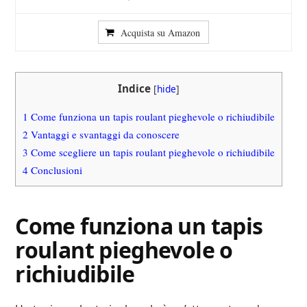
Acquista su Amazon
Indice
[
hide
]
1
Come funziona un tapis roulant pieghevole o richiudibile
2
Vantaggi e svantaggi da conoscere
3
Come scegliere un tapis roulant pieghevole o richiudibile
4
Conclusioni
Come funziona un tapis
roulant pieghevole o
richiudibile