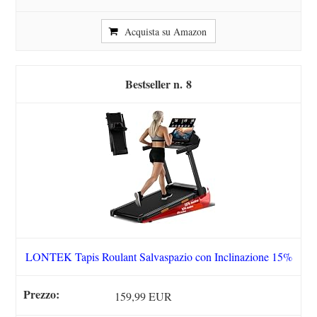
Acquista su Amazon
8
LONTEK Tapis Roulant Salvaspazio con Inclinazione 15%
159,99 EUR