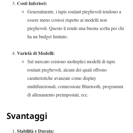
Costi Inferiori:
Generalmente, i tapis roulant pieghevoli tendono a
essere meno costosi rispetto ai modelli non
pieghevoli. Questo li rende una buona scelta per chi
ha un budget limitato.
Varietà di Modelli:
Sul mercato esistono molteplici modelli di tapis
roulant pieghevoli, alcuni dei quali offrono
caratteristiche avanzate come display
multifunzionali, connessione Bluetooth, programmi
di allenamento preimpostati, ecc.
Svantaggi
Stabilità e Durata: