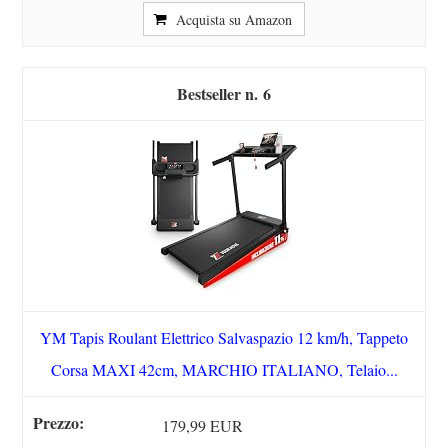
Acquista su Amazon
6
YM Tapis Roulant Elettrico Salvaspazio 12 km/h, Tappeto
Corsa MAXI 42cm, MARCHIO ITALIANO, Telaio...
179,99 EUR