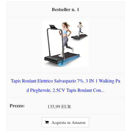
1
Tapis Roulant Elettrico Salvaspazio 7%, 3 IN 1 Walking Pa
d Pieghevole, 2.5CV Tapis Roulant Con...
135,99 EUR
Acquista su Amazon