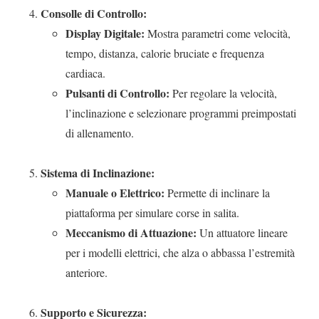
Consolle di Controllo:
Display Digitale:
Mostra parametri come velocità,
tempo, distanza, calorie bruciate e frequenza
cardiaca.
Pulsanti di Controllo:
Per regolare la velocità,
l’inclinazione e selezionare programmi preimpostati
di allenamento.
Sistema di Inclinazione:
Manuale o Elettrico:
Permette di inclinare la
piattaforma per simulare corse in salita.
Meccanismo di Attuazione:
Un attuatore lineare
per i modelli elettrici, che alza o abbassa l’estremità
anteriore.
Supporto e Sicurezza: