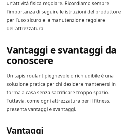
un’attività fisica regolare. Ricordiamo sempre
l’importanza di seguire le istruzioni del produttore
per l’uso sicuro e la manutenzione regolare
dell’attrezzatura.
Vantaggi e svantaggi da
conoscere
Un tapis roulant pieghevole o richiudibile è una
soluzione pratica per chi desidera mantenersi in
forma a casa senza sacrificare troppo spazio.
Tuttavia, come ogni attrezzatura per il fitness,
presenta vantaggi e svantaggi.
Vantaggi