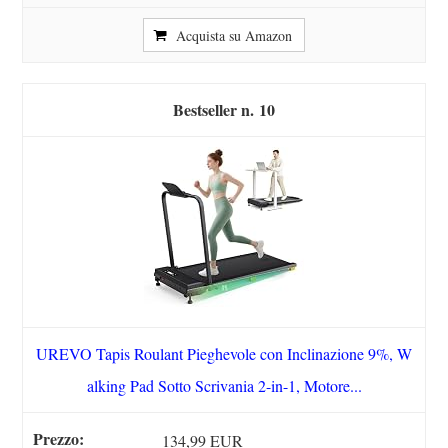
Acquista su Amazon
10
UREVO Tapis Roulant Pieghevole con Inclinazione 9%, W
alking Pad Sotto Scrivania 2-in-1, Motore...
134,99 EUR