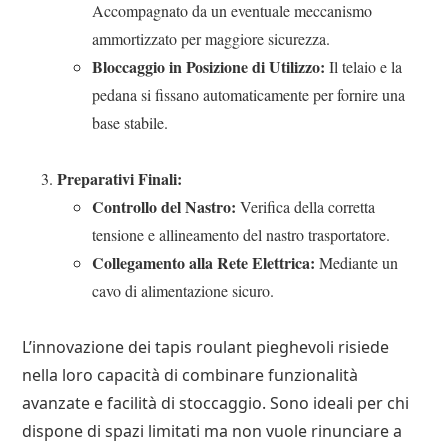
Accompagnato da un eventuale meccanismo
ammortizzato per maggiore sicurezza.
Bloccaggio in Posizione di Utilizzo:
Il telaio e la
pedana si fissano automaticamente per fornire una
base stabile.
Preparativi Finali:
Controllo del Nastro:
Verifica della corretta
tensione e allineamento del nastro trasportatore.
Collegamento alla Rete Elettrica:
Mediante un
cavo di alimentazione sicuro.
L’innovazione dei tapis roulant pieghevoli risiede
nella loro capacità di combinare funzionalità
avanzate e facilità di stoccaggio. Sono ideali per chi
dispone di spazi limitati ma non vuole rinunciare a