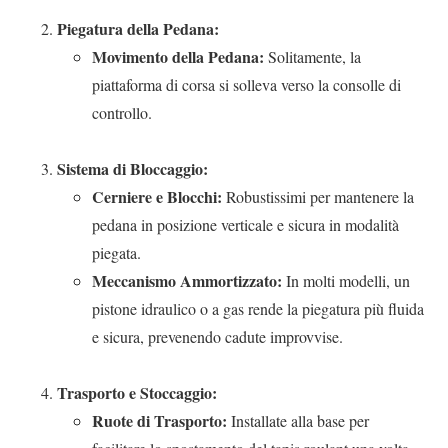
Piegatura della Pedana:
Movimento della Pedana:
Solitamente, la
piattaforma di corsa si solleva verso la consolle di
controllo.
Sistema di Bloccaggio:
Cerniere e Blocchi:
Robustissimi per mantenere la
pedana in posizione verticale e sicura in modalità
piegata.
Meccanismo Ammortizzato:
In molti modelli, un
pistone idraulico o a gas rende la piegatura più fluida
e sicura, prevenendo cadute improvvise.
Trasporto e Stoccaggio:
Ruote di Trasporto:
Installate alla base per