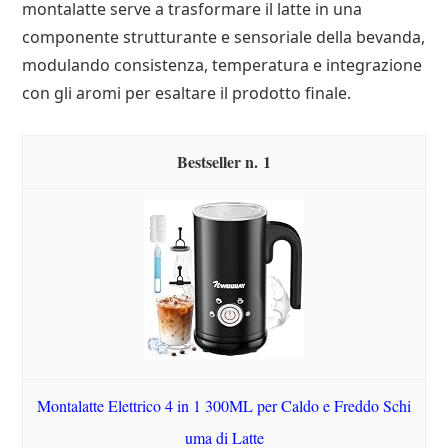
montalatte serve a trasformare il latte in una
componente strutturante e sensoriale della bevanda,
modulando consistenza, temperatura e integrazione
con gli aromi per esaltare il prodotto finale.
1
Montalatte Elettrico 4 in 1 300ML per Caldo e Freddo Schi
uma di Latte