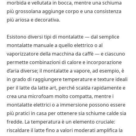
morbida e vellutata in bocca, mentre una schiuma
più grossolana aggiunge corpo e una consistenza
più ariosa e decorativa.
Esistono diversi tipi di montalatte — dal semplice
montalatte manuale a quello elettrico o al
vaporizzatore della macchina da caffè — e ciascuno
permette combinazioni di calore e incorporazione
d’aria diverse; il montalatte a vapore, ad esempio, è
in grado di raggiungere temperature e texture ideali
per il latte da latte art, perché scalda rapidamente e
crea una microfoam molto compatta, mentre i
montalatte elettrici o a immersione possono essere
più pratici in casa per ottenere sia schiume calde sia
fredde. La temperatura è un elemento cruciale:
riscaldare il latte fino a valori moderati amplifica la