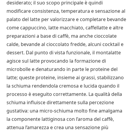
desiderato; il suo scopo principale è quindi
modificare consistenza, temperatura e sensazione al
palato del latte per valorizzare e completare bevande
come cappuccino, latte macchiato, caffellatte e altre
preparazioni a base di caffè, ma anche cioccolate
calde, bevande al cioccolato fredde, alcuni cocktail e
dessert. Dal punto di vista funzionale, il montalatte
agisce sul latte provocando la formazione di
microbolle e denaturando in parte le proteine del
latte; queste proteine, insieme ai grassi, stabilizzano
la schiuma rendendola cremosa e lucida quando il
processo è eseguito correttamente. La qualità della
schiuma influisce direttamente sulla percezione
gustativa: una micro-schiuma molto fine amalgama
la componente lattiginosa con l’aroma del caffè,
attenua l’amarezza e crea una sensazione più