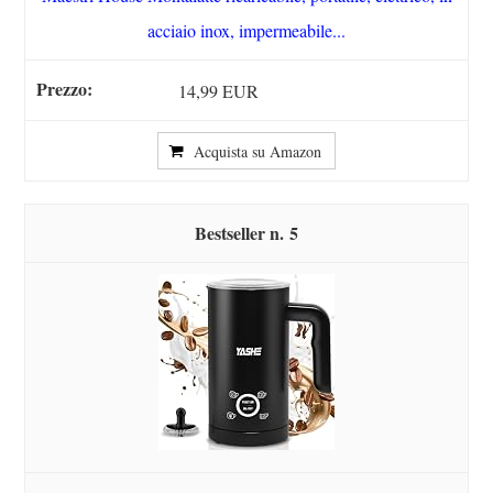
acciaio inox, impermeabile...
14,99 EUR
Acquista su Amazon
5