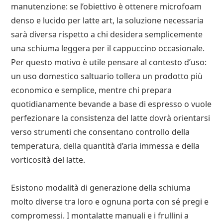
manutenzione: se l’obiettivo è ottenere microfoam
denso e lucido per latte art, la soluzione necessaria
sarà diversa rispetto a chi desidera semplicemente
una schiuma leggera per il cappuccino occasionale.
Per questo motivo è utile pensare al contesto d’uso:
un uso domestico saltuario tollera un prodotto più
economico e semplice, mentre chi prepara
quotidianamente bevande a base di espresso o vuole
perfezionare la consistenza del latte dovrà orientarsi
verso strumenti che consentano controllo della
temperatura, della quantità d’aria immessa e della
vorticosità del latte.
Esistono modalità di generazione della schiuma
molto diverse tra loro e ognuna porta con sé pregi e
compromessi. I montalatte manuali e i frullini a