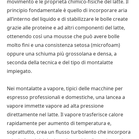
movimento e le proprietà chimico-fisiche del latte. Il
principio fondamentale è quello di incorporare aria
all’interno del liquido e di stabilizzare le bolle create
grazie alle proteine e ad altri componenti del latte,
ottenendo così una mousse che può avere bolle
molto fini e una consistenza setosa (microfoam)
oppure una schiuma più grossolana e densa, a
seconda della tecnica e del tipo di montalatte
impiegato.
Nei montalatte a vapore, tipici delle macchine per
espresso professionali e domestiche, una lancea a
vapore immette vapore ad alta pressione
direttamente nel latte. Il vapore trasferisce calore
rapidamente per aumento di temperatura e,
soprattutto, crea un flusso turbolento che incorpora