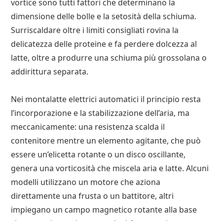
vortice sono tutti fattori che determinano la
dimensione delle bolle e la setosità della schiuma.
Surriscaldare oltre i limiti consigliati rovina la
delicatezza delle proteine e fa perdere dolcezza al
latte, oltre a produrre una schiuma più grossolana o
addirittura separata.
Nei montalatte elettrici automatici il principio resta
l’incorporazione e la stabilizzazione dell’aria, ma
meccanicamente: una resistenza scalda il
contenitore mentre un elemento agitante, che può
essere un’elicetta rotante o un disco oscillante,
genera una vorticosità che miscela aria e latte. Alcuni
modelli utilizzano un motore che aziona
direttamente una frusta o un battitore, altri
impiegano un campo magnetico rotante alla base