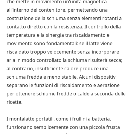
che mette in movimento un’unità magnetica
all’interno del contenitore, permettendo una
costruzione della schiuma senza elementi rotanti a
contatto diretto con la resistenza. Il controllo della
temperatura e la sinergia tra riscaldamento e
movimento sono fondamentali: se il latte viene
riscaldato troppo velocemente senza incorporare
aria in modo controllato la schiuma risulterà secca;
al contrario, insufficiente calore produce una
schiuma fredda e meno stabile. Alcuni dispositivi
separano le funzioni di riscaldamento e aerazione
per ottenere schiume fredde o calde a seconda delle
ricette.
I montalatte portatili, come i frullini a batteria,
funzionano semplicemente con una piccola frusta