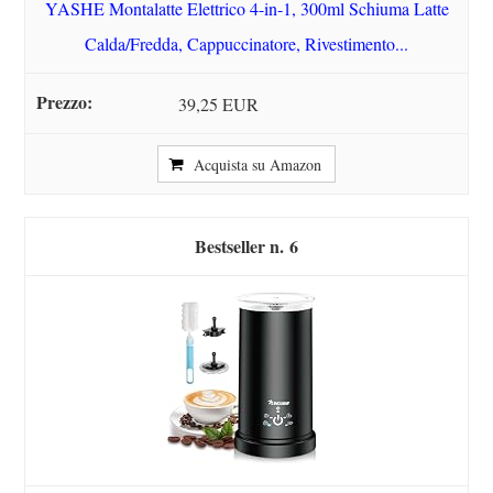
YASHE Montalatte Elettrico 4-in-1, 300ml Schiuma Latte
Calda/Fredda, Cappuccinatore, Rivestimento...
39,25 EUR
Acquista su Amazon
6