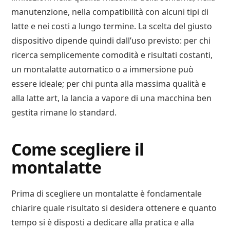
manutenzione, nella compatibilità con alcuni tipi di
latte e nei costi a lungo termine. La scelta del giusto
dispositivo dipende quindi dall’uso previsto: per chi
ricerca semplicemente comodità e risultati costanti,
un montalatte automatico o a immersione può
essere ideale; per chi punta alla massima qualità e
alla latte art, la lancia a vapore di una macchina ben
gestita rimane lo standard.
Come scegliere il
montalatte
Prima di scegliere un montalatte è fondamentale
chiarire quale risultato si desidera ottenere e quanto
tempo si è disposti a dedicare alla pratica e alla