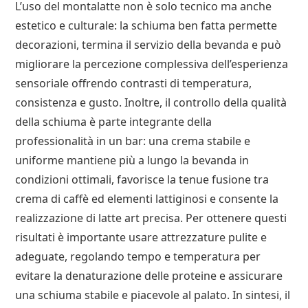
L’uso del montalatte non è solo tecnico ma anche
estetico e culturale: la schiuma ben fatta permette
decorazioni, termina il servizio della bevanda e può
migliorare la percezione complessiva dell’esperienza
sensoriale offrendo contrasti di temperatura,
consistenza e gusto. Inoltre, il controllo della qualità
della schiuma è parte integrante della
professionalità in un bar: una crema stabile e
uniforme mantiene più a lungo la bevanda in
condizioni ottimali, favorisce la tenue fusione tra
crema di caffè ed elementi lattiginosi e consente la
realizzazione di latte art precisa. Per ottenere questi
risultati è importante usare attrezzature pulite e
adeguate, regolando tempo e temperatura per
evitare la denaturazione delle proteine e assicurare
una schiuma stabile e piacevole al palato. In sintesi, il