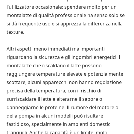
l’utilizzatore occasionale: spendere molto per un
montalatte di qualità professionale ha senso solo se
si dà frequente uso e si apprezza la differenza nella
texture.
Altri aspetti meno immediati ma importanti
riguardano la sicurezza e gli ingombri energetici. I
montalatte che riscaldano il latte possono
raggiungere temperature elevate e potenzialmente
scottare; alcuni apparecchi non hanno regolazione
precisa della temperatura, con il rischio di
surriscaldare il latte e alterarne il sapore o
danneggiarne le proteine. Il rumore del motore o
della pompa in alcuni modelli può risultare
fastidioso, specialmente in ambienti domestici
tranquilli. Anche la capacità è un limite: molti