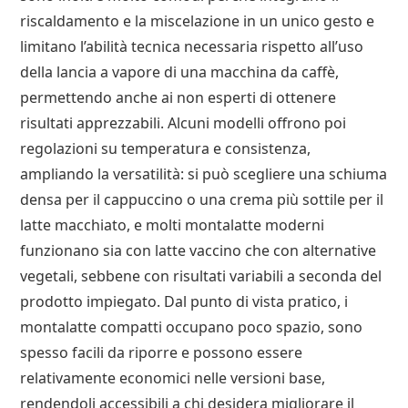
riscaldamento e la miscelazione in un unico gesto e
limitano l’abilità tecnica necessaria rispetto all’uso
della lancia a vapore di una macchina da caffè,
permettendo anche ai non esperti di ottenere
risultati apprezzabili. Alcuni modelli offrono poi
regolazioni su temperatura e consistenza,
ampliando la versatilità: si può scegliere una schiuma
densa per il cappuccino o una crema più sottile per il
latte macchiato, e molti montalatte moderni
funzionano sia con latte vaccino che con alternative
vegetali, sebbene con risultati variabili a seconda del
prodotto impiegato. Dal punto di vista pratico, i
montalatte compatti occupano poco spazio, sono
spesso facili da riporre e possono essere
relativamente economici nelle versioni base,
rendendoli accessibili a chi desidera migliorare il