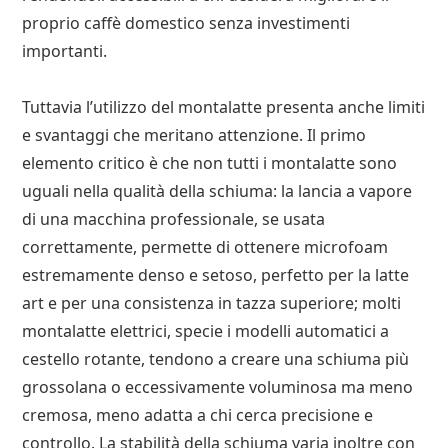
proprio caffè domestico senza investimenti
importanti.
Tuttavia l’utilizzo del montalatte presenta anche limiti
e svantaggi che meritano attenzione. Il primo
elemento critico è che non tutti i montalatte sono
uguali nella qualità della schiuma: la lancia a vapore
di una macchina professionale, se usata
correttamente, permette di ottenere microfoam
estremamente denso e setoso, perfetto per la latte
art e per una consistenza in tazza superiore; molti
montalatte elettrici, specie i modelli automatici a
cestello rotante, tendono a creare una schiuma più
grossolana o eccessivamente voluminosa ma meno
cremosa, meno adatta a chi cerca precisione e
controllo. La stabilità della schiuma varia inoltre con