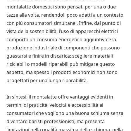
montalatte domestici sono pensati per una o due
tazze alla volta, rendendoli poco adatti a un contesto
con più consumatori simultanei. Infine, dal punto di
vista della sostenibilità, l’uso di apparecchi elettrici
comporta un consumo energetico aggiuntivo e la
produzione industriale di componenti che possono
guastarsi e finire in discarica; scegliere materiali
riciclabili o modelli riparabili può mitigare questo
aspetto, ma spesso i prodotti economici non sono
progettati per una lunga riparabilità.
In sintesi, il montalatte offre vantaggi evidenti in
termini di praticità, velocità e accessibilità ai
consumatori che vogliono una buona schiuma senza
diventare baristi professionisti, ma presenta
limitazioni nella qualità massima della schiuma, nella