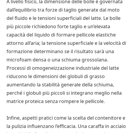
A livello fisico, la dimensione delle bolle è governata
dall’equilibrio tra forze di taglio generate dal moto
del fluido e le tensioni superficiali del latte. Le bolle
più piccole richiedono forte taglio e un’elevata
capacità del liquido di formare pellicole elastiche
attorno all’aria; la tensione superficiale e la velocità di
formazione determinano se il risultato sarà una
microfoam densa o una schiuma grossolana.
Processi di omogeneizzazione industriale del latte
riducono le dimensioni dei globuli di grasso
aumentando la stabilità generale della schiuma,
perché i globuli più piccoli si integrano meglio nella
matrice proteica senza rompere le pellicole.
Infine, aspetti pratici come la scelta del contenitore e
la pulizia influenzano l’efficacia. Una caraffa in acciaio