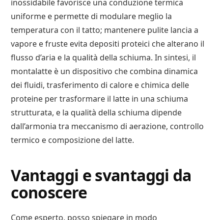
inossidabile favorisce una conduzione termica
uniforme e permette di modulare meglio la
temperatura con il tatto; mantenere pulite lancia a
vapore e fruste evita depositi proteici che alterano il
flusso d’aria e la qualità della schiuma. In sintesi, il
montalatte è un dispositivo che combina dinamica
dei fluidi, trasferimento di calore e chimica delle
proteine per trasformare il latte in una schiuma
strutturata, e la qualità della schiuma dipende
dall’armonia tra meccanismo di aerazione, controllo
termico e composizione del latte.
Vantaggi e svantaggi da
conoscere
Come esperto, posso spiegare in modo