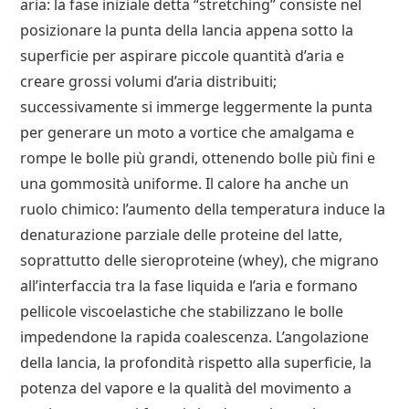
aria: la fase iniziale detta “stretching” consiste nel
posizionare la punta della lancia appena sotto la
superficie per aspirare piccole quantità d’aria e
creare grossi volumi d’aria distribuiti;
successivamente si immerge leggermente la punta
per generare un moto a vortice che amalgama e
rompe le bolle più grandi, ottenendo bolle più fini e
una gommosità uniforme. Il calore ha anche un
ruolo chimico: l’aumento della temperatura induce la
denaturazione parziale delle proteine del latte,
soprattutto delle sieroproteine (whey), che migrano
all’interfaccia tra la fase liquida e l’aria e formano
pellicole viscoelastiche che stabilizzano le bolle
impedendone la rapida coalescenza. L’angolazione
della lancia, la profondità rispetto alla superficie, la
potenza del vapore e la qualità del movimento a