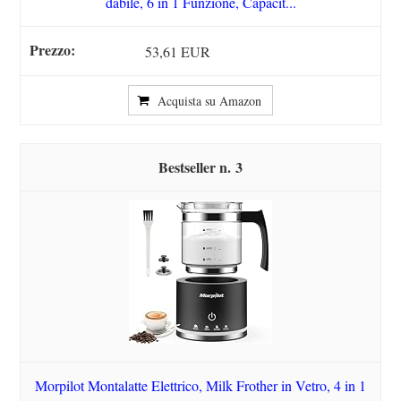
dabile, 6 in 1 Funzione, Capacit...
53,61 EUR
Acquista su Amazon
3
Morpilot Montalatte Elettrico, Milk Frother in Vetro, 4 in 1