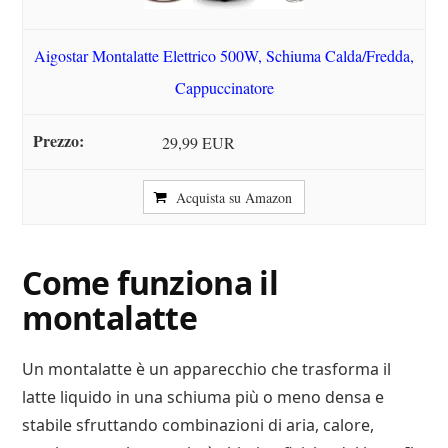
Aigostar Montalatte Elettrico 500W, Schiuma Calda/Fredda,
Cappuccinatore
29,99 EUR
Acquista su Amazon
Come funziona il
montalatte
Un montalatte è un apparecchio che trasforma il
latte liquido in una schiuma più o meno densa e
stabile sfruttando combinazioni di aria, calore,