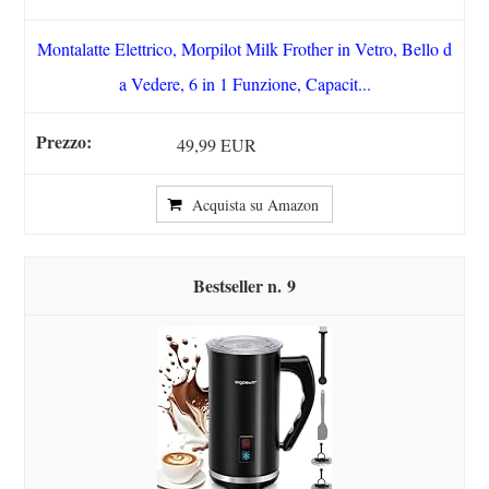
Montalatte Elettrico, Morpilot Milk Frother in Vetro, Bello d
a Vedere, 6 in 1 Funzione, Capacit...
49,99 EUR
Acquista su Amazon
9