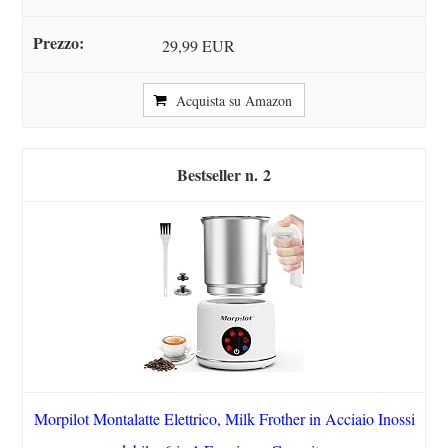
29,99 EUR
Acquista su Amazon
2
Morpilot Montalatte Elettrico, Milk Frother in Acciaio Inossi