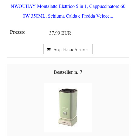
NWOUIIAY Montalatte Elettrico 5 in 1, Cappuccinatore 60
0W 350ML, Schiuma Calda e Fredda Veloce...
37,99 EUR
Acquista su Amazon
7