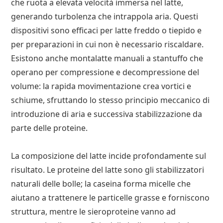
che ruota a elevata velocità immersa nel latte,
generando turbolenza che intrappola aria. Questi
dispositivi sono efficaci per latte freddo o tiepido e
per preparazioni in cui non è necessario riscaldare.
Esistono anche montalatte manuali a stantuffo che
operano per compressione e decompressione del
volume: la rapida movimentazione crea vortici e
schiume, sfruttando lo stesso principio meccanico di
introduzione di aria e successiva stabilizzazione da
parte delle proteine.
La composizione del latte incide profondamente sul
risultato. Le proteine del latte sono gli stabilizzatori
naturali delle bolle; la caseina forma micelle che
aiutano a trattenere le particelle grasse e forniscono
struttura, mentre le sieroproteine vanno ad