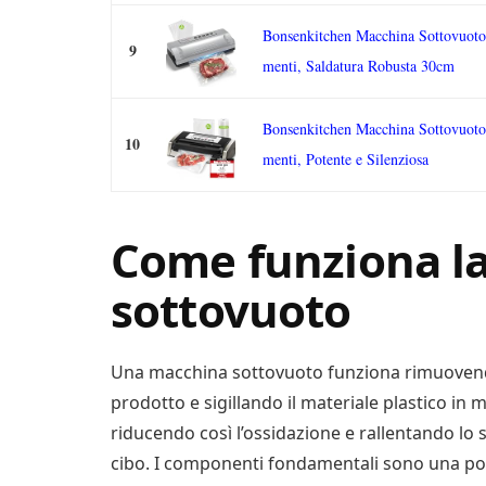
Bonsenkitchen Macchina Sottovuoto
9
menti, Saldatura Robusta 30cm
Bonsenkitchen Macchina Sottovuoto
10
menti, Potente e Silenziosa
Come funziona l
sottovuoto
Una macchina sottovuoto funziona rimuovendo 
prodotto e sigillando il materiale plastico in m
riducendo così l’ossidazione e rallentando lo 
cibo. I componenti fondamentali sono una po