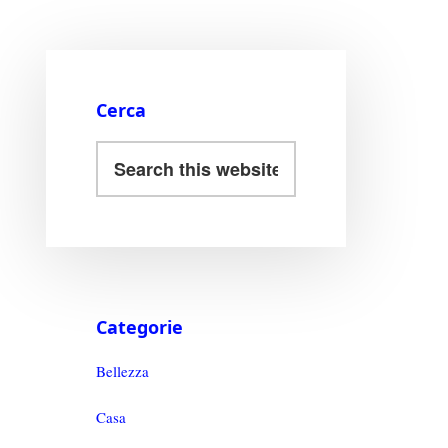
Cerca
Categorie
Bellezza
Casa