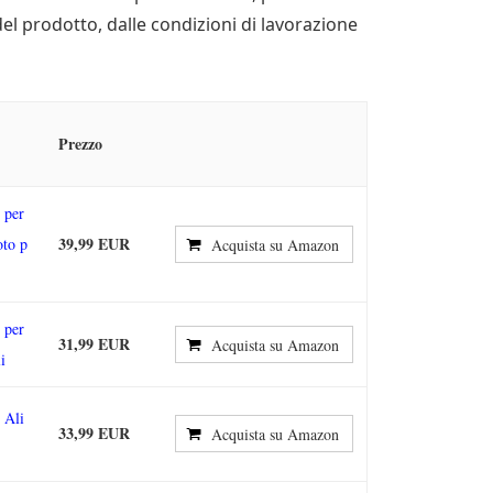
 del prodotto, dalle condizioni di lavorazione
Prezzo
 per
39,99 EUR
oto p
Acquista su Amazon
 per
31,99 EUR
Acquista su Amazon
i
 Ali
33,99 EUR
Acquista su Amazon