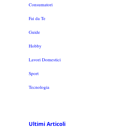
Consumatori
Fai da Te
Guide
Hobby
Lavori Domestici
Sport
Tecnologia
Ultimi Articoli