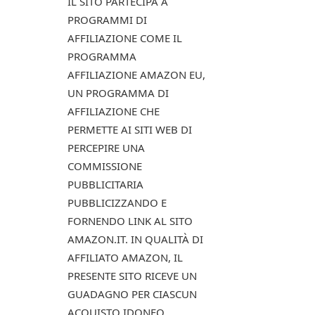
IL SITO PARTECIPA A
PROGRAMMI DI
AFFILIAZIONE COME IL
PROGRAMMA
AFFILIAZIONE AMAZON EU,
UN PROGRAMMA DI
AFFILIAZIONE CHE
PERMETTE AI SITI WEB DI
PERCEPIRE UNA
COMMISSIONE
PUBBLICITARIA
PUBBLICIZZANDO E
FORNENDO LINK AL SITO
AMAZON.IT. IN QUALITÀ DI
AFFILIATO AMAZON, IL
PRESENTE SITO RICEVE UN
GUADAGNO PER CIASCUN
ACQUISTO IDONEO.