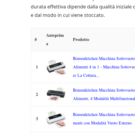
durata effettiva dipende dalla qualità iniziale
e dal modo in cui viene stoccato.
Anteprim
#
Prodotto
a
Bonsenkitchen Macchina Sottovuoto
1
Alimenti 4 in 1 - Macchina Sottovu
er La Cottura...
Bonsenkitchen Macchina Sottovuoto
2
Alimenti, 4 Modalità Multifunzional
Bonsenkitchen Macchina Sottovuoto
3
menti con Modalità Vuoto Esterno