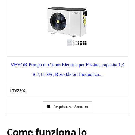
VEVOR Pompa di Calore Elettrica per Piscina, capacità 1,4
8-7,11 kW, Riscaldatori Frequenza...
Acquista su Amazon
Come funziona lo