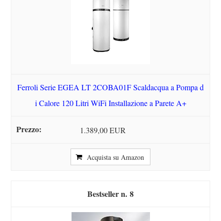
Ferroli Serie EGEA LT 2COBA01F Scaldacqua a Pompa d
i Calore 120 Litri WiFi Installazione a Parete A+
1.389,00 EUR
Acquista su Amazon
8