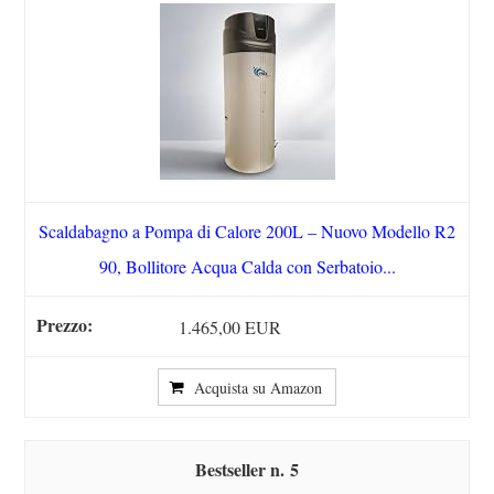
Scaldabagno a Pompa di Calore 200L – Nuovo Modello R2
90, Bollitore Acqua Calda con Serbatoio...
1.465,00 EUR
Acquista su Amazon
5