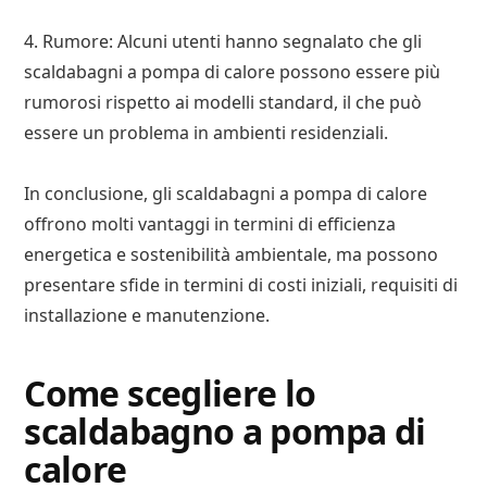
4. Rumore: Alcuni utenti hanno segnalato che gli
scaldabagni a pompa di calore possono essere più
rumorosi rispetto ai modelli standard, il che può
essere un problema in ambienti residenziali.
In conclusione, gli scaldabagni a pompa di calore
offrono molti vantaggi in termini di efficienza
energetica e sostenibilità ambientale, ma possono
presentare sfide in termini di costi iniziali, requisiti di
installazione e manutenzione.
Come scegliere lo
scaldabagno a pompa di
calore