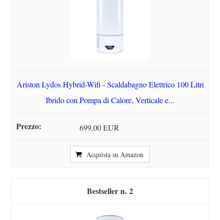
Ariston Lydos Hybrid-Wifi - Scaldabagno Elettrico 100 Litri
Ibrido con Pompa di Calore, Verticale e...
699,00 EUR
Acquista su Amazon
2