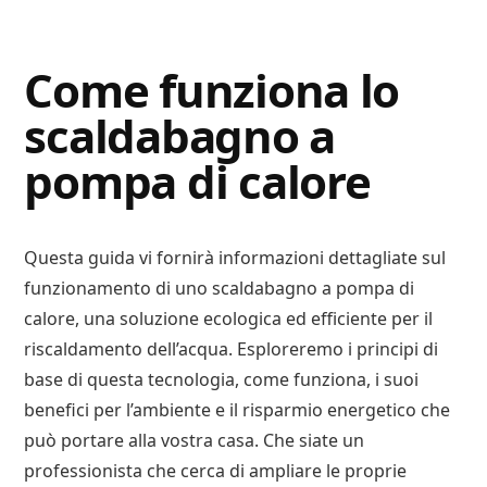
Digital
Consigli
Advisory
Digitali
Come funziona lo
scaldabagno a
pompa di calore
Questa guida vi fornirà informazioni dettagliate sul
funzionamento di uno scaldabagno a pompa di
calore, una soluzione ecologica ed efficiente per il
riscaldamento dell’acqua. Esploreremo i principi di
base di questa tecnologia, come funziona, i suoi
benefici per l’ambiente e il risparmio energetico che
può portare alla vostra casa. Che siate un
professionista che cerca di ampliare le proprie