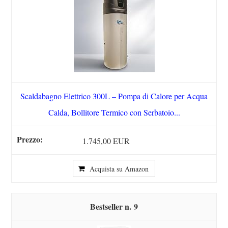
Scaldabagno Elettrico 300L – Pompa di Calore per Acqua
Calda, Bollitore Termico con Serbatoio...
1.745,00 EUR
Acquista su Amazon
9