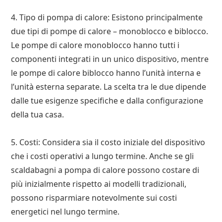
4. Tipo di pompa di calore: Esistono principalmente
due tipi di pompe di calore – monoblocco e biblocco.
Le pompe di calore monoblocco hanno tutti i
componenti integrati in un unico dispositivo, mentre
le pompe di calore biblocco hanno l’unità interna e
l’unità esterna separate. La scelta tra le due dipende
dalle tue esigenze specifiche e dalla configurazione
della tua casa.
5. Costi: Considera sia il costo iniziale del dispositivo
che i costi operativi a lungo termine. Anche se gli
scaldabagni a pompa di calore possono costare di
più inizialmente rispetto ai modelli tradizionali,
possono risparmiare notevolmente sui costi
energetici nel lungo termine.