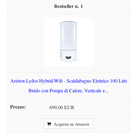
1
Ariston Lydos Hybrid-Wifi - Scaldabagno Elettrico 100 Litri
Ibrido con Pompa di Calore, Verticale e...
699,00 EUR
Acquista su Amazon