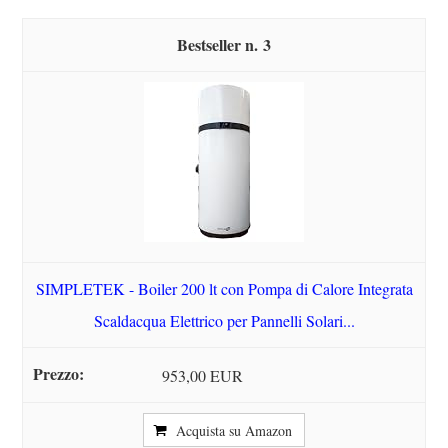
3
SIMPLETEK - Boiler 200 lt con Pompa di Calore Integrata
Scaldacqua Elettrico per Pannelli Solari...
953,00 EUR
Acquista su Amazon