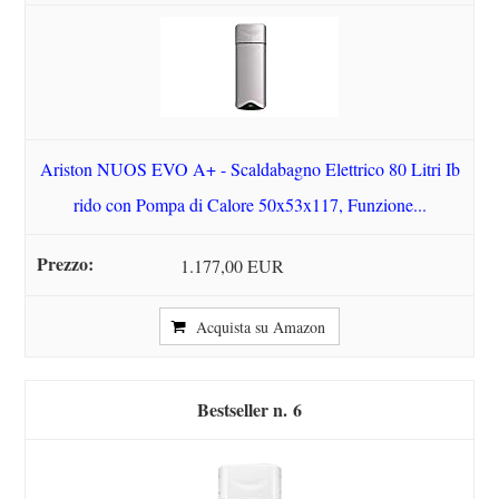
Ariston NUOS EVO A+ - Scaldabagno Elettrico 80 Litri Ib
rido con Pompa di Calore 50x53x117, Funzione...
1.177,00 EUR
Acquista su Amazon
6