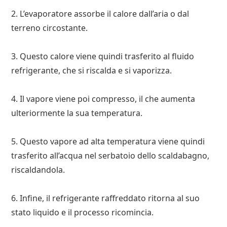
2. L’evaporatore assorbe il calore dall’aria o dal
terreno circostante.
3. Questo calore viene quindi trasferito al fluido
refrigerante, che si riscalda e si vaporizza.
4. Il vapore viene poi compresso, il che aumenta
ulteriormente la sua temperatura.
5. Questo vapore ad alta temperatura viene quindi
trasferito all’acqua nel serbatoio dello scaldabagno,
riscaldandola.
6. Infine, il refrigerante raffreddato ritorna al suo
stato liquido e il processo ricomincia.