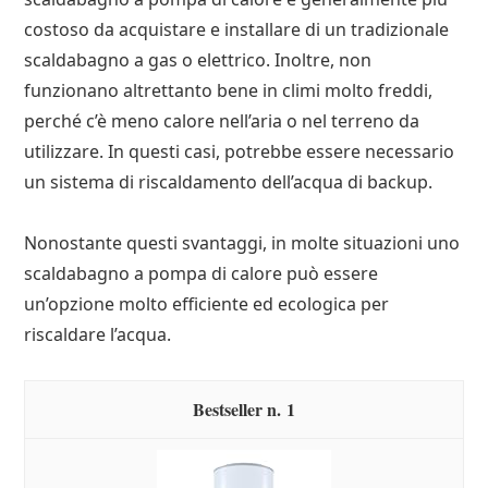
costoso da acquistare e installare di un tradizionale
scaldabagno a gas o elettrico. Inoltre, non
funzionano altrettanto bene in climi molto freddi,
perché c’è meno calore nell’aria o nel terreno da
utilizzare. In questi casi, potrebbe essere necessario
un sistema di riscaldamento dell’acqua di backup.
Nonostante questi svantaggi, in molte situazioni uno
scaldabagno a pompa di calore può essere
un’opzione molto efficiente ed ecologica per
riscaldare l’acqua.
1