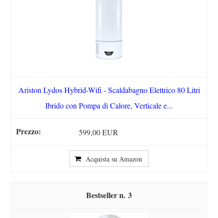
Ariston Lydos Hybrid-Wifi - Scaldabagno Elettrico 80 Litri
Ibrido con Pompa di Calore, Verticale e...
599,00 EUR
Acquista su Amazon
3