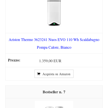
Ariston Thermo 3623241 Nuos EVO 110 Wh Scaldabagno
Pompa Calore, Bianco
1.359,00 EUR
Acquista su Amazon
7