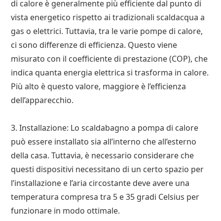
di calore è generalmente più efficiente dal punto di
vista energetico rispetto ai tradizionali scaldacqua a
gas o elettrici. Tuttavia, tra le varie pompe di calore,
ci sono differenze di efficienza. Questo viene
misurato con il coefficiente di prestazione (COP), che
indica quanta energia elettrica si trasforma in calore.
Più alto è questo valore, maggiore è l’efficienza
dell’apparecchio.
3. Installazione: Lo scaldabagno a pompa di calore
può essere installato sia all’interno che all’esterno
della casa. Tuttavia, è necessario considerare che
questi dispositivi necessitano di un certo spazio per
l’installazione e l’aria circostante deve avere una
temperatura compresa tra 5 e 35 gradi Celsius per
funzionare in modo ottimale.