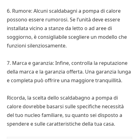
6. Rumore: Alcuni scaldabagni a pompa di calore
possono essere rumorosi. Se l’unità deve essere
installata vicino a stanze da letto o ad aree di
soggiorno, è consigliabile scegliere un modello che
funzioni silenziosamente.
7. Marca e garanzia: Infine, controlla la reputazione
della marca e la garanzia offerta. Una garanzia lunga
e completa può offrire una maggiore tranquillità.
Ricorda, la scelta dello scaldabagno a pompa di
calore dovrebbe basarsi sulle specifiche necessità
del tuo nucleo familiare, su quanto sei disposto a
spendere e sulle caratteristiche della tua casa.