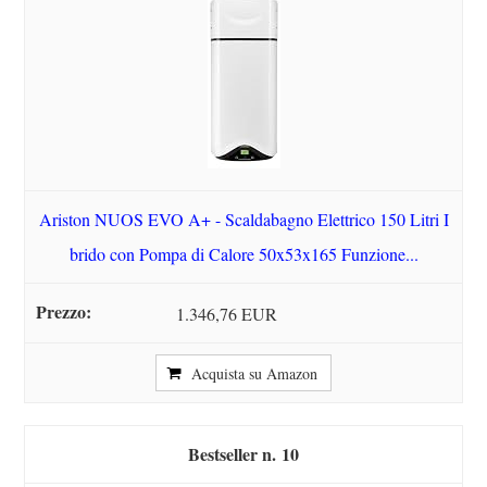
Ariston NUOS EVO A+ - Scaldabagno Elettrico 150 Litri I
brido con Pompa di Calore 50x53x165 Funzione...
1.346,76 EUR
Acquista su Amazon
10