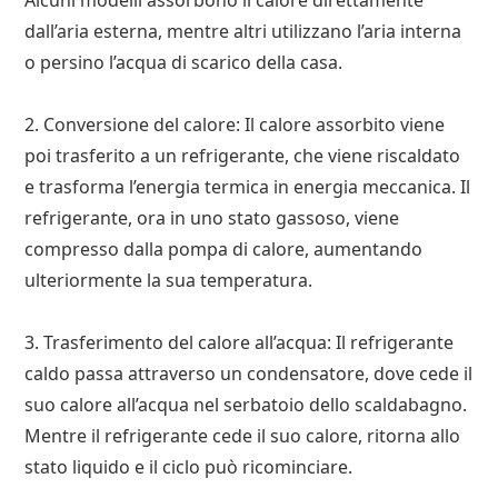
Alcuni modelli assorbono il calore direttamente
dall’aria esterna, mentre altri utilizzano l’aria interna
o persino l’acqua di scarico della casa.
2. Conversione del calore: Il calore assorbito viene
poi trasferito a un refrigerante, che viene riscaldato
e trasforma l’energia termica in energia meccanica. Il
refrigerante, ora in uno stato gassoso, viene
compresso dalla pompa di calore, aumentando
ulteriormente la sua temperatura.
3. Trasferimento del calore all’acqua: Il refrigerante
caldo passa attraverso un condensatore, dove cede il
suo calore all’acqua nel serbatoio dello scaldabagno.
Mentre il refrigerante cede il suo calore, ritorna allo
stato liquido e il ciclo può ricominciare.