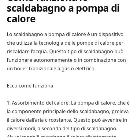
scaldabagno a pompa di
calore
Lo scaldabagno a pompa di calore è un dispositivo
che utilizza la tecnologia delle pompe di calore per
riscaldare l’acqua. Questo tipo di scaldabagno può
funzionare autonomamente o in combinazione con
un boiler tradizionale a gas o elettrico.
Ecco come funziona
1. Assorbimento del calore: La pompa di calore, che è
la componente principale dello scaldabagno, preleva
il calore dall’aria circostante. Questo può avvenire in
diversi modi, a seconda del tipo di scaldabagno.