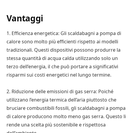
Vantaggi
1. Efficienza energetica: Gli scaldabagni a pompa di
calore sono molto più efficienti rispetto ai modelli
tradizionali. Questi dispositivi possono produrre la
stessa quantità di acqua calda utilizzando solo un
terzo dell’energia, il che può portare a significativi
risparmi sui costi energetici nel lungo termine.
2. Riduzione delle emissioni di gas serra: Poiché
utilizzano l’energia termica dell’aria piuttosto che
bruciare combustibili fossili, gli scaldabagni a pompa
di calore producono molto meno gas serra. Questo li
rende una scelta più sostenibile e rispettosa