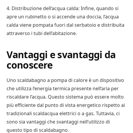
4. Distribuzione dell’acqua calda: Infine, quando si
apre un rubinetto o si accende una doccia, l’acqua
calda viene pompata fuori dal serbatoio e distribuita
attraverso i tubi dell’abitazione.
Vantaggi e svantaggi da
conoscere
Uno scaldabagno a pompa di calore è un dispositivo
che utilizza l’energia termica presente nell’aria per
riscaldare l’acqua. Questo sistema può essere molto
più efficiente dal punto di vista energetico rispetto ai
tradizionali scaldacqua elettrici o a gas. Tuttavia, ci
sono sia vantaggi che svantaggi nell’utilizzo di
questo tipo di scaldabagno.