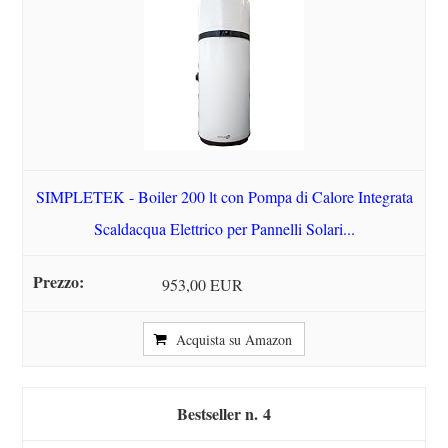
SIMPLETEK - Boiler 200 lt con Pompa di Calore Integrata
Scaldacqua Elettrico per Pannelli Solari...
953,00 EUR
Acquista su Amazon
4