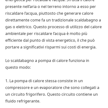
presente nell’aria o nel terreno intorno a esso per
riscaldare l’acqua, piuttosto che generare calore
direttamente come fa un tradizionale scaldabagno a
gas o elettrico. Questo processo di utilizzo del calore
ambientale per riscaldare l’acqua è molto più
efficiente dal punto di vista energetico, il che può
portare a significativi risparmi sui costi di energia.
Lo scaldabagno a pompa di calore funziona in
questo modo:
1. La pompa di calore stessa consiste in un
compressore e un evaporatore che sono collegati a
un circuito frigorifero. Questo circuito contiene un
fluido refrigerante.