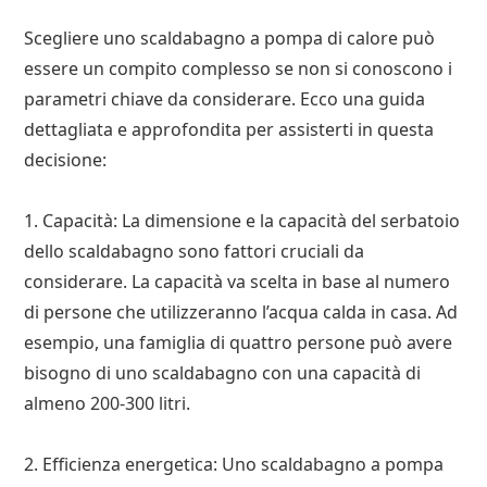
Scegliere uno scaldabagno a pompa di calore può
essere un compito complesso se non si conoscono i
parametri chiave da considerare. Ecco una guida
dettagliata e approfondita per assisterti in questa
decisione:
1. Capacità: La dimensione e la capacità del serbatoio
dello scaldabagno sono fattori cruciali da
considerare. La capacità va scelta in base al numero
di persone che utilizzeranno l’acqua calda in casa. Ad
esempio, una famiglia di quattro persone può avere
bisogno di uno scaldabagno con una capacità di
almeno 200-300 litri.
2. Efficienza energetica: Uno scaldabagno a pompa