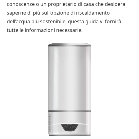
conoscenze o un proprietario di casa che desidera
saperne di più sull’opzione di riscaldamento
dell’acqua più sostenibile, questa guida vi fornirà
tutte le informazioni necessarie.