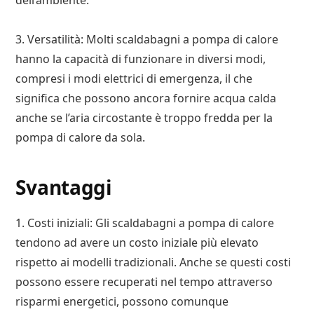
dell’ambiente.
3. Versatilità: Molti scaldabagni a pompa di calore
hanno la capacità di funzionare in diversi modi,
compresi i modi elettrici di emergenza, il che
significa che possono ancora fornire acqua calda
anche se l’aria circostante è troppo fredda per la
pompa di calore da sola.
Svantaggi
1. Costi iniziali: Gli scaldabagni a pompa di calore
tendono ad avere un costo iniziale più elevato
rispetto ai modelli tradizionali. Anche se questi costi
possono essere recuperati nel tempo attraverso
risparmi energetici, possono comunque