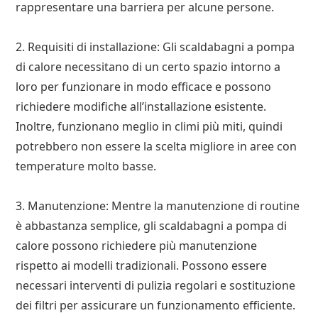
rappresentare una barriera per alcune persone.
2. Requisiti di installazione: Gli scaldabagni a pompa
di calore necessitano di un certo spazio intorno a
loro per funzionare in modo efficace e possono
richiedere modifiche all’installazione esistente.
Inoltre, funzionano meglio in climi più miti, quindi
potrebbero non essere la scelta migliore in aree con
temperature molto basse.
3. Manutenzione: Mentre la manutenzione di routine
è abbastanza semplice, gli scaldabagni a pompa di
calore possono richiedere più manutenzione
rispetto ai modelli tradizionali. Possono essere
necessari interventi di pulizia regolari e sostituzione
dei filtri per assicurare un funzionamento efficiente.