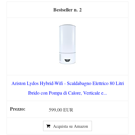
2
Ariston Lydos Hybrid-Wifi - Scaldabagno Elettrico 80 Litri
Ibrido con Pompa di Calore, Verticale e...
599,00 EUR
Acquista su Amazon