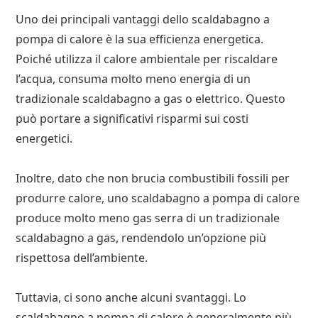
Uno dei principali vantaggi dello scaldabagno a
pompa di calore è la sua efficienza energetica.
Poiché utilizza il calore ambientale per riscaldare
l’acqua, consuma molto meno energia di un
tradizionale scaldabagno a gas o elettrico. Questo
può portare a significativi risparmi sui costi
energetici.
Inoltre, dato che non brucia combustibili fossili per
produrre calore, uno scaldabagno a pompa di calore
produce molto meno gas serra di un tradizionale
scaldabagno a gas, rendendolo un’opzione più
rispettosa dell’ambiente.
Tuttavia, ci sono anche alcuni svantaggi. Lo
scaldabagno a pompa di calore è generalmente più