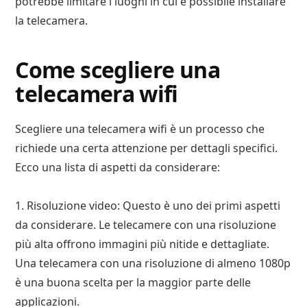
potrebbe limitare i luoghi in cui è possibile installare
la telecamera.
Come scegliere una
telecamera wifi
Scegliere una telecamera wifi è un processo che
richiede una certa attenzione per dettagli specifici.
Ecco una lista di aspetti da considerare:
1. Risoluzione video: Questo è uno dei primi aspetti
da considerare. Le telecamere con una risoluzione
più alta offrono immagini più nitide e dettagliate.
Una telecamera con una risoluzione di almeno 1080p
è una buona scelta per la maggior parte delle
applicazioni.