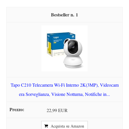
1
Tapo C210 Telecamera Wi-Fi Interno 2K(3MP), Videocam
era Sorveglianza, Visione Notturna, Notifiche in...
22,99 EUR
Acquista su Amazon