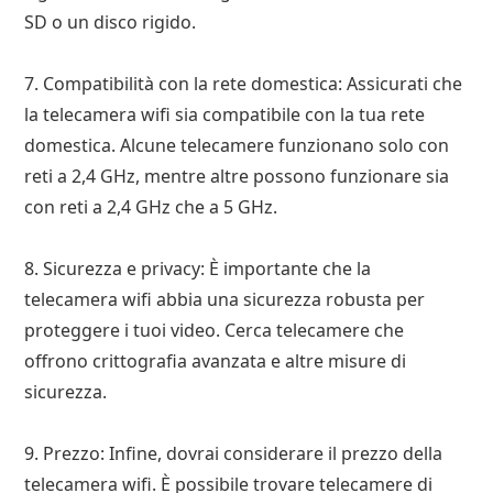
SD o un disco rigido.
7. Compatibilità con la rete domestica: Assicurati che
la telecamera wifi sia compatibile con la tua rete
domestica. Alcune telecamere funzionano solo con
reti a 2,4 GHz, mentre altre possono funzionare sia
con reti a 2,4 GHz che a 5 GHz.
8. Sicurezza e privacy: È importante che la
telecamera wifi abbia una sicurezza robusta per
proteggere i tuoi video. Cerca telecamere che
offrono crittografia avanzata e altre misure di
sicurezza.
9. Prezzo: Infine, dovrai considerare il prezzo della
telecamera wifi. È possibile trovare telecamere di