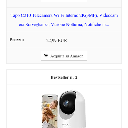
Tapo C210 Telecamera Wi-Fi Interno 2K(3MP), Videocam
era Sorveglianza, Visione Notturna, Notifiche in...
22,99 EUR
Acquista su Amazon
2