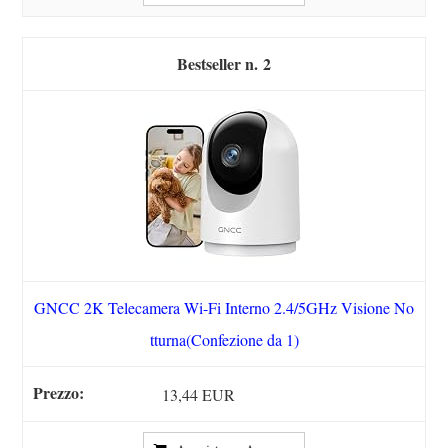
2
GNCC 2K Telecamera Wi-Fi Interno 2.4/5GHz Visione No
tturna(Confezione da 1)
13,44 EUR