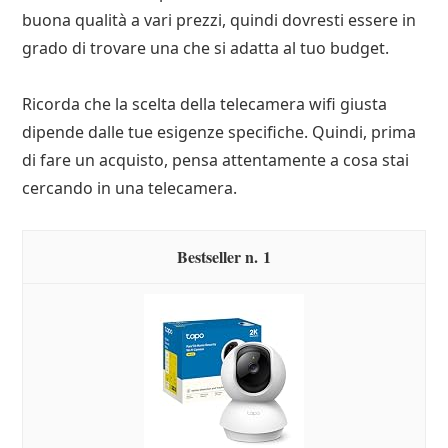
buona qualità a vari prezzi, quindi dovresti essere in
grado di trovare una che si adatta al tuo budget.
Ricorda che la scelta della telecamera wifi giusta
dipende dalle tue esigenze specifiche. Quindi, prima
di fare un acquisto, pensa attentamente a cosa stai
cercando in una telecamera.
1