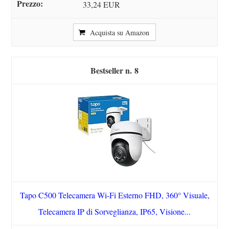
33,24 EUR
Acquista su Amazon
8
Tapo C500 Telecamera Wi-Fi Esterno FHD, 360° Visuale,
Telecamera IP di Sorveglianza, IP65, Visione...