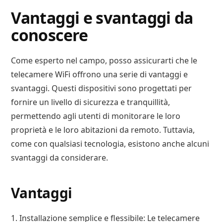
Vantaggi e svantaggi da
conoscere
Come esperto nel campo, posso assicurarti che le
telecamere WiFi offrono una serie di vantaggi e
svantaggi. Questi dispositivi sono progettati per
fornire un livello di sicurezza e tranquillità,
permettendo agli utenti di monitorare le loro
proprietà e le loro abitazioni da remoto. Tuttavia,
come con qualsiasi tecnologia, esistono anche alcuni
svantaggi da considerare.
Vantaggi
1. Installazione semplice e flessibile: Le telecamere