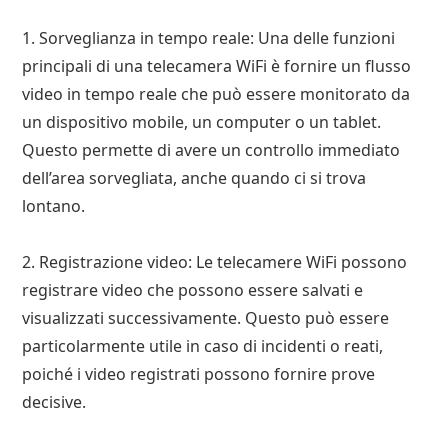
1. Sorveglianza in tempo reale: Una delle funzioni
principali di una telecamera WiFi è fornire un flusso
video in tempo reale che può essere monitorato da
un dispositivo mobile, un computer o un tablet.
Questo permette di avere un controllo immediato
dell’area sorvegliata, anche quando ci si trova
lontano.
2. Registrazione video: Le telecamere WiFi possono
registrare video che possono essere salvati e
visualizzati successivamente. Questo può essere
particolarmente utile in caso di incidenti o reati,
poiché i video registrati possono fornire prove
decisive.