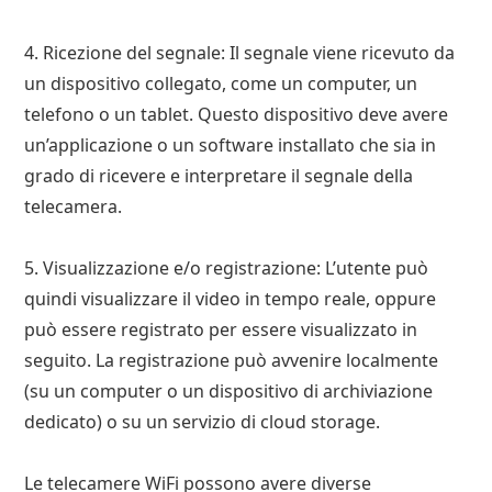
4. Ricezione del segnale: Il segnale viene ricevuto da
un dispositivo collegato, come un computer, un
telefono o un tablet. Questo dispositivo deve avere
un’applicazione o un software installato che sia in
grado di ricevere e interpretare il segnale della
telecamera.
5. Visualizzazione e/o registrazione: L’utente può
quindi visualizzare il video in tempo reale, oppure
può essere registrato per essere visualizzato in
seguito. La registrazione può avvenire localmente
(su un computer o un dispositivo di archiviazione
dedicato) o su un servizio di cloud storage.
Le telecamere WiFi possono avere diverse