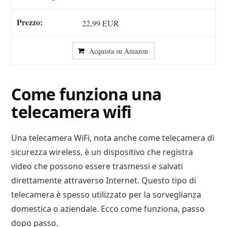
22,99 EUR
Acquista su Amazon
Come funziona una
telecamera wifi
Una telecamera WiFi, nota anche come telecamera di
sicurezza wireless, è un dispositivo che registra
video che possono essere trasmessi e salvati
direttamente attraverso Internet. Questo tipo di
telecamera è spesso utilizzato per la sorveglianza
domestica o aziendale. Ecco come funziona, passo
dopo passo.