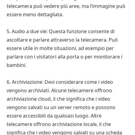
telecamera può vedere più aree, ma l’immagine può
essere meno dettagliata.
5. Audio a due vie: Questa funzione consente di
ascoltare e parlare attraverso la telecamera. Può
essere utile in molte situazioni, ad esempio per
parlare con i visitatori alla porta o per monitorare i
bambini.
6. Archiviazione: Devi considerare come i video
vengono archiviati. Alcune telecamere offrono
archiviazione cloud, il che significa che i video
vengono salvati su un server remoto e possono
essere accessibili da qualsiasi luogo. Altre
telecamere offrono archiviazione locale, il che
significa che i video vengono salvati su una scheda