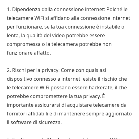
1. Dipendenza dalla connessione internet: Poiché le
telecamere WiFi si affidano alla connessione internet
per funzionare, se la tua connessione è instabile o
lenta, la qualità del video potrebbe essere
compromessa o la telecamera potrebbe non
funzionare affatto.
2. Rischi per la privacy: Come con qualsiasi
dispositivo connesso a internet, esiste il rischio che
le telecamere WiFi possano essere hackerate, il che
potrebbe compromettere la tua privacy. È
importante assicurarsi di acquistare telecamere da
fornitori affidabili e di mantenere sempre aggiornato
il software di sicurezza.