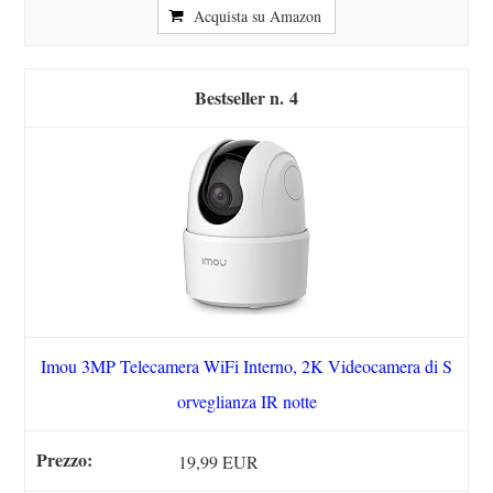
Acquista su Amazon
4
Imou 3MP Telecamera WiFi Interno, 2K Videocamera di S
orveglianza IR notte
19,99 EUR