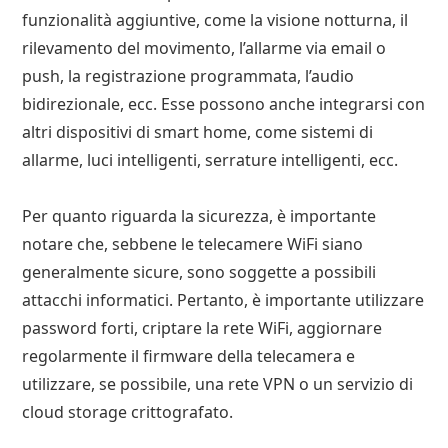
funzionalità aggiuntive, come la visione notturna, il
rilevamento del movimento, l’allarme via email o
push, la registrazione programmata, l’audio
bidirezionale, ecc. Esse possono anche integrarsi con
altri dispositivi di smart home, come sistemi di
allarme, luci intelligenti, serrature intelligenti, ecc.
Per quanto riguarda la sicurezza, è importante
notare che, sebbene le telecamere WiFi siano
generalmente sicure, sono soggette a possibili
attacchi informatici. Pertanto, è importante utilizzare
password forti, criptare la rete WiFi, aggiornare
regolarmente il firmware della telecamera e
utilizzare, se possibile, una rete VPN o un servizio di
cloud storage crittografato.