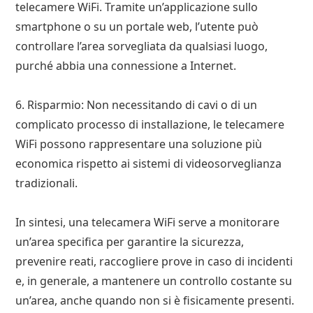
telecamere WiFi. Tramite un’applicazione sullo
smartphone o su un portale web, l’utente può
controllare l’area sorvegliata da qualsiasi luogo,
purché abbia una connessione a Internet.
6. Risparmio: Non necessitando di cavi o di un
complicato processo di installazione, le telecamere
WiFi possono rappresentare una soluzione più
economica rispetto ai sistemi di videosorveglianza
tradizionali.
In sintesi, una telecamera WiFi serve a monitorare
un’area specifica per garantire la sicurezza,
prevenire reati, raccogliere prove in caso di incidenti
e, in generale, a mantenere un controllo costante su
un’area, anche quando non si è fisicamente presenti.