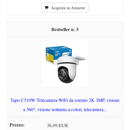
Acquista su Amazon
5
Tapo C510W Telecamera WiFi da esterno 2K 3MP, visione
a 360°, visione notturna a colori, telecamera...
36,99 EUR