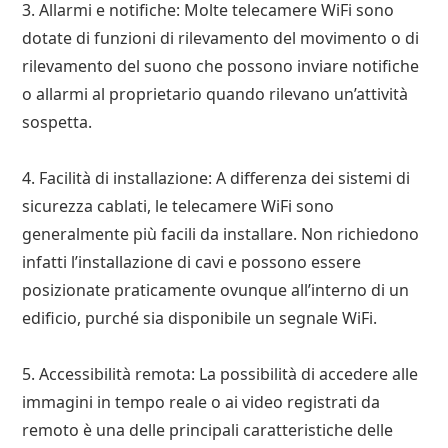
3. Allarmi e notifiche: Molte telecamere WiFi sono
dotate di funzioni di rilevamento del movimento o di
rilevamento del suono che possono inviare notifiche
o allarmi al proprietario quando rilevano un’attività
sospetta.
4. Facilità di installazione: A differenza dei sistemi di
sicurezza cablati, le telecamere WiFi sono
generalmente più facili da installare. Non richiedono
infatti l’installazione di cavi e possono essere
posizionate praticamente ovunque all’interno di un
edificio, purché sia disponibile un segnale WiFi.
5. Accessibilità remota: La possibilità di accedere alle
immagini in tempo reale o ai video registrati da
remoto è una delle principali caratteristiche delle