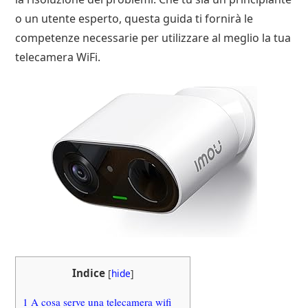
o un utente esperto, questa guida ti fornirà le
competenze necessarie per utilizzare al meglio la tua
telecamera WiFi.
Indice
[
hide
]
1
A cosa serve una telecamera wifi