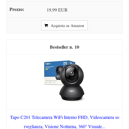
19,99 EUR
Acquista su Amazon
10
Tapo C201 Telecamera WiFi Interno FHD, Videocamera so
rveglianza, Visione Notturna, 360° Visuale...