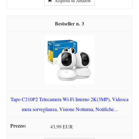
Acquista su Amazon
3
Tapo C210P2 Telecamera Wi-Fi Interno 2K(3MP), Videoca
mera sorveglianza, Visione Notturna, Notifiche...
43,99 EUR