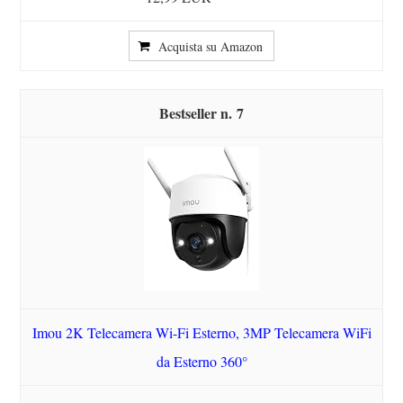
Acquista su Amazon
7
Imou 2K Telecamera Wi-Fi Esterno, 3MP Telecamera WiFi
da Esterno 360°