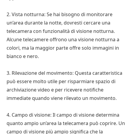
2. Vista notturna: Se hai bisogno di monitorare
un’area durante la notte, dovresti cercare una
telecamera con funzionalità di visione notturna.
Alcune telecamere offrono una visione notturna a
colori, ma la maggior parte offre solo immagini in
bianco e nero.
3. Rilevazione del movimento: Questa caratteristica
può essere molto utile per risparmiare spazio di
archiviazione video e per ricevere notifiche
immediate quando viene rilevato un movimento.
4. Campo di visione: Il campo di visione determina
quanto ampio un’area la telecamera può coprire. Un
campo di visione più ampio significa che la