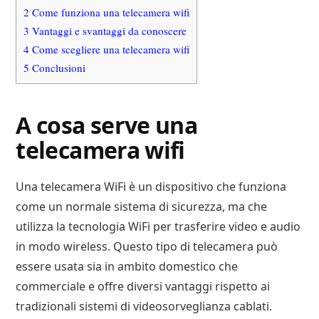
2
Come funziona una telecamera wifi
3
Vantaggi e svantaggi da conoscere
4
Come scegliere una telecamera wifi
5
Conclusioni
A cosa serve una
telecamera wifi
Una telecamera WiFi è un dispositivo che funziona
come un normale sistema di sicurezza, ma che
utilizza la tecnologia WiFi per trasferire video e audio
in modo wireless. Questo tipo di telecamera può
essere usata sia in ambito domestico che
commerciale e offre diversi vantaggi rispetto ai
tradizionali sistemi di videosorveglianza cablati.