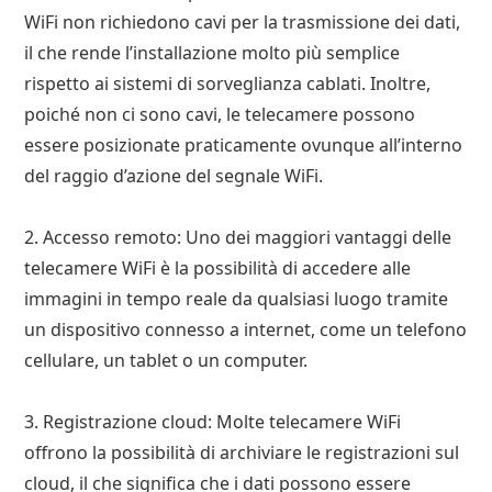
WiFi non richiedono cavi per la trasmissione dei dati,
il che rende l’installazione molto più semplice
rispetto ai sistemi di sorveglianza cablati. Inoltre,
poiché non ci sono cavi, le telecamere possono
essere posizionate praticamente ovunque all’interno
del raggio d’azione del segnale WiFi.
2. Accesso remoto: Uno dei maggiori vantaggi delle
telecamere WiFi è la possibilità di accedere alle
immagini in tempo reale da qualsiasi luogo tramite
un dispositivo connesso a internet, come un telefono
cellulare, un tablet o un computer.
3. Registrazione cloud: Molte telecamere WiFi
offrono la possibilità di archiviare le registrazioni sul
cloud, il che significa che i dati possono essere