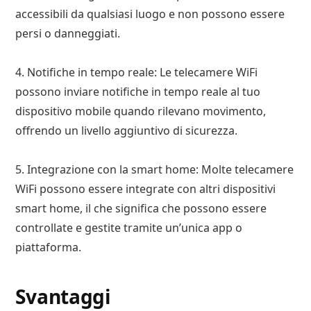
accessibili da qualsiasi luogo e non possono essere
persi o danneggiati.
4. Notifiche in tempo reale: Le telecamere WiFi
possono inviare notifiche in tempo reale al tuo
dispositivo mobile quando rilevano movimento,
offrendo un livello aggiuntivo di sicurezza.
5. Integrazione con la smart home: Molte telecamere
WiFi possono essere integrate con altri dispositivi
smart home, il che significa che possono essere
controllate e gestite tramite un’unica app o
piattaforma.
Svantaggi