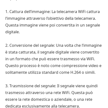
1. Cattura dell’immagine: La telecamera WiFi cattura
l’immagine attraverso l’obiettivo della telecamera.
Questa immagine viene poi convertita in un segnale
digitale.
2. Conversione del segnale: Una volta che l’immagine
è stata catturata, il segnale digitale viene convertito
in un formato che può essere trasmesso via WiFi.
Questo processo è noto come compressione video e
solitamente utilizza standard come H.264 o simili.
3. Trasmissione del segnale: Il segnale viene quindi
trasmesso attraverso una rete WiFi. Questa può
essere la rete domestica o aziendale, o una rete
dedicata esclusivamente alla telecamera.