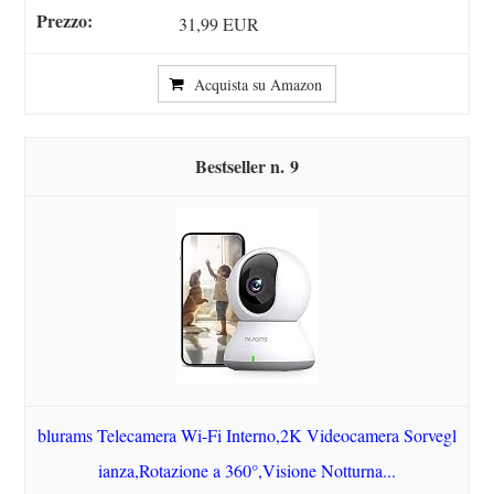
31,99 EUR
Acquista su Amazon
9
blurams Telecamera Wi-Fi Interno,2K Videocamera Sorvegl
ianza,Rotazione a 360°,Visione Notturna...