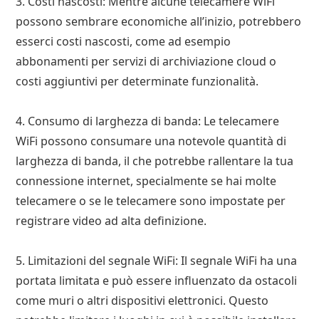
3. Costi nascosti: Mentre alcune telecamere WiFi
possono sembrare economiche all’inizio, potrebbero
esserci costi nascosti, come ad esempio
abbonamenti per servizi di archiviazione cloud o
costi aggiuntivi per determinate funzionalità.
4. Consumo di larghezza di banda: Le telecamere
WiFi possono consumare una notevole quantità di
larghezza di banda, il che potrebbe rallentare la tua
connessione internet, specialmente se hai molte
telecamere o se le telecamere sono impostate per
registrare video ad alta definizione.
5. Limitazioni del segnale WiFi: Il segnale WiFi ha una
portata limitata e può essere influenzato da ostacoli
come muri o altri dispositivi elettronici. Questo