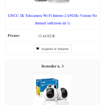
GNCC 2K Telecamera Wi-Fi Interno 2.4/5GHz Visione No
tturna(Confezione da 1)
13,44 EUR
Acquista su Amazon
3