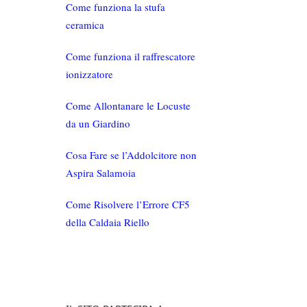
Come funziona la stufa
ceramica
Come funziona il raffrescatore
ionizzatore
Come Allontanare le Locuste
da un Giardino
Cosa Fare se l’Addolcitore non
Aspira Salamoia
Come Risolvere l’Errore CF5
della Caldaia Riello