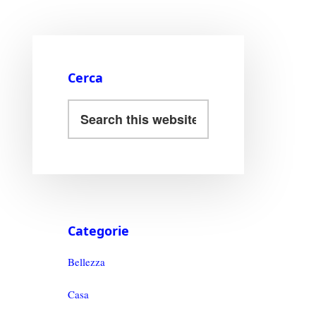
Cerca
Categorie
Bellezza
Casa