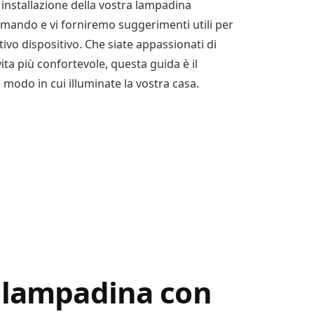
installazione della vostra lampadina
ecomando e vi forniremo suggerimenti utili per
ivo dispositivo. Che siate appassionati di
ta più confortevole, questa guida è il
 modo in cui illuminate la vostra casa.
 lampadina con