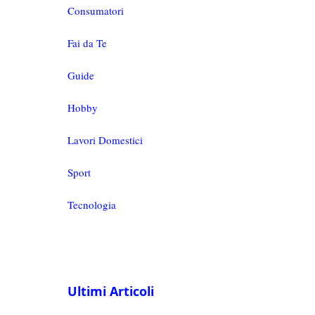
Consumatori
Fai da Te
Guide
Hobby
Lavori Domestici
Sport
Tecnologia
Ultimi Articoli