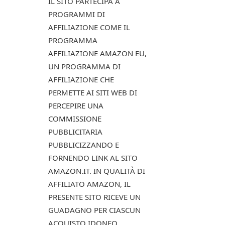
IL SITO PARTECIPA A
PROGRAMMI DI
AFFILIAZIONE COME IL
PROGRAMMA
AFFILIAZIONE AMAZON EU,
UN PROGRAMMA DI
AFFILIAZIONE CHE
PERMETTE AI SITI WEB DI
PERCEPIRE UNA
COMMISSIONE
PUBBLICITARIA
PUBBLICIZZANDO E
FORNENDO LINK AL SITO
AMAZON.IT. IN QUALITÀ DI
AFFILIATO AMAZON, IL
PRESENTE SITO RICEVE UN
GUADAGNO PER CIASCUN
ACQUISTO IDONEO.