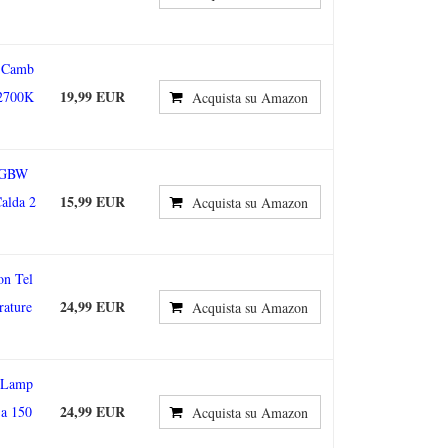
 Camb
19,99 EUR
 2700K
Acquista su Amazon
 RGBW
15,99 EUR
alda 2
Acquista su Amazon
n Tel
24,99 EUR
ature
Acquista su Amazon
 Lamp
24,99 EUR
 a 150
Acquista su Amazon