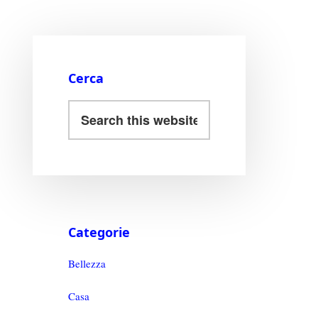
Cerca
Categorie
Bellezza
Casa