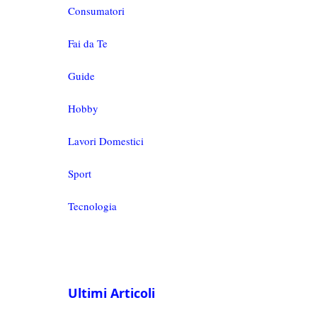
Consumatori
Fai da Te
Guide
Hobby
Lavori Domestici
Sport
Tecnologia
Ultimi Articoli