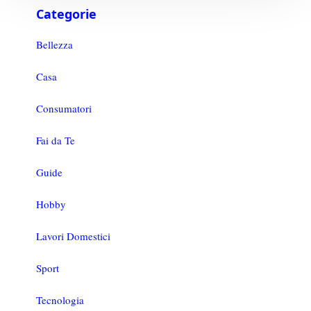
Categorie
Bellezza
Casa
Consumatori
Fai da Te
Guide
Hobby
Lavori Domestici
Sport
Tecnologia