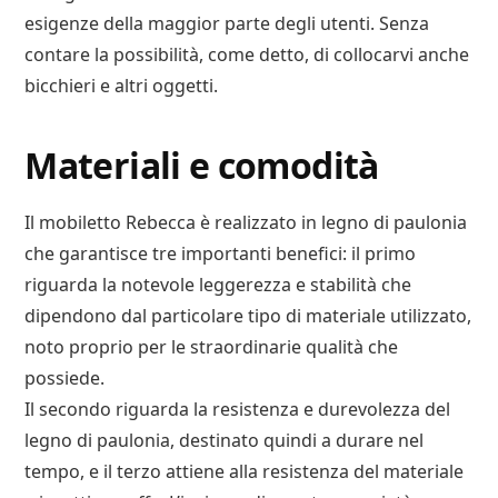
esigenze della maggior parte degli utenti. Senza
contare la possibilità, come detto, di collocarvi anche
bicchieri e altri oggetti.
Materiali e comodità
Il mobiletto Rebecca è realizzato in legno di paulonia
che garantisce tre importanti benefici: il primo
riguarda la notevole leggerezza e stabilità che
dipendono dal particolare tipo di materiale utilizzato,
noto proprio per le straordinarie qualità che
possiede.
Il secondo riguarda la resistenza e durevolezza del
legno di paulonia, destinato quindi a durare nel
tempo, e il terzo attiene alla resistenza del materiale