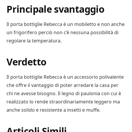
Principale svantaggio
Il porta bottiglie Rebecca è un mobiletto e non anche
un frigorifero perciò non c’è nessuna possibilità di
regolare la temperatura.
Verdetto
Il porta bottiglie Rebecca è un accessorio polivalente
che offre il vantaggio di poter arredare la casa per
chi ne avesse bisogno. Il legno di paulonia con cui è
realizzato lo rende straordinariamente leggero ma
anche solido e resistente a insetti e muffe.
Articoli Simili