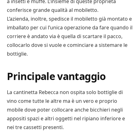
a insetti e muffe. L’insieme di queste proprietà
conferisce grande qualità al mobiletto.
L’azienda, inoltre, spedisce il mobiletto già montato e
imballato per cui l’unica operazione da fare quando il
corriere è andato via è quella di scartare il pacco,
collocarlo dove si vuole e cominciare a sistemare le
bottiglie.
Principale vantaggio
La cantinetta Rebecca non ospita solo bottiglie di
vino come tutte le altre ma è un vero e proprio
mobile dove poter collocare anche bicchieri negli
appositi spazi e altri oggetti nel ripiano inferiore e
nei tre cassetti presenti.