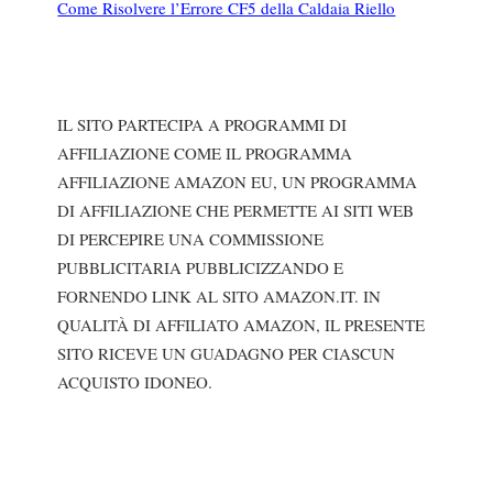
Come Risolvere l’Errore CF5 della Caldaia Riello
IL SITO PARTECIPA A PROGRAMMI DI
AFFILIAZIONE COME IL PROGRAMMA
AFFILIAZIONE AMAZON EU, UN PROGRAMMA
DI AFFILIAZIONE CHE PERMETTE AI SITI WEB
DI PERCEPIRE UNA COMMISSIONE
PUBBLICITARIA PUBBLICIZZANDO E
FORNENDO LINK AL SITO AMAZON.IT. IN
QUALITÀ DI AFFILIATO AMAZON, IL PRESENTE
SITO RICEVE UN GUADAGNO PER CIASCUN
ACQUISTO IDONEO.