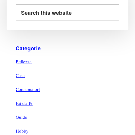
Categorie
Bellezza
Casa
Consumatori
Fai da Te
Guide
Hobby