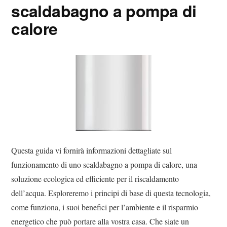
scaldabagno a pompa di
calore
Questa guida vi fornirà informazioni dettagliate sul
funzionamento di uno scaldabagno a pompa di calore, una
soluzione ecologica ed efficiente per il riscaldamento
dell’acqua. Esploreremo i principi di base di questa tecnologia,
come funziona, i suoi benefici per l’ambiente e il risparmio
energetico che può portare alla vostra casa. Che siate un