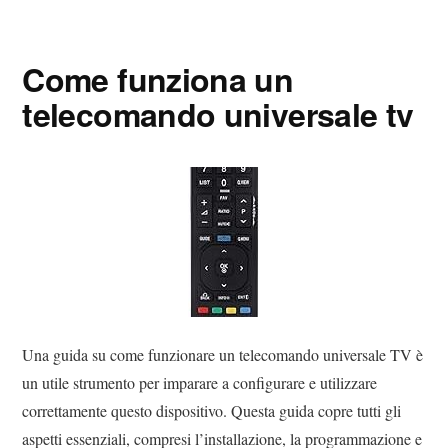
Digital
Consigli
Advisory
Digitali
Come funziona un
telecomando universale tv
Una guida su come funzionare un telecomando universale TV è
un utile strumento per imparare a configurare e utilizzare
correttamente questo dispositivo. Questa guida copre tutti gli
aspetti essenziali, compresi l’installazione, la programmazione e