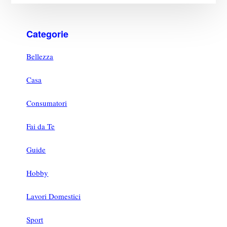
Categorie
Bellezza
Casa
Consumatori
Fai da Te
Guide
Hobby
Lavori Domestici
Sport