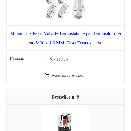
Mitening: 8 Pezzi Valvole Termostatiche per Termosifoni, Fi
letto M30 x 1,5 MM, Testa Termostatica...
35,88 EUR
Acquista su Amazon
9