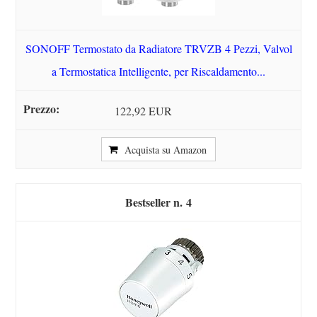
SONOFF Termostato da Radiatore TRVZB 4 Pezzi, Valvol
a Termostatica Intelligente, per Riscaldamento...
122,92 EUR
Acquista su Amazon
4