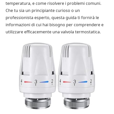
temperatura, e come risolvere i problemi comuni.
Che tu sia un principiante curioso o un
professionista esperto, questa guida ti fornirà le
informazioni di cui hai bisogno per comprendere e
utilizzare efficacemente una valvola termostatica.