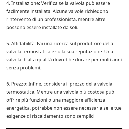
4. Installazione: Verifica se la valvola può essere
facilmente installata. Alcune valvole richiedono
l’intervento di un professionista, mentre altre
possono essere installate da soli.
5. Affidabilità: Fai una ricerca sul produttore della
valvola termostatica e sulla sua reputazione. Una
valvola di alta qualità dovrebbe durare per molti anni
senza problemi.
6. Prezzo: Infine, considera il prezzo della valvola
termostatica. Mentre una valvola più costosa può
offrire più funzioni o una maggiore efficienza
energetica, potrebbe non essere necessaria se le tue
esigenze di riscaldamento sono semplici.