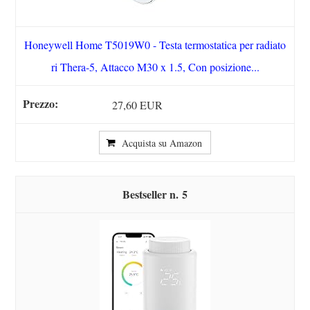
Honeywell Home T5019W0 - Testa termostatica per radiato
ri Thera-5, Attacco M30 x 1.5, Con posizione...
27,60 EUR
Acquista su Amazon
5