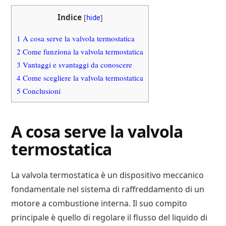
Indice
[
hide
]
1
A cosa serve la valvola termostatica
2
Come funziona la valvola termostatica
3
Vantaggi e svantaggi da conoscere
4
Come scegliere la valvola termostatica
5
Conclusioni
A cosa serve la valvola
termostatica
La valvola termostatica è un dispositivo meccanico
fondamentale nel sistema di raffreddamento di un
motore a combustione interna. Il suo compito
principale è quello di regolare il flusso del liquido di