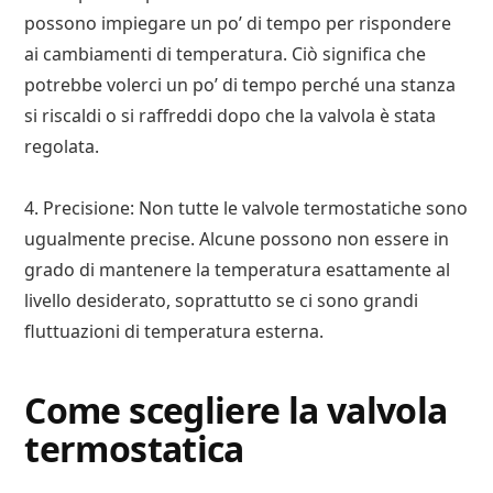
possono impiegare un po’ di tempo per rispondere
ai cambiamenti di temperatura. Ciò significa che
potrebbe volerci un po’ di tempo perché una stanza
si riscaldi o si raffreddi dopo che la valvola è stata
regolata.
4. Precisione: Non tutte le valvole termostatiche sono
ugualmente precise. Alcune possono non essere in
grado di mantenere la temperatura esattamente al
livello desiderato, soprattutto se ci sono grandi
fluttuazioni di temperatura esterna.
Come scegliere la valvola
termostatica