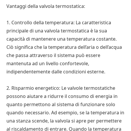
Vantaggi della valvola termostatica:
1. Controllo della temperatura: La caratteristica
principale di una valvola termostatica è la sua
capacità di mantenere una temperatura costante.
Ciò significa che la temperatura dell’aria o dell’acqua
che passa attraverso il sistema può essere
mantenuta ad un livello confortevole,
indipendentemente dalle condizioni esterne.
2. Risparmio energetico: Le valvole termostatiche
possono aiutare a ridurre il consumo di energia in
quanto permettono al sistema di funzionare solo
quando necessario. Ad esempio, se la temperatura in
una stanza scende, la valvola si apre per permettere
al riscaldamento di entrare. Quando la temperatura