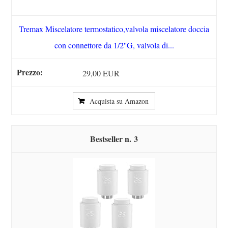
Tremax Miscelatore termostatico,valvola miscelatore doccia
con connettore da 1/2''G, valvola di...
29,00 EUR
Acquista su Amazon
3