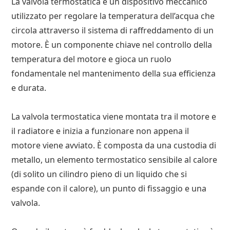
La valvola termostatica è un dispositivo meccanico
utilizzato per regolare la temperatura dell’acqua che
circola attraverso il sistema di raffreddamento di un
motore. È un componente chiave nel controllo della
temperatura del motore e gioca un ruolo
fondamentale nel mantenimento della sua efficienza
e durata.
La valvola termostatica viene montata tra il motore e
il radiatore e inizia a funzionare non appena il
motore viene avviato. È composta da una custodia di
metallo, un elemento termostatico sensibile al calore
(di solito un cilindro pieno di un liquido che si
espande con il calore), un punto di fissaggio e una
valvola.