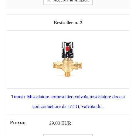
2
Tremax Miscelatore termostatico,valvola miscelatore doccia
con connettore da 1/2''G, valvola di...
29,00 EUR