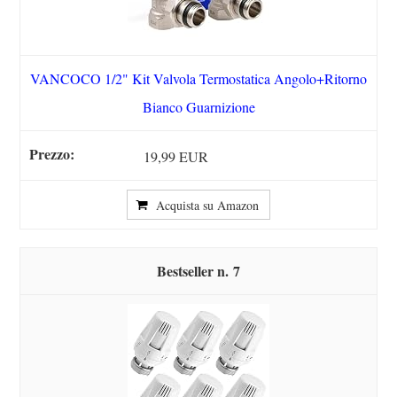
VANCOCO 1/2" Kit Valvola Termostatica Angolo+Ritorno
Bianco Guarnizione
19,99 EUR
Acquista su Amazon
7