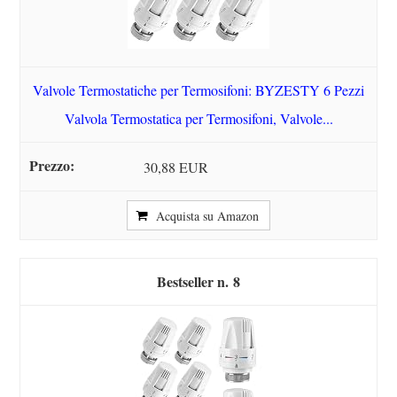
Valvole Termostatiche per Termosifoni: BYZESTY 6 Pezzi
Valvola Termostatica per Termosifoni, Valvole...
30,88 EUR
Acquista su Amazon
8