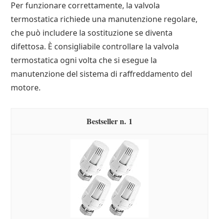
Per funzionare correttamente, la valvola
termostatica richiede una manutenzione regolare,
che può includere la sostituzione se diventa
difettosa. È consigliabile controllare la valvola
termostatica ogni volta che si esegue la
manutenzione del sistema di raffreddamento del
motore.
1