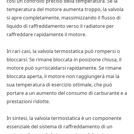
così un controllo preciso della temperatura. Se la
temperatura del motore aumenta troppo, la valvola
si apre completamente, massimizzando il flusso di
liquido di raffreddamento verso il radiatore per
raffreddare rapidamente il motore.
In rari casi, la valvola termostatica può rompersi o
bloccarsi. Se rimane bloccata in posizione chiusa, il
motore può surriscaldarsi rapidamente. Se rimane
bloccata aperta, il motore non raggiungerà mai la
sua temperatura di esercizio ottimale, che può
portare a un aumento del consumo di carburante e a
prestazioni ridotte.
In sintesi, la valvola termostatica è un componente
essenziale del sistema di raffreddamento di un