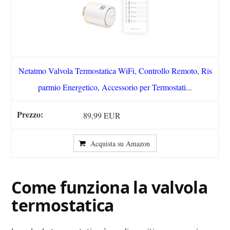
Netatmo Valvola Termostatica WiFi, Controllo Remoto, Ris
parmio Energetico, Accessorio per Termostati...
89,99 EUR
Acquista su Amazon
Come funziona la valvola
termostatica