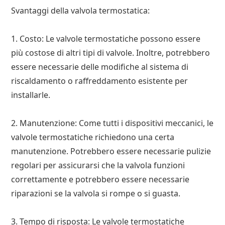
Svantaggi della valvola termostatica:
1. Costo: Le valvole termostatiche possono essere
più costose di altri tipi di valvole. Inoltre, potrebbero
essere necessarie delle modifiche al sistema di
riscaldamento o raffreddamento esistente per
installarle.
2. Manutenzione: Come tutti i dispositivi meccanici, le
valvole termostatiche richiedono una certa
manutenzione. Potrebbero essere necessarie pulizie
regolari per assicurarsi che la valvola funzioni
correttamente e potrebbero essere necessarie
riparazioni se la valvola si rompe o si guasta.
3. Tempo di risposta: Le valvole termostatiche