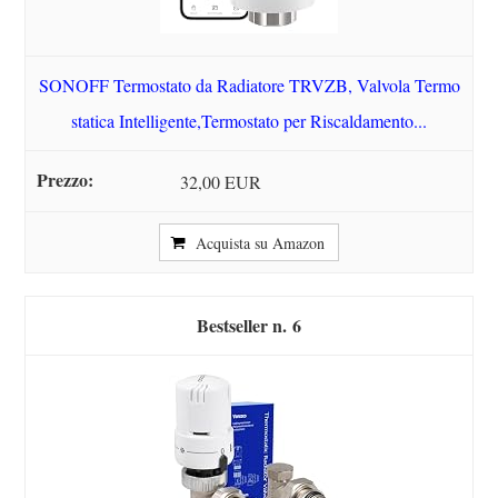
SONOFF Termostato da Radiatore TRVZB, Valvola Termo
statica Intelligente,Termostato per Riscaldamento...
32,00 EUR
Acquista su Amazon
6