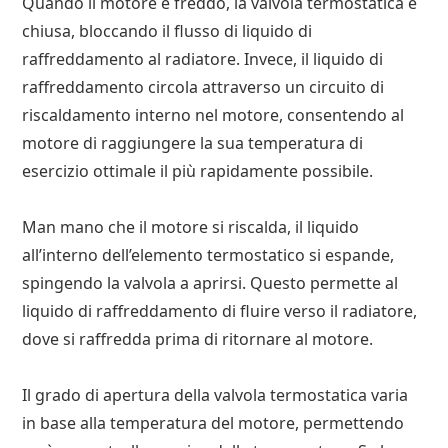
Quando il motore è freddo, la valvola termostatica è
chiusa, bloccando il flusso di liquido di
raffreddamento al radiatore. Invece, il liquido di
raffreddamento circola attraverso un circuito di
riscaldamento interno nel motore, consentendo al
motore di raggiungere la sua temperatura di
esercizio ottimale il più rapidamente possibile.
Man mano che il motore si riscalda, il liquido
all’interno dell’elemento termostatico si espande,
spingendo la valvola a aprirsi. Questo permette al
liquido di raffreddamento di fluire verso il radiatore,
dove si raffredda prima di ritornare al motore.
Il grado di apertura della valvola termostatica varia
in base alla temperatura del motore, permettendo