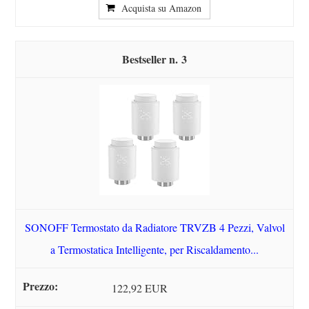
Acquista su Amazon
3
SONOFF Termostato da Radiatore TRVZB 4 Pezzi, Valvol
a Termostatica Intelligente, per Riscaldamento...
122,92 EUR