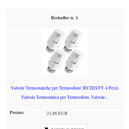
1
Valvole Termostatiche per Termosifoni: BYZESTY 4 Pezzi
Valvola Termostatica per Termosifoni, Valvole...
21,88 EUR
Acquista su Amazon