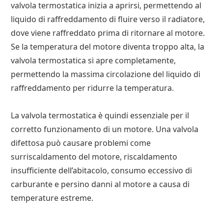
valvola termostatica inizia a aprirsi, permettendo al
liquido di raffreddamento di fluire verso il radiatore,
dove viene raffreddato prima di ritornare al motore.
Se la temperatura del motore diventa troppo alta, la
valvola termostatica si apre completamente,
permettendo la massima circolazione del liquido di
raffreddamento per ridurre la temperatura.
La valvola termostatica è quindi essenziale per il
corretto funzionamento di un motore. Una valvola
difettosa può causare problemi come
surriscaldamento del motore, riscaldamento
insufficiente dell’abitacolo, consumo eccessivo di
carburante e persino danni al motore a causa di
temperature estreme.