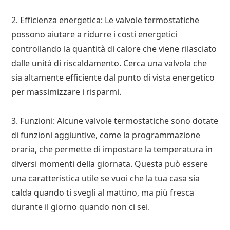
2. Efficienza energetica: Le valvole termostatiche
possono aiutare a ridurre i costi energetici
controllando la quantità di calore che viene rilasciato
dalle unità di riscaldamento. Cerca una valvola che
sia altamente efficiente dal punto di vista energetico
per massimizzare i risparmi.
3. Funzioni: Alcune valvole termostatiche sono dotate
di funzioni aggiuntive, come la programmazione
oraria, che permette di impostare la temperatura in
diversi momenti della giornata. Questa può essere
una caratteristica utile se vuoi che la tua casa sia
calda quando ti svegli al mattino, ma più fresca
durante il giorno quando non ci sei.