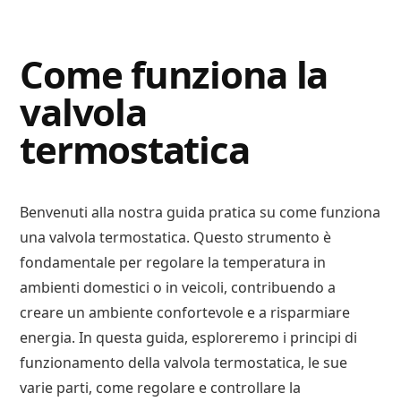
Digital
Consigli
Advisory
Digitali
Come funziona la
valvola
termostatica
Benvenuti alla nostra guida pratica su come funziona
una valvola termostatica. Questo strumento è
fondamentale per regolare la temperatura in
ambienti domestici o in veicoli, contribuendo a
creare un ambiente confortevole e a risparmiare
energia. In questa guida, esploreremo i principi di
funzionamento della valvola termostatica, le sue
varie parti, come regolare e controllare la