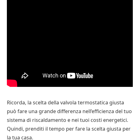
Ricorda, la scelta della valvola termostatica giusta
può fare una grande differenza nell’efficienza del tuo
sistema di riscaldamento e nei tuoi costi energetici.
Quindi, prenditi il tempo per fare la scelta giusta per
la tua casa.