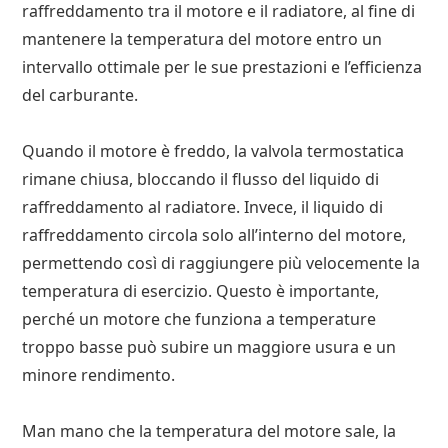
raffreddamento tra il motore e il radiatore, al fine di
mantenere la temperatura del motore entro un
intervallo ottimale per le sue prestazioni e l’efficienza
del carburante.
Quando il motore è freddo, la valvola termostatica
rimane chiusa, bloccando il flusso del liquido di
raffreddamento al radiatore. Invece, il liquido di
raffreddamento circola solo all’interno del motore,
permettendo così di raggiungere più velocemente la
temperatura di esercizio. Questo è importante,
perché un motore che funziona a temperature
troppo basse può subire un maggiore usura e un
minore rendimento.
Man mano che la temperatura del motore sale, la