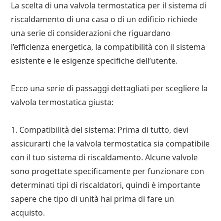
La scelta di una valvola termostatica per il sistema di
riscaldamento di una casa o di un edificio richiede
una serie di considerazioni che riguardano
l’efficienza energetica, la compatibilità con il sistema
esistente e le esigenze specifiche dell’utente.
Ecco una serie di passaggi dettagliati per scegliere la
valvola termostatica giusta:
1. Compatibilità del sistema: Prima di tutto, devi
assicurarti che la valvola termostatica sia compatibile
con il tuo sistema di riscaldamento. Alcune valvole
sono progettate specificamente per funzionare con
determinati tipi di riscaldatori, quindi è importante
sapere che tipo di unità hai prima di fare un
acquisto.