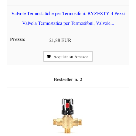
Valvole Termostatiche per Termosifoni: BYZESTY 4 Pezzi
Valvola Termostatica per Termosifoni, Valvole...
21,88 EUR
Acquista su Amazon
2