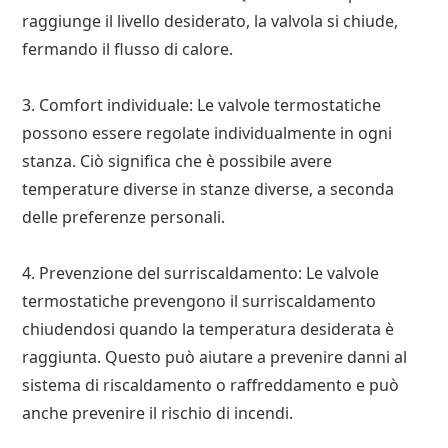
raggiunge il livello desiderato, la valvola si chiude,
fermando il flusso di calore.
3. Comfort individuale: Le valvole termostatiche
possono essere regolate individualmente in ogni
stanza. Ciò significa che è possibile avere
temperature diverse in stanze diverse, a seconda
delle preferenze personali.
4. Prevenzione del surriscaldamento: Le valvole
termostatiche prevengono il surriscaldamento
chiudendosi quando la temperatura desiderata è
raggiunta. Questo può aiutare a prevenire danni al
sistema di riscaldamento o raffreddamento e può
anche prevenire il rischio di incendi.