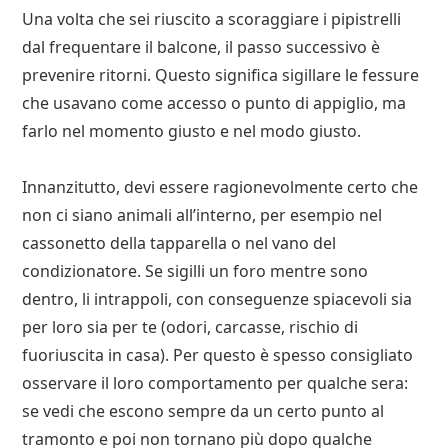
Una volta che sei riuscito a scoraggiare i pipistrelli
dal frequentare il balcone, il passo successivo è
prevenire ritorni. Questo significa sigillare le fessure
che usavano come accesso o punto di appiglio, ma
farlo nel momento giusto e nel modo giusto.
Innanzitutto, devi essere ragionevolmente certo che
non ci siano animali all’interno, per esempio nel
cassonetto della tapparella o nel vano del
condizionatore. Se sigilli un foro mentre sono
dentro, li intrappoli, con conseguenze spiacevoli sia
per loro sia per te (odori, carcasse, rischio di
fuoriuscita in casa). Per questo è spesso consigliato
osservare il loro comportamento per qualche sera:
se vedi che escono sempre da un certo punto al
tramonto e poi non tornano più dopo qualche