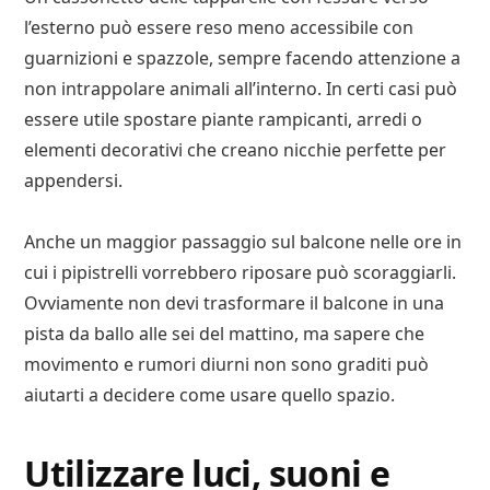
l’esterno può essere reso meno accessibile con
guarnizioni e spazzole, sempre facendo attenzione a
non intrappolare animali all’interno. In certi casi può
essere utile spostare piante rampicanti, arredi o
elementi decorativi che creano nicchie perfette per
appendersi.
Anche un maggior passaggio sul balcone nelle ore in
cui i pipistrelli vorrebbero riposare può scoraggiarli.
Ovviamente non devi trasformare il balcone in una
pista da ballo alle sei del mattino, ma sapere che
movimento e rumori diurni non sono graditi può
aiutarti a decidere come usare quello spazio.
Utilizzare luci, suoni e