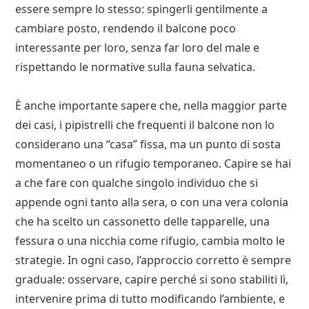
essere sempre lo stesso: spingerli gentilmente a
cambiare posto, rendendo il balcone poco
interessante per loro, senza far loro del male e
rispettando le normative sulla fauna selvatica.
È anche importante sapere che, nella maggior parte
dei casi, i pipistrelli che frequenti il balcone non lo
considerano una “casa” fissa, ma un punto di sosta
momentaneo o un rifugio temporaneo. Capire se hai
a che fare con qualche singolo individuo che si
appende ogni tanto alla sera, o con una vera colonia
che ha scelto un cassonetto delle tapparelle, una
fessura o una nicchia come rifugio, cambia molto le
strategie. In ogni caso, l’approccio corretto è sempre
graduale: osservare, capire perché si sono stabiliti lì,
intervenire prima di tutto modificando l’ambiente, e