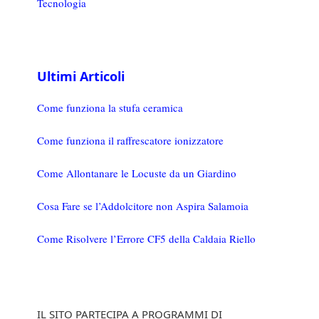
Tecnologia
Ultimi Articoli
Come funziona la stufa ceramica
Come funziona il raffrescatore ionizzatore
Come Allontanare le Locuste da un Giardino
Cosa Fare se l’Addolcitore non Aspira Salamoia
Come Risolvere l’Errore CF5 della Caldaia Riello
IL SITO PARTECIPA A PROGRAMMI DI