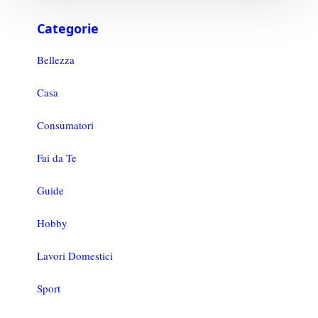
Categorie
Bellezza
Casa
Consumatori
Fai da Te
Guide
Hobby
Lavori Domestici
Sport