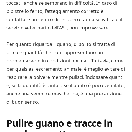
toccati, anche se sembrano in difficoltà. In caso di
pipistrello ferito, l’atteggiamento corretto è
contattare un centro di recupero fauna selvatica o il
servizio veterinario dell’ASL, non improvvisare.
Per quanto riguarda il guano, di solito si tratta di
piccole quantità che non rappresentano un
problema serio in condizioni normali. Tuttavia, come
per qualsiasi escremento animale, è meglio evitare di
respirare la polvere mentre pulisci. Indossare guanti
e, se la quantità è tanta o se il punto è poco ventilato,
anche una semplice mascherina, è una precauzione
di buon senso.
Pulire guano e tracce in