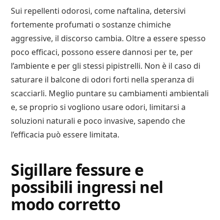
Sui repellenti odorosi, come naftalina, detersivi
fortemente profumati o sostanze chimiche
aggressive, il discorso cambia. Oltre a essere spesso
poco efficaci, possono essere dannosi per te, per
l’ambiente e per gli stessi pipistrelli. Non è il caso di
saturare il balcone di odori forti nella speranza di
scacciarli. Meglio puntare su cambiamenti ambientali
e, se proprio si vogliono usare odori, limitarsi a
soluzioni naturali e poco invasive, sapendo che
l’efficacia può essere limitata.
Sigillare fessure e
possibili ingressi nel
modo corretto