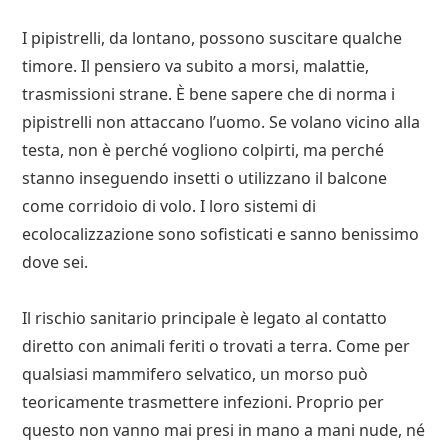
I pipistrelli, da lontano, possono suscitare qualche
timore. Il pensiero va subito a morsi, malattie,
trasmissioni strane. È bene sapere che di norma i
pipistrelli non attaccano l’uomo. Se volano vicino alla
testa, non è perché vogliono colpirti, ma perché
stanno inseguendo insetti o utilizzano il balcone
come corridoio di volo. I loro sistemi di
ecolocalizzazione sono sofisticati e sanno benissimo
dove sei.
Il rischio sanitario principale è legato al contatto
diretto con animali feriti o trovati a terra. Come per
qualsiasi mammifero selvatico, un morso può
teoricamente trasmettere infezioni. Proprio per
questo non vanno mai presi in mano a mani nude, né