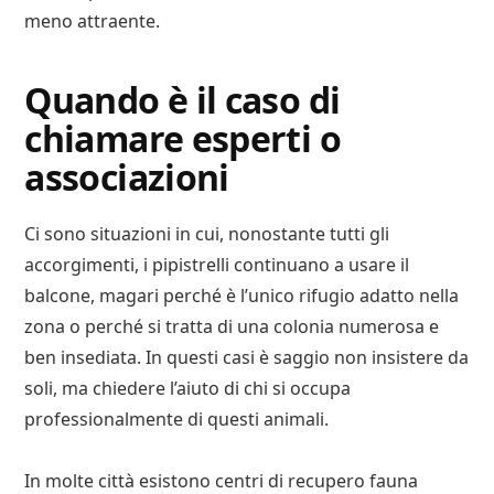
meno attraente.
Quando è il caso di
chiamare esperti o
associazioni
Ci sono situazioni in cui, nonostante tutti gli
accorgimenti, i pipistrelli continuano a usare il
balcone, magari perché è l’unico rifugio adatto nella
zona o perché si tratta di una colonia numerosa e
ben insediata. In questi casi è saggio non insistere da
soli, ma chiedere l’aiuto di chi si occupa
professionalmente di questi animali.
In molte città esistono centri di recupero fauna