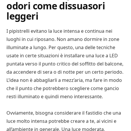
odori come dissuasori
leggeri
I pipistrelli evitano la luce intensa e continua nei
luoghi in cui riposano. Non amano dormire in zone
illuminate a lungo. Per questo, una delle tecniche
usate in certe situazioni è installare una luce a LED
puntata verso il punto critico del soffitto del balcone,
da accendere di sera o di notte per un certo periodo.
L’idea non è abbagliarli a mezz’aria, ma fare in modo
che il punto che potrebbero scegliere come gancio
resti illuminato e quindi meno interessante.
Ovviamente, bisogna considerare il fastidio che una
luce molto intensa potrebbe creare a te, ai vicini e
all’ambiente in generale. Una luce moderata,