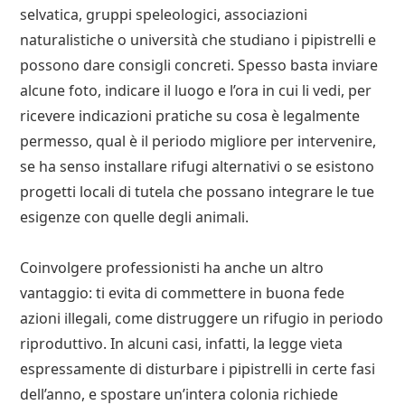
selvatica, gruppi speleologici, associazioni
naturalistiche o università che studiano i pipistrelli e
possono dare consigli concreti. Spesso basta inviare
alcune foto, indicare il luogo e l’ora in cui li vedi, per
ricevere indicazioni pratiche su cosa è legalmente
permesso, qual è il periodo migliore per intervenire,
se ha senso installare rifugi alternativi o se esistono
progetti locali di tutela che possano integrare le tue
esigenze con quelle degli animali.
Coinvolgere professionisti ha anche un altro
vantaggio: ti evita di commettere in buona fede
azioni illegali, come distruggere un rifugio in periodo
riproduttivo. In alcuni casi, infatti, la legge vieta
espressamente di disturbare i pipistrelli in certe fasi
dell’anno, e spostare un’intera colonia richiede