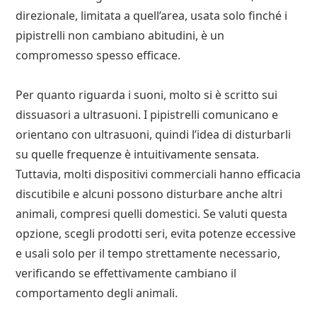
direzionale, limitata a quell’area, usata solo finché i
pipistrelli non cambiano abitudini, è un
compromesso spesso efficace.
Per quanto riguarda i suoni, molto si è scritto sui
dissuasori a ultrasuoni. I pipistrelli comunicano e
orientano con ultrasuoni, quindi l’idea di disturbarli
su quelle frequenze è intuitivamente sensata.
Tuttavia, molti dispositivi commerciali hanno efficacia
discutibile e alcuni possono disturbare anche altri
animali, compresi quelli domestici. Se valuti questa
opzione, scegli prodotti seri, evita potenze eccessive
e usali solo per il tempo strettamente necessario,
verificando se effettivamente cambiano il
comportamento degli animali.