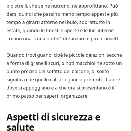
pipistrelli, che se ne nutrono, ne approfittano. Può
darsi quindi che passino meno tempo appesi e più
tempo a girarti attorno nel buio, soprattutto in
estate, quando le finestre aperte e le luci interne
creano una “zona buffet” di zanzare e piccoli insetti.
Quando trovi guano, cioè le piccole deiezioni secche
a forma di granelli scuri, o noti macchioline sotto un
punto preciso del soffitto del balcone, di solito
significa che quello è il loro gancio preferito. Capire
dove si appoggiano e a che ora si presentano è il
primo passo per saperti organizzare.
Aspetti di sicurezza e
salute