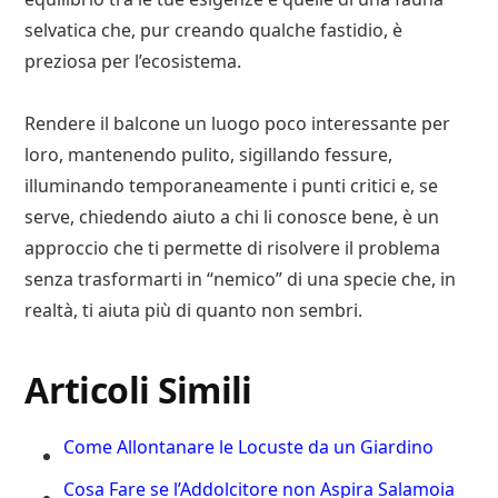
selvatica che, pur creando qualche fastidio, è
preziosa per l’ecosistema.
Rendere il balcone un luogo poco interessante per
loro, mantenendo pulito, sigillando fessure,
illuminando temporaneamente i punti critici e, se
serve, chiedendo aiuto a chi li conosce bene, è un
approccio che ti permette di risolvere il problema
senza trasformarti in “nemico” di una specie che, in
realtà, ti aiuta più di quanto non sembri.
Articoli Simili
Come Allontanare le Locuste da un Giardino
Cosa Fare se l’Addolcitore non Aspira Salamoia