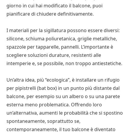
giorno in cui hai modificato il balcone, puoi
pianificare di chiudere definitivamente.
I materiali per la sigillatura possono essere diversi:
silicone, schiuma poliuretanica, griglie metalliche,
spazzole per tapparelle, pannelli. L’importante è
scegliere soluzioni durature, resistenti alle
intemperie e, se possibile, non troppo antiestetiche.
Un’altra idea, più “ecologica”, è installare un rifugio
per pipistrelli (bat box) in un punto più distante dal
balcone, per esempio su un albero o su una parete
esterna meno problematica. Offrendo loro
un’alternativa, aumenti le probabilità che si spostino
spontaneamente, soprattutto se,
contemporaneamente, il tuo balcone è diventato