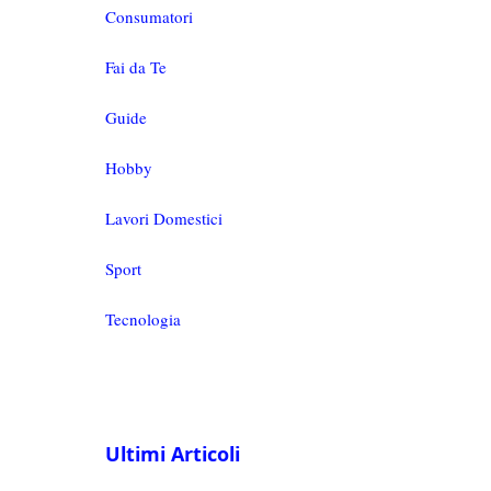
Consumatori
Fai da Te
Guide
Hobby
Lavori Domestici
Sport
Tecnologia
Ultimi Articoli