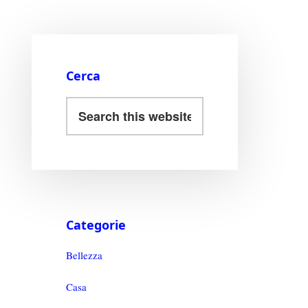
Cerca
Categorie
Bellezza
Casa