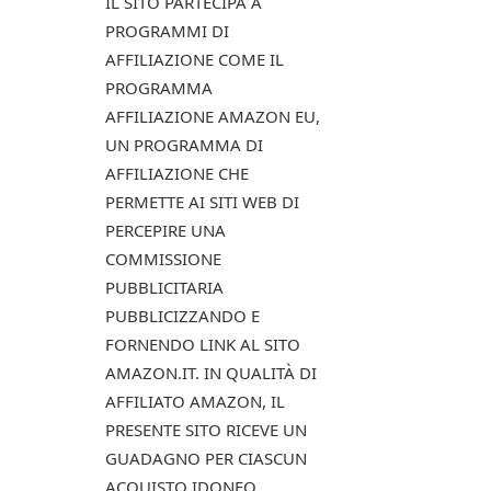
IL SITO PARTECIPA A
PROGRAMMI DI
AFFILIAZIONE COME IL
PROGRAMMA
AFFILIAZIONE AMAZON EU,
UN PROGRAMMA DI
AFFILIAZIONE CHE
PERMETTE AI SITI WEB DI
PERCEPIRE UNA
COMMISSIONE
PUBBLICITARIA
PUBBLICIZZANDO E
FORNENDO LINK AL SITO
AMAZON.IT. IN QUALITÀ DI
AFFILIATO AMAZON, IL
PRESENTE SITO RICEVE UN
GUADAGNO PER CIASCUN
ACQUISTO IDONEO.