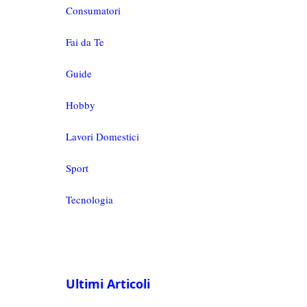
Consumatori
Fai da Te
Guide
Hobby
Lavori Domestici
Sport
Tecnologia
Ultimi Articoli