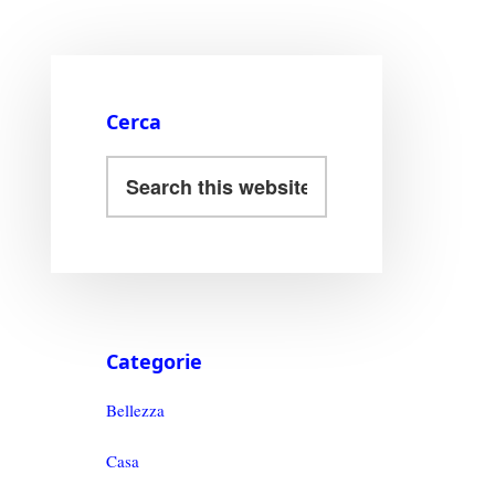
Cerca
Categorie
Bellezza
Casa