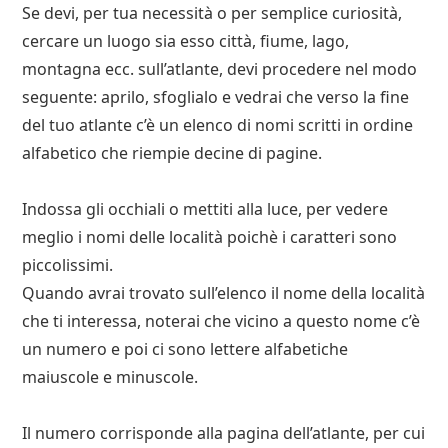
Se devi, per tua necessità o per semplice curiosità,
cercare un luogo sia esso città, fiume, lago,
montagna ecc. sull’atlante, devi procedere nel modo
seguente: aprilo, sfoglialo e vedrai che verso la fine
del tuo atlante c’è un elenco di nomi scritti in ordine
alfabetico che riempie decine di pagine.
Indossa gli occhiali o mettiti alla luce, per vedere
meglio i nomi delle località poichè i caratteri sono
piccolissimi.
Quando avrai trovato sull’elenco il nome della località
che ti interessa, noterai che vicino a questo nome c’è
un numero e poi ci sono lettere alfabetiche
maiuscole e minuscole.
Il numero corrisponde alla pagina dell’atlante, per cui