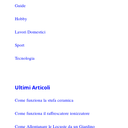
Guide
Hobby
Lavori Domestici
Sport
Tecnologia
Ultimi Articoli
Come funziona la stufa ceramica
Come funziona il raffrescatore ionizzatore
Come Allontanare le Locuste da un Giardino