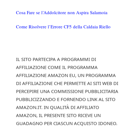
Cosa Fare se l’Addolcitore non Aspira Salamoia
Come Risolvere l’Errore CF5 della Caldaia Riello
IL SITO PARTECIPA A PROGRAMMI DI
AFFILIAZIONE COME IL PROGRAMMA
AFFILIAZIONE AMAZON EU, UN PROGRAMMA
DI AFFILIAZIONE CHE PERMETTE AI SITI WEB DI
PERCEPIRE UNA COMMISSIONE PUBBLICITARIA
PUBBLICIZZANDO E FORNENDO LINK AL SITO
AMAZON.IT. IN QUALITÀ DI AFFILIATO
AMAZON, IL PRESENTE SITO RICEVE UN
GUADAGNO PER CIASCUN ACQUISTO IDONEO.