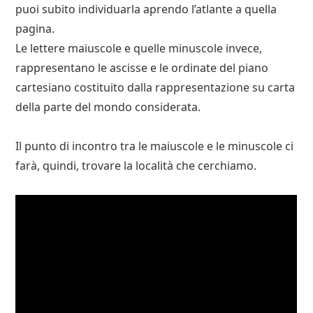
puoi subito individuarla aprendo l’atlante a quella
pagina.
Le lettere maiuscole e quelle minuscole invece,
rappresentano le ascisse e le ordinate del piano
cartesiano costituito dalla rappresentazione su carta
della parte del mondo considerata.
Il punto di incontro tra le maiuscole e le minuscole ci
farà, quindi, trovare la località che cerchiamo.