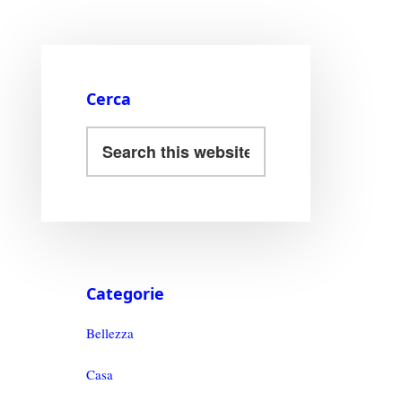
Cerca
Categorie
Bellezza
Casa