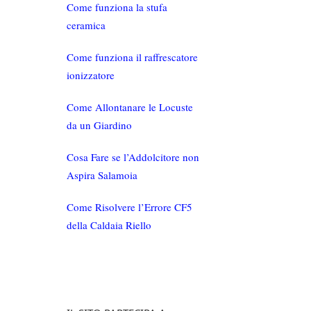
Come funziona la stufa
ceramica
Come funziona il raffrescatore
ionizzatore
Come Allontanare le Locuste
da un Giardino
Cosa Fare se l’Addolcitore non
Aspira Salamoia
Come Risolvere l’Errore CF5
della Caldaia Riello