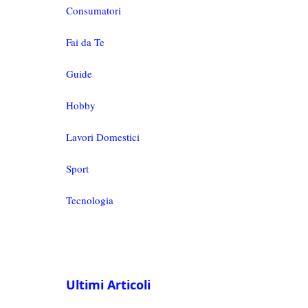
Consumatori
Fai da Te
Guide
Hobby
Lavori Domestici
Sport
Tecnologia
Ultimi Articoli