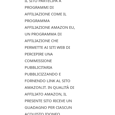
IL SITO PARTECIPA A
PROGRAMMI DI
AFFILIAZIONE COME IL
PROGRAMMA
AFFILIAZIONE AMAZON EU,
UN PROGRAMMA DI
AFFILIAZIONE CHE
PERMETTE AI SITI WEB DI
PERCEPIRE UNA
COMMISSIONE
PUBBLICITARIA
PUBBLICIZZANDO E
FORNENDO LINK AL SITO
AMAZON.IT. IN QUALITÀ DI
AFFILIATO AMAZON, IL
PRESENTE SITO RICEVE UN
GUADAGNO PER CIASCUN
ACQUISTO IDONEO.