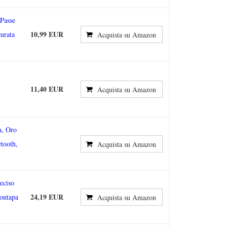
 Passe
10,99 EUR
urata
Acquista su Amazon
11,40 EUR
Acquista su Amazon
, Oro
etooth,
Acquista su Amazon
eciso
24,19 EUR
ontapa
Acquista su Amazon