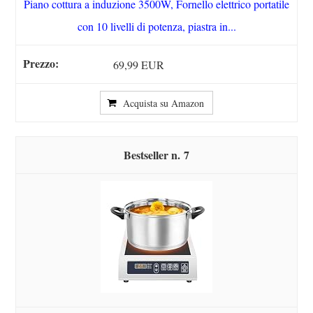
Piano cottura a induzione 3500W, Fornello elettrico portatile
con 10 livelli di potenza, piastra in...
69,99 EUR
Acquista su Amazon
7