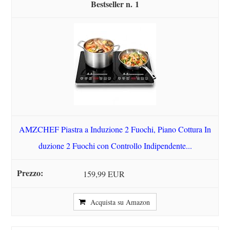
1
AMZCHEF Piastra a Induzione 2 Fuochi, Piano Cottura In
duzione 2 Fuochi con Controllo Indipendente...
159,99 EUR
Acquista su Amazon