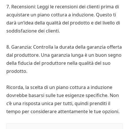
7. Recensioni: Leggi le recensioni dei clienti prima di
acquistare un piano cottura a induzione. Questo ti
darà un’idea della qualità del prodotto e del livello di
soddisfazione dei clienti.
8. Garanzia: Controlla la durata della garanzia offerta
dal produttore. Una garanzia lunga è un buon segno
della fiducia del produttore nella qualità del suo
prodotto.
Ricorda, la scelta di un piano cottura a induzione
dovrebbe basarsi sulle tue esigenze specifiche. Non
c’è una risposta unica per tutti, quindi prenditi il
tempo per considerare attentamente le tue opzioni.