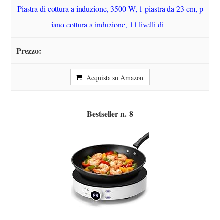
Piastra di cottura a induzione, 3500 W, 1 piastra da 23 cm, p
iano cottura a induzione, 11 livelli di...
Acquista su Amazon
8