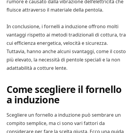
rumore è causato dalla vibrazione dell’elettricità che
fluisce attraverso il materiale della pentola.
In conclusione, i fornelli a induzione offrono molti
vantaggi rispetto ai metodi tradizionali di cottura, tra
cui efficienza energetica, velocità e sicurezza.
Tuttavia, hanno anche alcuni svantaggi, come il costo
più elevato, la necessità di pentole speciali e la non
adattabilità a cotture lente.
Come scegliere il fornello
a induzione
Scegliere un fornello a induzione può sembrare un
compito semplice, ma ci sono vari fattori da
considerare per fare la scelta giusta. Ecco una guida