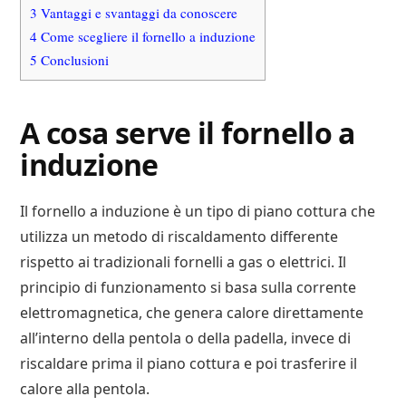
3
Vantaggi e svantaggi da conoscere
4
Come scegliere il fornello a induzione
5
Conclusioni
A cosa serve il fornello a
induzione
Il fornello a induzione è un tipo di piano cottura che
utilizza un metodo di riscaldamento differente
rispetto ai tradizionali fornelli a gas o elettrici. Il
principio di funzionamento si basa sulla corrente
elettromagnetica, che genera calore direttamente
all’interno della pentola o della padella, invece di
riscaldare prima il piano cottura e poi trasferire il
calore alla pentola.