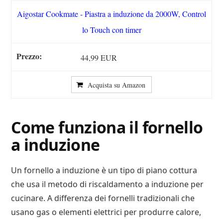
Aigostar Cookmate - Piastra a induzione da 2000W, Control
lo Touch con timer
44,99 EUR
Acquista su Amazon
Come funziona il fornello
a induzione
Un fornello a induzione è un tipo di piano cottura
che usa il metodo di riscaldamento a induzione per
cucinare. A differenza dei fornelli tradizionali che
usano gas o elementi elettrici per produrre calore,