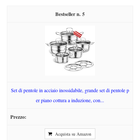
5
Set di pentole in acciaio inossidabile, grande set di pentole p
er piano cottura a induzione, con...
Acquista su Amazon