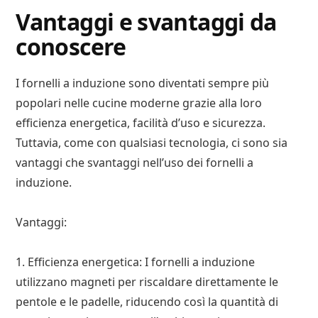
Vantaggi e svantaggi da
conoscere
I fornelli a induzione sono diventati sempre più
popolari nelle cucine moderne grazie alla loro
efficienza energetica, facilità d’uso e sicurezza.
Tuttavia, come con qualsiasi tecnologia, ci sono sia
vantaggi che svantaggi nell’uso dei fornelli a
induzione.
Vantaggi:
1. Efficienza energetica: I fornelli a induzione
utilizzano magneti per riscaldare direttamente le
pentole e le padelle, riducendo così la quantità di