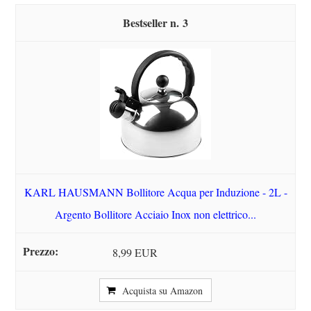
3
KARL HAUSMANN Bollitore Acqua per Induzione - 2L -
Argento Bollitore Acciaio Inox non elettrico...
8,99 EUR
Acquista su Amazon