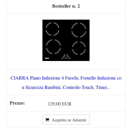
2
CIARRA Piano Induzione 4 Fuochi, Fornello Induzione co
n Sicurezza Bambini, Controllo Touch, Timer...
129,00 EUR
Acquista su Amazon