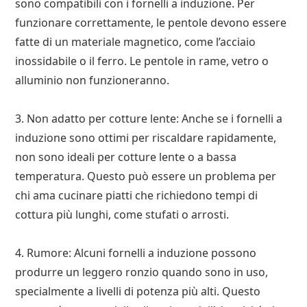
sono compatibili con i fornelli a induzione. Per
funzionare correttamente, le pentole devono essere
fatte di un materiale magnetico, come l’acciaio
inossidabile o il ferro. Le pentole in rame, vetro o
alluminio non funzioneranno.
3. Non adatto per cotture lente: Anche se i fornelli a
induzione sono ottimi per riscaldare rapidamente,
non sono ideali per cotture lente o a bassa
temperatura. Questo può essere un problema per
chi ama cucinare piatti che richiedono tempi di
cottura più lunghi, come stufati o arrosti.
4. Rumore: Alcuni fornelli a induzione possono
produrre un leggero ronzio quando sono in uso,
specialmente a livelli di potenza più alti. Questo