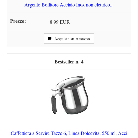
Argento Bollitore Acciaio Inox non elettrico...
8,99 EUR
Acquista su Amazon
4
Caffettiera a Servire Tazze 6, Linea Dolcevita, 550 ml, Acci