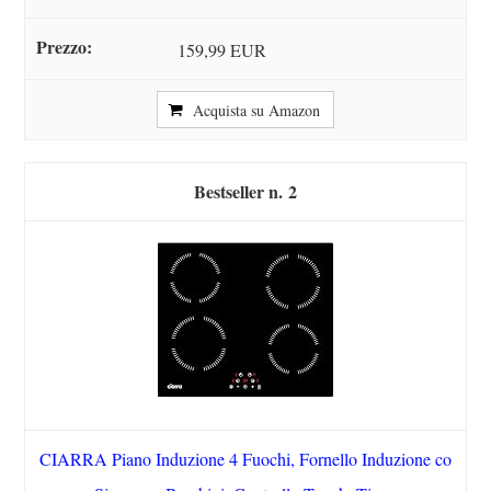
159,99 EUR
Acquista su Amazon
2
CIARRA Piano Induzione 4 Fuochi, Fornello Induzione co