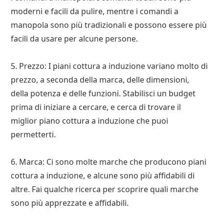
moderni e facili da pulire, mentre i comandi a
manopola sono più tradizionali e possono essere più
facili da usare per alcune persone.
5. Prezzo: I piani cottura a induzione variano molto di
prezzo, a seconda della marca, delle dimensioni,
della potenza e delle funzioni. Stabilisci un budget
prima di iniziare a cercare, e cerca di trovare il
miglior piano cottura a induzione che puoi
permetterti.
6. Marca: Ci sono molte marche che producono piani
cottura a induzione, e alcune sono più affidabili di
altre. Fai qualche ricerca per scoprire quali marche
sono più apprezzate e affidabili.