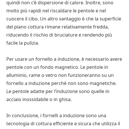
quindi non c’è dispersione di calore. Inoltre, sono
molto più rapidi nel riscaldare le pentole e nel
cuocere il cibo. Un altro vantaggio è che la superficie
del piano cottura rimane relativamente fredda,
riducendo il rischio di bruciature e rendendo più
facile la pulizia.
Per usare un fornello a induzione, è necessario avere
pentole con un fondo magnetico. Le pentole in
alluminio, rame o vetro non funzioneranno su un
fornello a induzione perché non sono magnetiche.
Le pentole adatte per l’induzione sono quelle in
acciaio inossidabile o in ghisa.
In conclusione, i fornelli a induzione sono una
tecnologia di cottura efficiente e sicura che utilizza il