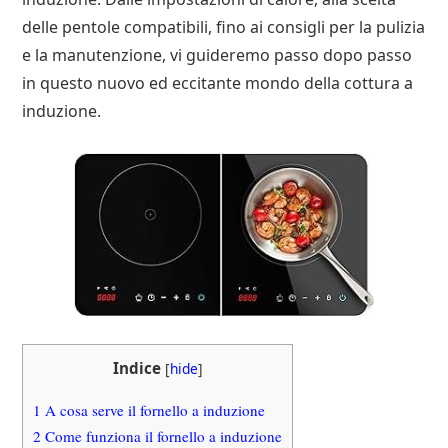
delle pentole compatibili, fino ai consigli per la pulizia
e la manutenzione, vi guideremo passo dopo passo
in questo nuovo ed eccitante mondo della cottura a
induzione.
Indice
[
hide
]
1
A cosa serve il fornello a induzione
2
Come funziona il fornello a induzione