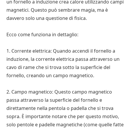
un fornello a induzione crea calore utilizzando campi
magnetici. Questo può sembrare magia, ma è
davvero solo una questione di fisica.
Ecco come funziona in dettaglio:
1. Corrente elettrica: Quando accendi il fornello a
induzione, la corrente elettrica passa attraverso un
cavo di rame che si trova sotto la superficie del
fornello, creando un campo magnetico.
2. Campo magnetico: Questo campo magnetico
passa attraverso la superficie del fornello e
direttamente nella pentola o padella che si trova
sopra. È importante notare che per questo motivo,
solo pentole e padelle magnetiche (come quelle fatte