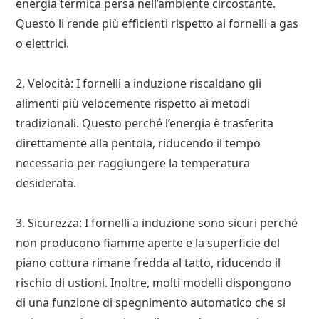
energia termica persa nell’ambiente circostante.
Questo li rende più efficienti rispetto ai fornelli a gas
o elettrici.
2. Velocità: I fornelli a induzione riscaldano gli
alimenti più velocemente rispetto ai metodi
tradizionali. Questo perché l’energia è trasferita
direttamente alla pentola, riducendo il tempo
necessario per raggiungere la temperatura
desiderata.
3. Sicurezza: I fornelli a induzione sono sicuri perché
non producono fiamme aperte e la superficie del
piano cottura rimane fredda al tatto, riducendo il
rischio di ustioni. Inoltre, molti modelli dispongono
di una funzione di spegnimento automatico che si