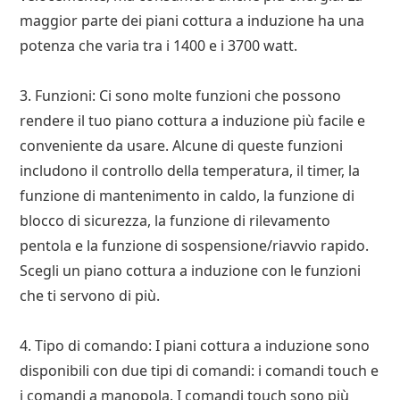
maggior parte dei piani cottura a induzione ha una
potenza che varia tra i 1400 e i 3700 watt.
3. Funzioni: Ci sono molte funzioni che possono
rendere il tuo piano cottura a induzione più facile e
conveniente da usare. Alcune di queste funzioni
includono il controllo della temperatura, il timer, la
funzione di mantenimento in caldo, la funzione di
blocco di sicurezza, la funzione di rilevamento
pentola e la funzione di sospensione/riavvio rapido.
Scegli un piano cottura a induzione con le funzioni
che ti servono di più.
4. Tipo di comando: I piani cottura a induzione sono
disponibili con due tipi di comandi: i comandi touch e
i comandi a manopola. I comandi touch sono più