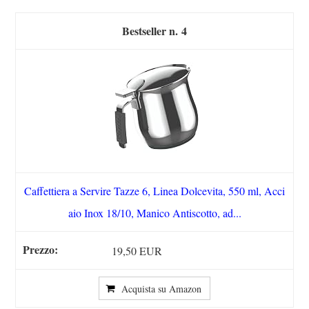
4
Caffettiera a Servire Tazze 6, Linea Dolcevita, 550 ml, Acci
aio Inox 18/10, Manico Antiscotto, ad...
19,50 EUR
Acquista su Amazon