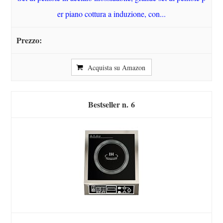
er piano cottura a induzione, con...
Acquista su Amazon
6