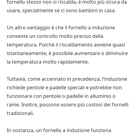
fornello stesso non si riscalda, è molto più sicura da
usare, specialmente se ci sono bambini in casa.
Un altro vantaggio è che il fornello a induzione
consente un controllo molto preciso della
temperatura. Poiché il riscaldamento avviene quasi
istantaneamente, è possibile aumentare o diminuire
la temperatura molto rapidamente.
Tuttavia, come accennato in precedenza, l’induzione
richiede pentole e padelle speciali e potrebbe non
funzionare con pentole o padelle in alluminio o
rame. Inoltre, possono essere più costosi dei fornelli
tradizionali.
In sostanza, un fornello a induzione funziona