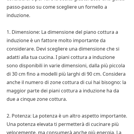
passo-passo su come scegliere un fornello a
induzione.
1. Dimensione: La dimensione del piano cottura a
induzione è un fattore molto importante da
considerare. Devi scegliere una dimensione che si
adatti alla tua cucina. I piani cottura a induzione
sono disponibili in varie dimensioni, dalla più piccola
di 30 cm fino a modelli più larghi di 90 cm. Considera
anche il numero di zone cottura di cui hai bisogno: la
maggior parte dei piani cottura a induzione ha da
due a cinque zone cottura.
2. Potenza: La potenza è un altro aspetto importante.
Una potenza elevata ti permetterà di cucinare più
velocemente, ma consumerà anche più energia. La