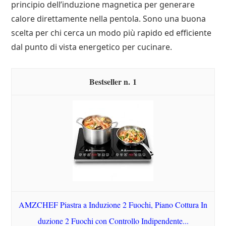
principio dell’induzione magnetica per generare
calore direttamente nella pentola. Sono una buona
scelta per chi cerca un modo più rapido ed efficiente
dal punto di vista energetico per cucinare.
1
AMZCHEF Piastra a Induzione 2 Fuochi, Piano Cottura In
duzione 2 Fuochi con Controllo Indipendente...