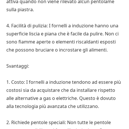
attiva quando non viene rilevato alcun pentolame
sulla piastra.
4. Facilità di pulizia: I fornelli a induzione hanno una
superficie liscia e piana che è facile da pulire. Non ci
sono fiamme aperte o elementi riscaldanti esposti
che possono bruciare o incrostare gli alimenti.
Svantaggi:
1. Costo: I fornelli a induzione tendono ad essere più
costosi sia da acquistare che da installare rispetto
alle alternative a gas o elettriche. Questo è dovuto
alla tecnologia più avanzata che utilizzano.
2. Richiede pentole speciali: Non tutte le pentole