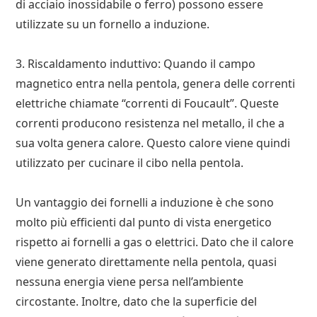
di acciaio inossidabile o ferro) possono essere
utilizzate su un fornello a induzione.
3. Riscaldamento induttivo: Quando il campo
magnetico entra nella pentola, genera delle correnti
elettriche chiamate “correnti di Foucault”. Queste
correnti producono resistenza nel metallo, il che a
sua volta genera calore. Questo calore viene quindi
utilizzato per cucinare il cibo nella pentola.
Un vantaggio dei fornelli a induzione è che sono
molto più efficienti dal punto di vista energetico
rispetto ai fornelli a gas o elettrici. Dato che il calore
viene generato direttamente nella pentola, quasi
nessuna energia viene persa nell’ambiente
circostante. Inoltre, dato che la superficie del