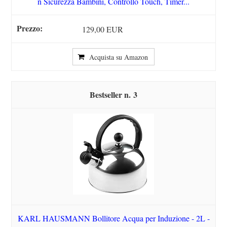
n Sicurezza Bambini, Controllo Touch, Timer...
129,00 EUR
Acquista su Amazon
3
KARL HAUSMANN Bollitore Acqua per Induzione - 2L -