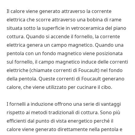
Il calore viene generato attraverso la corrente
elettrica che scorre attraverso una bobina di rame
situata sotto la superficie in vetroceramica del piano
cottura. Quando si accende il fornello, la corrente
elettrica genera un campo magnetico. Quando una
pentola con un fondo magnetico viene posizionata
sul fornello, il campo magnetico induce delle correnti
elettriche (chiamate correnti di Foucault) nel fondo
della pentola. Queste correnti di Foucault generano
calore, che viene utilizzato per cucinare il cibo.
I fornelli a induzione offrono una serie di vantaggi
rispetto ai metodi tradizionali di cottura. Sono più
efficienti dal punto di vista energetico perché il
calore viene generato direttamente nella pentola e