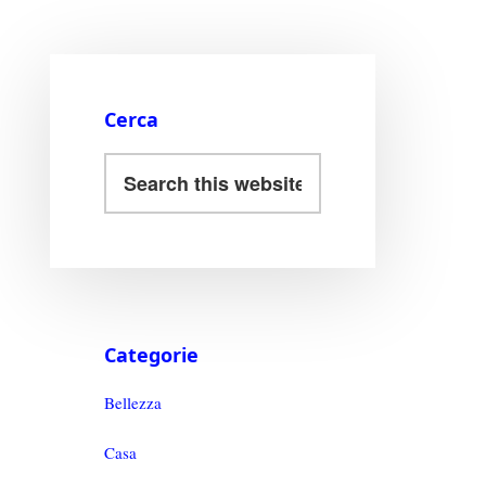
Cerca
Categorie
Bellezza
Casa