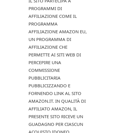
IL SITO PARTECIPA A
PROGRAMMI DI
AFFILIAZIONE COME IL
PROGRAMMA
AFFILIAZIONE AMAZON EU,
UN PROGRAMMA DI
AFFILIAZIONE CHE
PERMETTE AI SITI WEB DI
PERCEPIRE UNA
COMMISSIONE
PUBBLICITARIA
PUBBLICIZZANDO E
FORNENDO LINK AL SITO
AMAZON.IT. IN QUALITÀ DI
AFFILIATO AMAZON, IL
PRESENTE SITO RICEVE UN
GUADAGNO PER CIASCUN
ACQUISTO IDONEO.