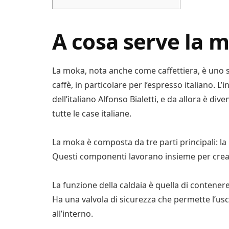
A cosa serve la 
La moka, nota anche come caffettiera, è uno 
caffè, in particolare per l’espresso italiano. L
dell’italiano Alfonso Bialetti, e da allora è di
tutte le case italiane.
La moka è composta da tre parti principali: la b
Questi componenti lavorano insieme per creare
La funzione della caldaia è quella di contenere 
Ha una valvola di sicurezza che permette l’usc
all’interno.