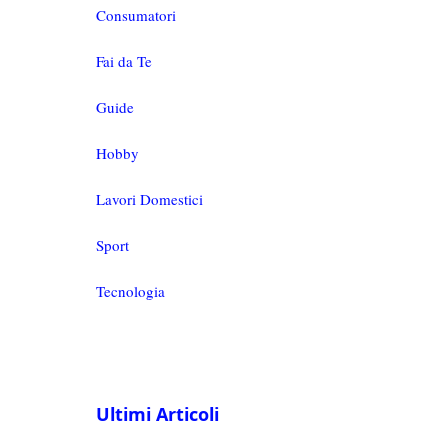
Consumatori
Fai da Te
Guide
Hobby
Lavori Domestici
Sport
Tecnologia
Ultimi Articoli