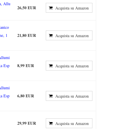
a, Allu
26,50 EUR
Acquista su Amazon
Manico
21,80 EUR
ne, 1
Acquista su Amazon
Allumi
8,99 EUR
ka Esp
Acquista su Amazon
Allumi
6,80 EUR
ka Esp
Acquista su Amazon
29,99 EUR
Acquista su Amazon