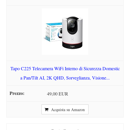
Tapo C225 Telecamera WiFi Interno di Sicurezza Domestic
a Pan/Tilt AI, 2K QHD, Sorveglianza, Visione...
49,00 EUR
Acquista su Amazon