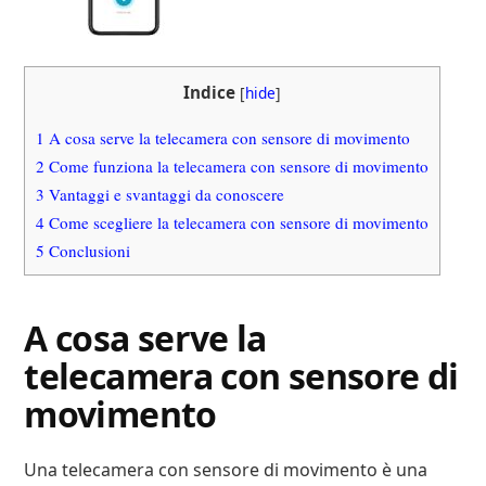
Indice
[
hide
]
1
A cosa serve la telecamera con sensore di movimento
2
Come funziona la telecamera con sensore di movimento
3
Vantaggi e svantaggi da conoscere
4
Come scegliere la telecamera con sensore di movimento
5
Conclusioni
A cosa serve la
telecamera con sensore di
movimento
Una telecamera con sensore di movimento è una