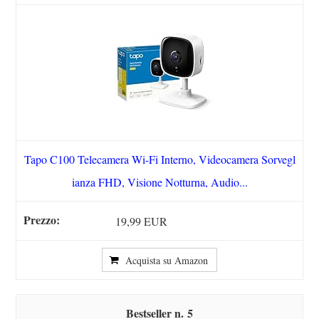
Tapo C100 Telecamera Wi-Fi Interno, Videocamera Sorvegl
ianza FHD, Visione Notturna, Audio...
19,99 EUR
Acquista su Amazon
5