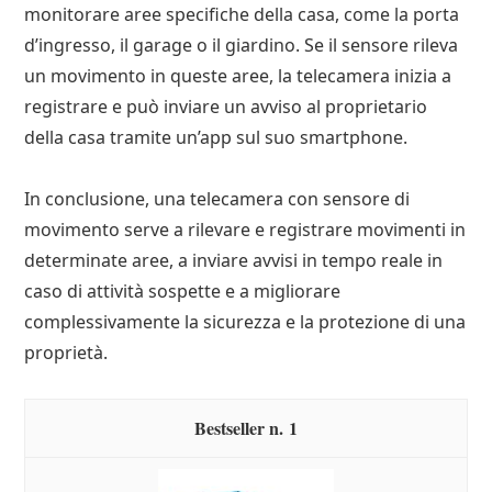
monitorare aree specifiche della casa, come la porta
d’ingresso, il garage o il giardino. Se il sensore rileva
un movimento in queste aree, la telecamera inizia a
registrare e può inviare un avviso al proprietario
della casa tramite un’app sul suo smartphone.
In conclusione, una telecamera con sensore di
movimento serve a rilevare e registrare movimenti in
determinate aree, a inviare avvisi in tempo reale in
caso di attività sospette e a migliorare
complessivamente la sicurezza e la protezione di una
proprietà.
1