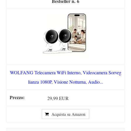
6
WOLFANG Telecamera WiFi Interno, Videocamera Sorveg
lianza 1080P, Visione Notturna, Audio...
29,99 EUR
Acquista su Amazon