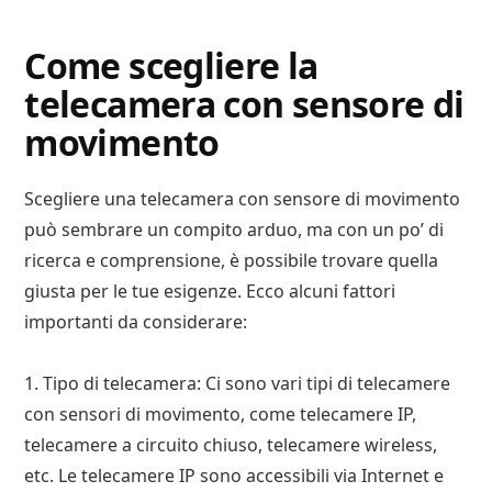
Come scegliere la
telecamera con sensore di
movimento
Scegliere una telecamera con sensore di movimento
può sembrare un compito arduo, ma con un po’ di
ricerca e comprensione, è possibile trovare quella
giusta per le tue esigenze. Ecco alcuni fattori
importanti da considerare:
1. Tipo di telecamera: Ci sono vari tipi di telecamere
con sensori di movimento, come telecamere IP,
telecamere a circuito chiuso, telecamere wireless,
etc. Le telecamere IP sono accessibili via Internet e