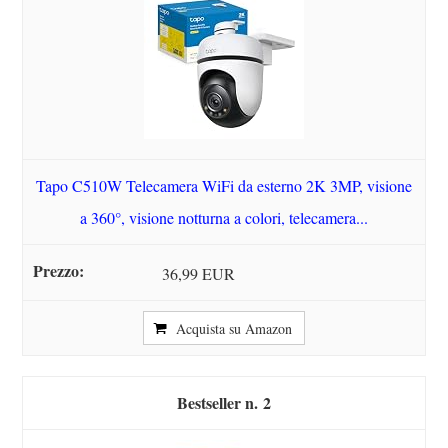
Tapo C510W Telecamera WiFi da esterno 2K 3MP, visione
a 360°, visione notturna a colori, telecamera...
36,99 EUR
Acquista su Amazon
2