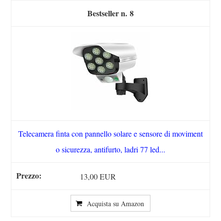
8
Telecamera finta con pannello solare e sensore di moviment
o sicurezza, antifurto, ladri 77 led...
13,00 EUR
Acquista su Amazon