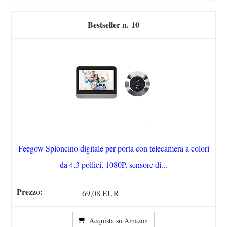
10
Feegow Spioncino digitale per porta con telecamera a colori
da 4,3 pollici, 1080P, sensore di...
69,08 EUR
Acquista su Amazon