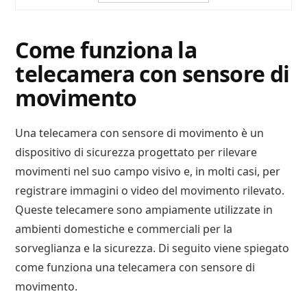
Come funziona la
telecamera con sensore di
movimento
Una telecamera con sensore di movimento è un
dispositivo di sicurezza progettato per rilevare
movimenti nel suo campo visivo e, in molti casi, per
registrare immagini o video del movimento rilevato.
Queste telecamere sono ampiamente utilizzate in
ambienti domestiche e commerciali per la
sorveglianza e la sicurezza. Di seguito viene spiegato
come funziona una telecamera con sensore di
movimento.