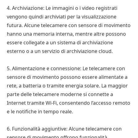
4. Archiviazione: Le immagini o i video registrati
vengono quindi archiviati per la visualizzazione
futura. Alcune telecamere con sensore di movimento
hanno una memoria interna, mentre altre possono
essere collegate a un sistema di archiviazione
esterno o a un servizio di archiviazione cloud.
5. Alimentazione e connessione: Le telecamere con
sensore di movimento possono essere alimentate a
rete, a batteria o tramite energia solare. La maggior
parte delle telecamere moderne si connette a
Internet tramite Wi-Fi, consentendo l’accesso remoto
e le notifiche in tempo reale.
6. Funzionalità aggiuntive: Alcune telecamere con
sensore di movimento offrono funzionalità