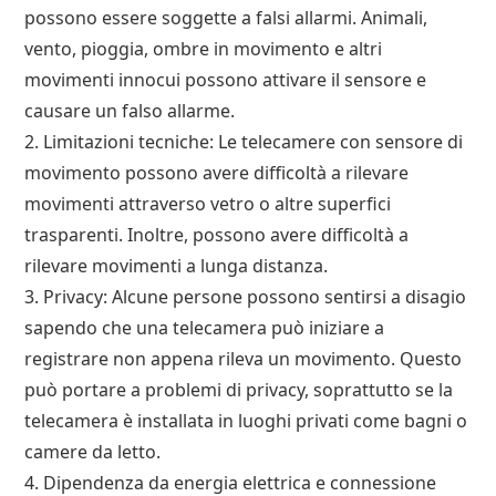
possono essere soggette a falsi allarmi. Animali,
vento, pioggia, ombre in movimento e altri
movimenti innocui possono attivare il sensore e
causare un falso allarme.
2. Limitazioni tecniche: Le telecamere con sensore di
movimento possono avere difficoltà a rilevare
movimenti attraverso vetro o altre superfici
trasparenti. Inoltre, possono avere difficoltà a
rilevare movimenti a lunga distanza.
3. Privacy: Alcune persone possono sentirsi a disagio
sapendo che una telecamera può iniziare a
registrare non appena rileva un movimento. Questo
può portare a problemi di privacy, soprattutto se la
telecamera è installata in luoghi privati come bagni o
camere da letto.
4. Dipendenza da energia elettrica e connessione