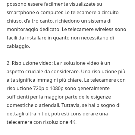
possono essere facilmente visualizzate su
smartphone o computer. Le telecamere a circuito
chiuso, d’altro canto, richiedono un sistema di
monitoraggio dedicato. Le telecamere wireless sono
facili da installare in quanto non necessitano di
cablaggio.
2. Risoluzione video: La risoluzione video è un
aspetto cruciale da considerare. Una risoluzione più
alta significa immagini più chiare. Le telecamere con
risoluzione 720p o 1080p sono generalmente
sufficienti per la maggior parte delle esigenze
domestiche o aziendali. Tuttavia, se hai bisogno di
dettagli ultra nitidi, potresti considerare una
telecamera con risoluzione 4K.