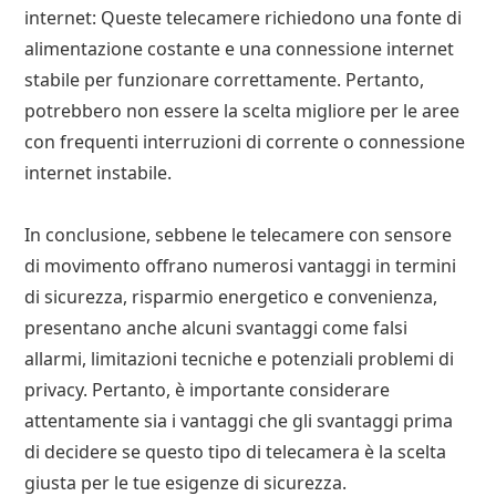
internet: Queste telecamere richiedono una fonte di
alimentazione costante e una connessione internet
stabile per funzionare correttamente. Pertanto,
potrebbero non essere la scelta migliore per le aree
con frequenti interruzioni di corrente o connessione
internet instabile.
In conclusione, sebbene le telecamere con sensore
di movimento offrano numerosi vantaggi in termini
di sicurezza, risparmio energetico e convenienza,
presentano anche alcuni svantaggi come falsi
allarmi, limitazioni tecniche e potenziali problemi di
privacy. Pertanto, è importante considerare
attentamente sia i vantaggi che gli svantaggi prima
di decidere se questo tipo di telecamera è la scelta
giusta per le tue esigenze di sicurezza.