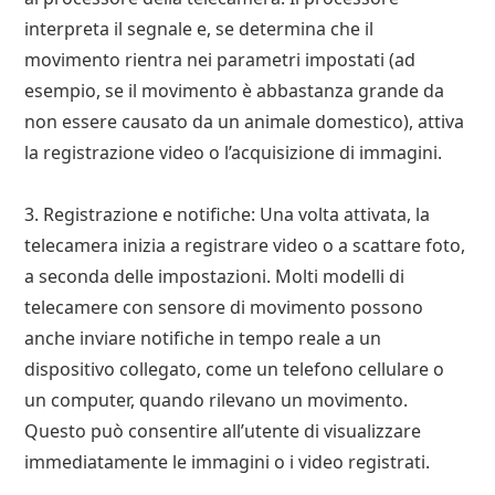
interpreta il segnale e, se determina che il
movimento rientra nei parametri impostati (ad
esempio, se il movimento è abbastanza grande da
non essere causato da un animale domestico), attiva
la registrazione video o l’acquisizione di immagini.
3. Registrazione e notifiche: Una volta attivata, la
telecamera inizia a registrare video o a scattare foto,
a seconda delle impostazioni. Molti modelli di
telecamere con sensore di movimento possono
anche inviare notifiche in tempo reale a un
dispositivo collegato, come un telefono cellulare o
un computer, quando rilevano un movimento.
Questo può consentire all’utente di visualizzare
immediatamente le immagini o i video registrati.