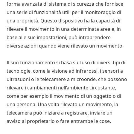
forma avanzata di sistema di sicurezza che fornisce
una serie di funzionalità utili per il monitoraggio di
una proprietà. Questo dispositivo ha la capacità di
rilevare il movimento in una determinata area e, in
base alle sue impostazioni, può intraprendere
diverse azioni quando viene rilevato un movimento.
Il suo funzionamento si basa sull’uso di diversi tipi di
tecnologie, come la visione ad infrarossi, i sensori a
ultrasuoni o le telecamere a microonde, che possono
rilevare i cambiamenti nell’ambiente circostante,
come per esempio il movimento di un oggetto o di
una persona. Una volta rilevato un movimento, la
telecamera può iniziare a registrare, inviare un
avviso al proprietario o fare entrambe le cose.