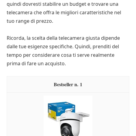
quindi dovresti stabilire un budget e trovare una
telecamera che offra le migliori caratteristiche nel
tuo range di prezzo.
Ricorda, la scelta della telecamera giusta dipende
dalle tue esigenze specifiche. Quindi, prenditi del
tempo per considerare cosa ti serve realmente
prima di fare un acquisto.
1