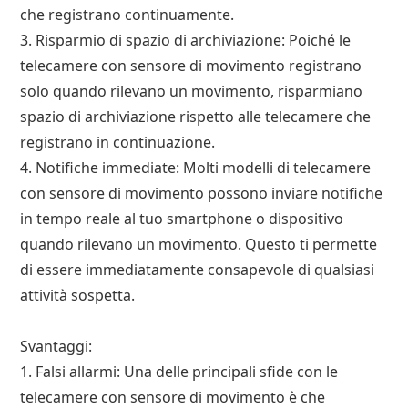
che registrano continuamente.
3. Risparmio di spazio di archiviazione: Poiché le
telecamere con sensore di movimento registrano
solo quando rilevano un movimento, risparmiano
spazio di archiviazione rispetto alle telecamere che
registrano in continuazione.
4. Notifiche immediate: Molti modelli di telecamere
con sensore di movimento possono inviare notifiche
in tempo reale al tuo smartphone o dispositivo
quando rilevano un movimento. Questo ti permette
di essere immediatamente consapevole di qualsiasi
attività sospetta.
Svantaggi:
1. Falsi allarmi: Una delle principali sfide con le
telecamere con sensore di movimento è che