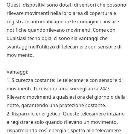
Questi dispositivi sono dotati di sensori che possono
rilevare movimenti nella loro area di copertura e
registrare automaticamente le immagini o inviare
notifiche quando rilevano movimenti. Come con
qualsiasi tecnologia, ci sono sia vantaggi che
svantaggi nell’utilizzo di telecamere con sensore di
movimento.
Vantaggi:
1. Sicurezza costante: Le telecamere con sensore di
movimento forniscono una sorveglianza 24/7.
Rilevano movimenti a qualsiasi ora del giorno o della
notte, garantendo una protezione costante.
2. Risparmio energetico: Queste telecamere iniziano
a registrare solo quando rilevano un movimento,
risparmiando così energia rispetto alle telecamere