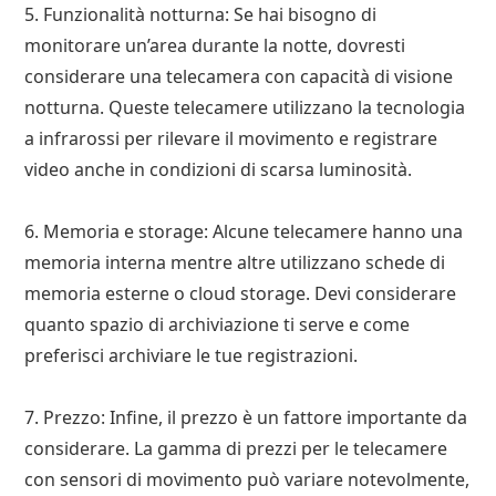
5. Funzionalità notturna: Se hai bisogno di
monitorare un’area durante la notte, dovresti
considerare una telecamera con capacità di visione
notturna. Queste telecamere utilizzano la tecnologia
a infrarossi per rilevare il movimento e registrare
video anche in condizioni di scarsa luminosità.
6. Memoria e storage: Alcune telecamere hanno una
memoria interna mentre altre utilizzano schede di
memoria esterne o cloud storage. Devi considerare
quanto spazio di archiviazione ti serve e come
preferisci archiviare le tue registrazioni.
7. Prezzo: Infine, il prezzo è un fattore importante da
considerare. La gamma di prezzi per le telecamere
con sensori di movimento può variare notevolmente,