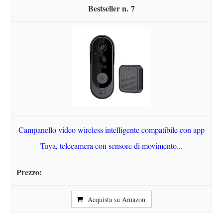
7
Campanello video wireless intelligente compatibile con app
Tuya, telecamera con sensore di movimento...
Acquista su Amazon