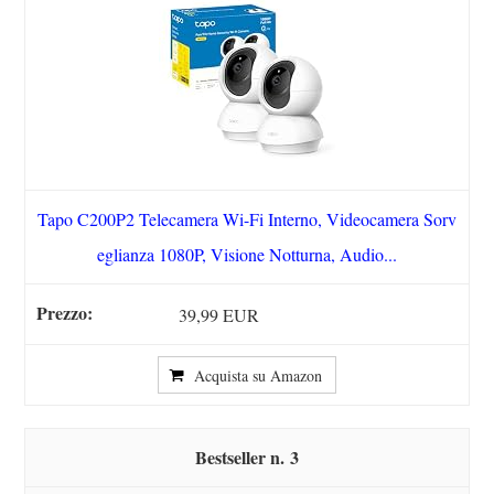
Tapo C200P2 Telecamera Wi-Fi Interno, Videocamera Sorv
eglianza 1080P, Visione Notturna, Audio...
39,99 EUR
Acquista su Amazon
3