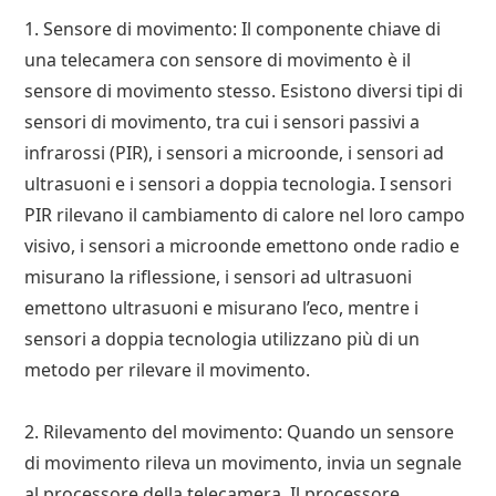
1. Sensore di movimento: Il componente chiave di
una telecamera con sensore di movimento è il
sensore di movimento stesso. Esistono diversi tipi di
sensori di movimento, tra cui i sensori passivi a
infrarossi (PIR), i sensori a microonde, i sensori ad
ultrasuoni e i sensori a doppia tecnologia. I sensori
PIR rilevano il cambiamento di calore nel loro campo
visivo, i sensori a microonde emettono onde radio e
misurano la riflessione, i sensori ad ultrasuoni
emettono ultrasuoni e misurano l’eco, mentre i
sensori a doppia tecnologia utilizzano più di un
metodo per rilevare il movimento.
2. Rilevamento del movimento: Quando un sensore
di movimento rileva un movimento, invia un segnale
al processore della telecamera. Il processore