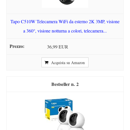
Tapo C510W Telecamera WiFi da esterno 2K 3MP, visione
a 360°, visione notturna a colori, telecamera...
36,99 EUR
Acquista su Amazon
2