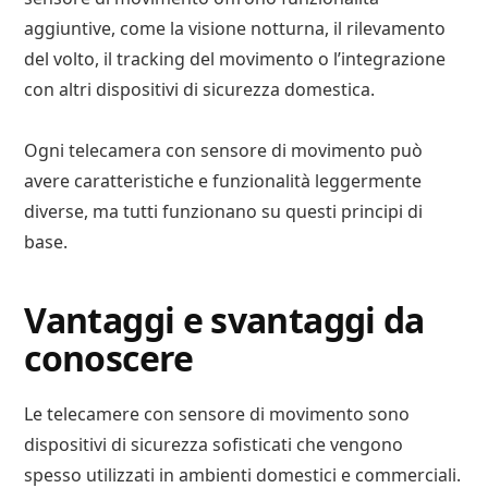
aggiuntive, come la visione notturna, il rilevamento
del volto, il tracking del movimento o l’integrazione
con altri dispositivi di sicurezza domestica.
Ogni telecamera con sensore di movimento può
avere caratteristiche e funzionalità leggermente
diverse, ma tutti funzionano su questi principi di
base.
Vantaggi e svantaggi da
conoscere
Le telecamere con sensore di movimento sono
dispositivi di sicurezza sofisticati che vengono
spesso utilizzati in ambienti domestici e commerciali.