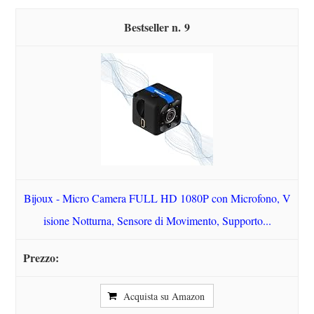
9
Bijoux - Micro Camera FULL HD 1080P con Microfono, V
isione Notturna, Sensore di Movimento, Supporto...
Acquista su Amazon