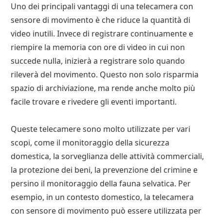
Uno dei principali vantaggi di una telecamera con
sensore di movimento è che riduce la quantità di
video inutili. Invece di registrare continuamente e
riempire la memoria con ore di video in cui non
succede nulla, inizierà a registrare solo quando
rileverà del movimento. Questo non solo risparmia
spazio di archiviazione, ma rende anche molto più
facile trovare e rivedere gli eventi importanti.
Queste telecamere sono molto utilizzate per vari
scopi, come il monitoraggio della sicurezza
domestica, la sorveglianza delle attività commerciali,
la protezione dei beni, la prevenzione del crimine e
persino il monitoraggio della fauna selvatica. Per
esempio, in un contesto domestico, la telecamera
con sensore di movimento può essere utilizzata per