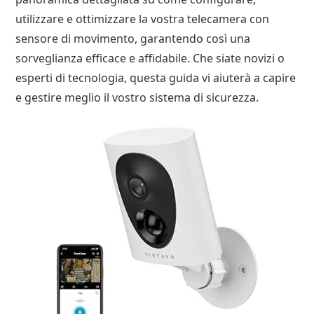
utilizzare e ottimizzare la vostra telecamera con
sensore di movimento, garantendo così una
sorveglianza efficace e affidabile. Che siate novizi o
esperti di tecnologia, questa guida vi aiuterà a capire
e gestire meglio il vostro sistema di sicurezza.