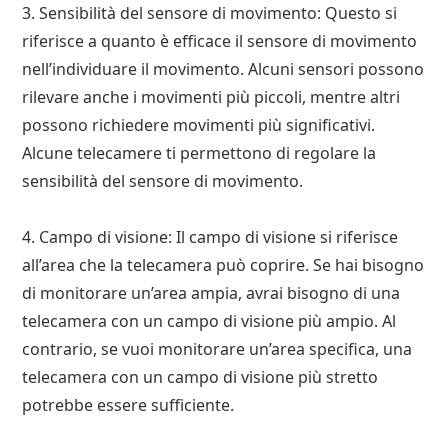
3. Sensibilità del sensore di movimento: Questo si
riferisce a quanto è efficace il sensore di movimento
nell’individuare il movimento. Alcuni sensori possono
rilevare anche i movimenti più piccoli, mentre altri
possono richiedere movimenti più significativi.
Alcune telecamere ti permettono di regolare la
sensibilità del sensore di movimento.
4. Campo di visione: Il campo di visione si riferisce
all’area che la telecamera può coprire. Se hai bisogno
di monitorare un’area ampia, avrai bisogno di una
telecamera con un campo di visione più ampio. Al
contrario, se vuoi monitorare un’area specifica, una
telecamera con un campo di visione più stretto
potrebbe essere sufficiente.