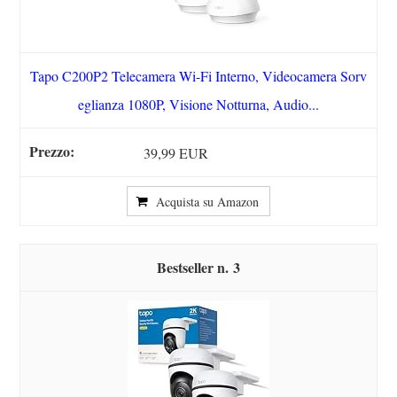
Tapo C200P2 Telecamera Wi-Fi Interno, Videocamera Sorv
eglianza 1080P, Visione Notturna, Audio...
39,99 EUR
Acquista su Amazon
3