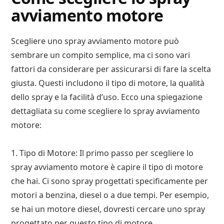
avviamento motore
Scegliere uno spray avviamento motore può
sembrare un compito semplice, ma ci sono vari
fattori da considerare per assicurarsi di fare la scelta
giusta. Questi includono il tipo di motore, la qualità
dello spray e la facilità d’uso. Ecco una spiegazione
dettagliata su come scegliere lo spray avviamento
motore:
1. Tipo di Motore: Il primo passo per scegliere lo
spray avviamento motore è capire il tipo di motore
che hai. Ci sono spray progettati specificamente per
motori a benzina, diesel o a due tempi. Per esempio,
se hai un motore diesel, dovresti cercare uno spray
progettato per questo tipo di motore.