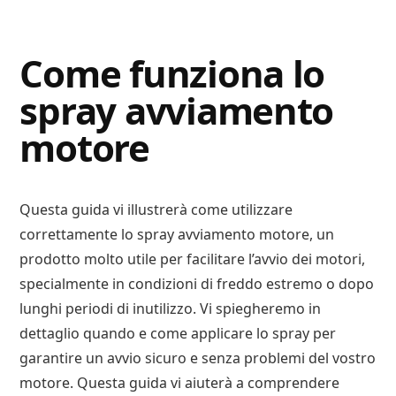
Digital
Consigli
Advisory
Digitali
Come funziona lo
spray avviamento
motore
Questa guida vi illustrerà come utilizzare
correttamente lo spray avviamento motore, un
prodotto molto utile per facilitare l’avvio dei motori,
specialmente in condizioni di freddo estremo o dopo
lunghi periodi di inutilizzo. Vi spiegheremo in
dettaglio quando e come applicare lo spray per
garantire un avvio sicuro e senza problemi del vostro
motore. Questa guida vi aiuterà a comprendere