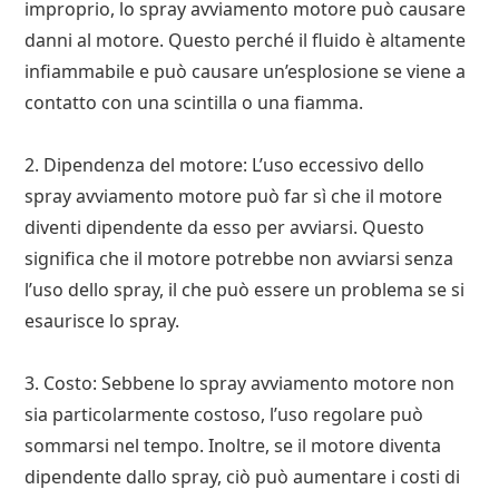
improprio, lo spray avviamento motore può causare
danni al motore. Questo perché il fluido è altamente
infiammabile e può causare un’esplosione se viene a
contatto con una scintilla o una fiamma.
2. Dipendenza del motore: L’uso eccessivo dello
spray avviamento motore può far sì che il motore
diventi dipendente da esso per avviarsi. Questo
significa che il motore potrebbe non avviarsi senza
l’uso dello spray, il che può essere un problema se si
esaurisce lo spray.
3. Costo: Sebbene lo spray avviamento motore non
sia particolarmente costoso, l’uso regolare può
sommarsi nel tempo. Inoltre, se il motore diventa
dipendente dallo spray, ciò può aumentare i costi di