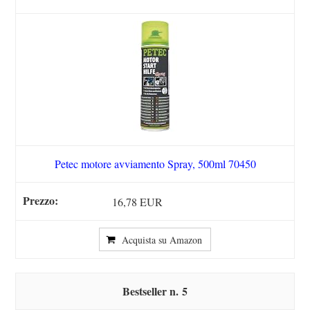
Petec motore avviamento Spray, 500ml 70450
16,78 EUR
Acquista su Amazon
5