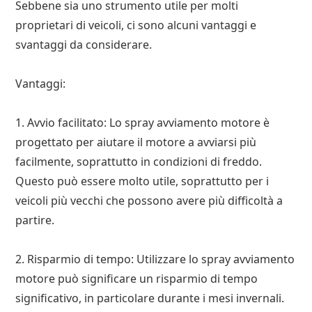
Sebbene sia uno strumento utile per molti
proprietari di veicoli, ci sono alcuni vantaggi e
svantaggi da considerare.
Vantaggi:
1. Avvio facilitato: Lo spray avviamento motore è
progettato per aiutare il motore a avviarsi più
facilmente, soprattutto in condizioni di freddo.
Questo può essere molto utile, soprattutto per i
veicoli più vecchi che possono avere più difficoltà a
partire.
2. Risparmio di tempo: Utilizzare lo spray avviamento
motore può significare un risparmio di tempo
significativo, in particolare durante i mesi invernali.