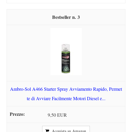
3
Ambro-Sol A466 Starter Spray Avviamento Rapido, Permet
te di Avviare Facilmente Motori Diesel e...
9,50 EUR
Acquista su Amazon