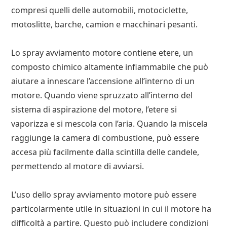
compresi quelli delle automobili, motociclette,
motoslitte, barche, camion e macchinari pesanti.
Lo spray avviamento motore contiene etere, un
composto chimico altamente infiammabile che può
aiutare a innescare l’accensione all’interno di un
motore. Quando viene spruzzato all’interno del
sistema di aspirazione del motore, l’etere si
vaporizza e si mescola con l’aria. Quando la miscela
raggiunge la camera di combustione, può essere
accesa più facilmente dalla scintilla delle candele,
permettendo al motore di avviarsi.
L’uso dello spray avviamento motore può essere
particolarmente utile in situazioni in cui il motore ha
difficoltà a partire. Questo può includere condizioni