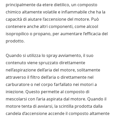
principalmente da etere dietilico, un composto
chimico altamente volatile e infiammabile che ha la
capacità di aiutare l’accensione del motore. Può
contenere anche altri componenti, come alcool
isopropilico o propano, per aumentare l’efficacia del
prodotto.
Quando si utilizza lo spray avviamento, il suo
contenuto viene spruzzato direttamente
nell’aspirazione dell’aria del motore, solitamente
attraverso il filtro dell’aria o direttamente nel
carburatore o nel corpo farfallato nei motori a
iniezione. Questo permette al composto di
mescolarsi con l’aria aspirata dal motore. Quando il
motore tenta di avviarsi, la scintilla prodotta dalla
candela d’accensione accende il composto altamente