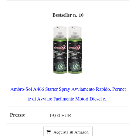
10
Ambro-Sol A466 Starter Spray Avviamento Rapido, Permet
te di Avviare Facilmente Motori Diesel e...
19,00 EUR
Acquista su Amazon