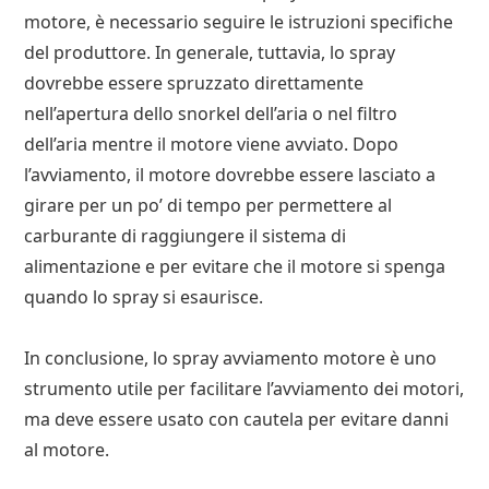
motore, è necessario seguire le istruzioni specifiche
del produttore. In generale, tuttavia, lo spray
dovrebbe essere spruzzato direttamente
nell’apertura dello snorkel dell’aria o nel filtro
dell’aria mentre il motore viene avviato. Dopo
l’avviamento, il motore dovrebbe essere lasciato a
girare per un po’ di tempo per permettere al
carburante di raggiungere il sistema di
alimentazione e per evitare che il motore si spenga
quando lo spray si esaurisce.
In conclusione, lo spray avviamento motore è uno
strumento utile per facilitare l’avviamento dei motori,
ma deve essere usato con cautela per evitare danni
al motore.