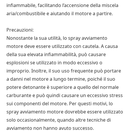
infiammabile, facilitando l’accensione della miscela
aria/combustibile e aiutando il motore a partire.
Precauzioni:
Nonostante la sua utilità, lo spray avviamento
motore deve essere utilizzato con cautela. A causa
della sua elevata infiammabilità, può causare
esplosioni se utilizzato in modo eccessivo o
improprio. Inoltre, il suo uso frequente può portare
a danni nel motore a lungo termine, poiché il suo
potere detonante è superiore a quello del normale
carburante e può quindi causare un eccessivo stress
sui componenti del motore. Per questi motivi, lo
spray avviamento motore dovrebbe essere utilizzato
solo occasionalmente, quando altre tecniche di
avviamento non hanno avuto successo.