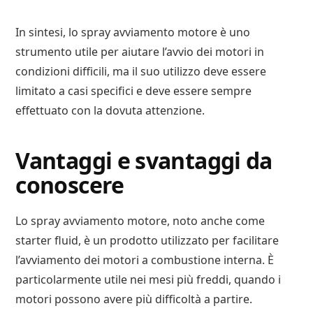
In sintesi, lo spray avviamento motore è uno
strumento utile per aiutare l’avvio dei motori in
condizioni difficili, ma il suo utilizzo deve essere
limitato a casi specifici e deve essere sempre
effettuato con la dovuta attenzione.
Vantaggi e svantaggi da
conoscere
Lo spray avviamento motore, noto anche come
starter fluid, è un prodotto utilizzato per facilitare
l’avviamento dei motori a combustione interna. È
particolarmente utile nei mesi più freddi, quando i
motori possono avere più difficoltà a partire.