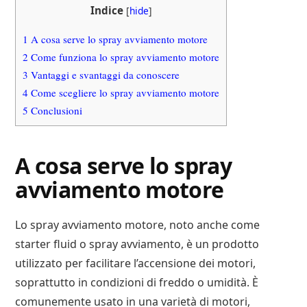
Indice
[
hide
]
1
A cosa serve lo spray avviamento motore
2
Come funziona lo spray avviamento motore
3
Vantaggi e svantaggi da conoscere
4
Come scegliere lo spray avviamento motore
5
Conclusioni
A cosa serve lo spray
avviamento motore
Lo spray avviamento motore, noto anche come
starter fluid o spray avviamento, è un prodotto
utilizzato per facilitare l’accensione dei motori,
soprattutto in condizioni di freddo o umidità. È
comunemente usato in una varietà di motori,