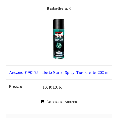
6
Arexons 0190175 Tubetto Starter Spray, Trasparente, 200 ml
13,40 EUR
Acquista su Amazon