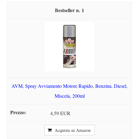
1
AVM, Spray Avviamento Motore Rapido, Benzina, Diesel,
Miscela, 200ml
4,59 EUR
Acquista su Amazon