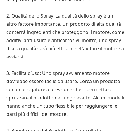
2. Qualità dello Spray: La qualità dello spray è un
altro fattore importante. Un prodotto di alta qualità
conterrà ingredienti che proteggono il motore, come
additivi anti-usura e anticorrosivi. Inoltre, uno spray
di alta qualità sarà più efficace nell’aiutare il motore a
avviarsi.
3. Facilità d’uso: Uno spray avviamento motore
dovrebbe essere facile da usare. Cerca un prodotto
con un erogatore a pressione che ti permetta di
spruzzare il prodotto nel luogo esatto. Alcuni modelli
hanno anche un tubo flessibile per raggiungere le
parti più difficili del motore.
4. Reputazione del Produttore: Controlla la