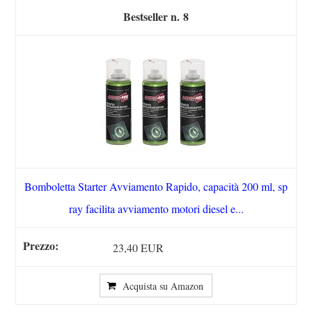
8
Bomboletta Starter Avviamento Rapido, capacità 200 ml, sp
ray facilita avviamento motori diesel e...
23,40 EUR
Acquista su Amazon