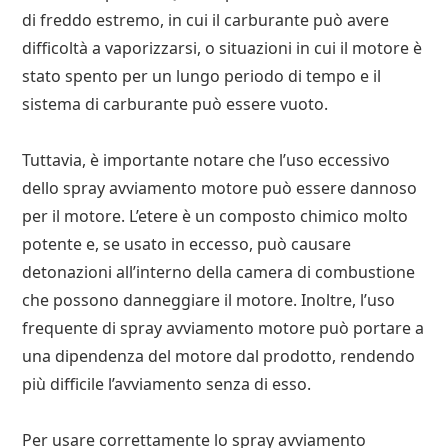
di freddo estremo, in cui il carburante può avere
difficoltà a vaporizzarsi, o situazioni in cui il motore è
stato spento per un lungo periodo di tempo e il
sistema di carburante può essere vuoto.
Tuttavia, è importante notare che l’uso eccessivo
dello spray avviamento motore può essere dannoso
per il motore. L’etere è un composto chimico molto
potente e, se usato in eccesso, può causare
detonazioni all’interno della camera di combustione
che possono danneggiare il motore. Inoltre, l’uso
frequente di spray avviamento motore può portare a
una dipendenza del motore dal prodotto, rendendo
più difficile l’avviamento senza di esso.
Per usare correttamente lo spray avviamento