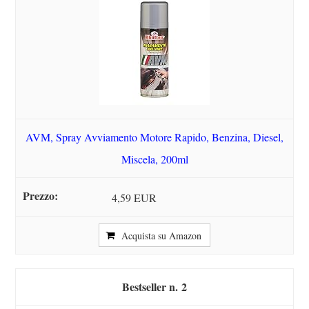
AVM, Spray Avviamento Motore Rapido, Benzina, Diesel,
Miscela, 200ml
4,59 EUR
Acquista su Amazon
2