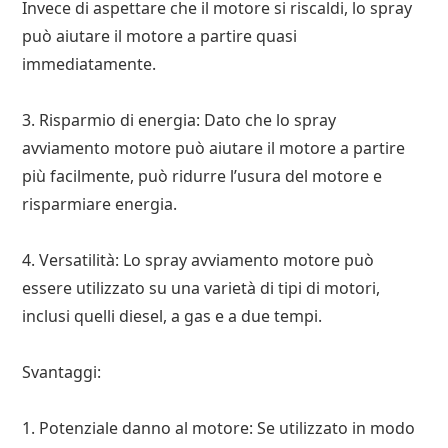
Invece di aspettare che il motore si riscaldi, lo spray
può aiutare il motore a partire quasi
immediatamente.
3. Risparmio di energia: Dato che lo spray
avviamento motore può aiutare il motore a partire
più facilmente, può ridurre l’usura del motore e
risparmiare energia.
4. Versatilità: Lo spray avviamento motore può
essere utilizzato su una varietà di tipi di motori,
inclusi quelli diesel, a gas e a due tempi.
Svantaggi:
1. Potenziale danno al motore: Se utilizzato in modo