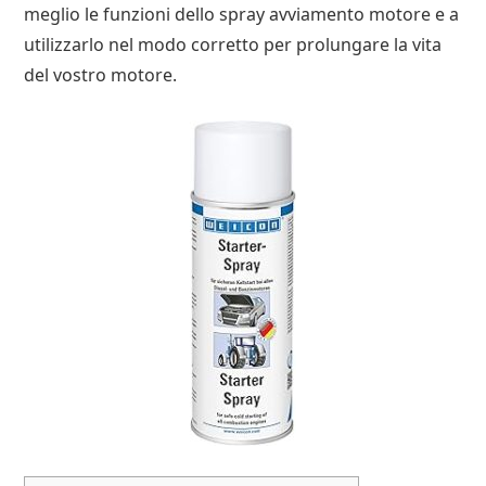
meglio le funzioni dello spray avviamento motore e a
utilizzarlo nel modo corretto per prolungare la vita
del vostro motore.