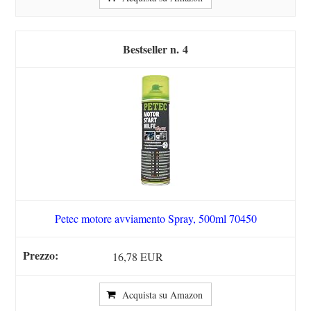
4
Petec motore avviamento Spray, 500ml 70450
16,78 EUR
Acquista su Amazon