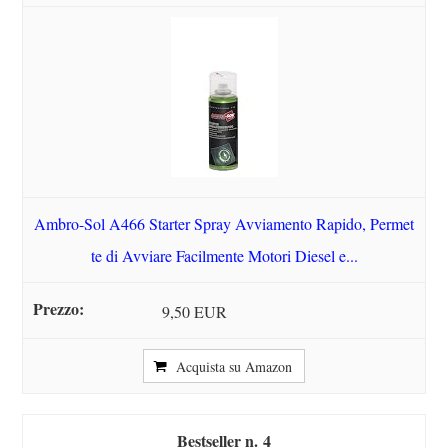
Ambro-Sol A466 Starter Spray Avviamento Rapido, Permet
te di Avviare Facilmente Motori Diesel e...
9,50 EUR
Acquista su Amazon
4