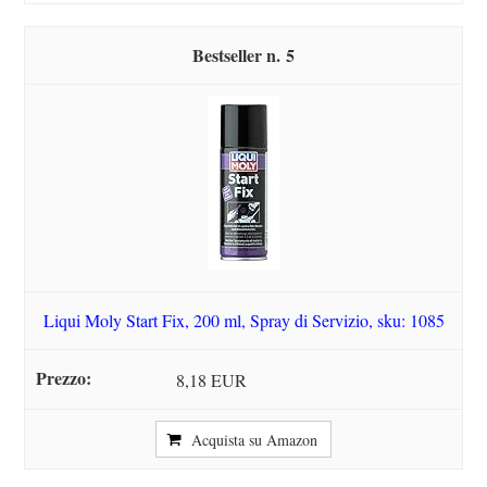
5
Liqui Moly Start Fix, 200 ml, Spray di Servizio, sku: 1085
8,18 EUR
Acquista su Amazon