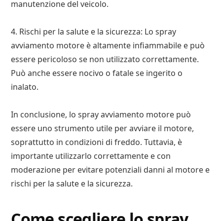
manutenzione del veicolo.
4. Rischi per la salute e la sicurezza: Lo spray
avviamento motore è altamente infiammabile e può
essere pericoloso se non utilizzato correttamente.
Può anche essere nocivo o fatale se ingerito o
inalato.
In conclusione, lo spray avviamento motore può
essere uno strumento utile per avviare il motore,
soprattutto in condizioni di freddo. Tuttavia, è
importante utilizzarlo correttamente e con
moderazione per evitare potenziali danni al motore e
rischi per la salute e la sicurezza.
Come scegliere lo spray