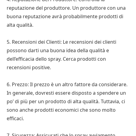
reputazione del produttore. Un produttore con una
buona reputazione avrà probabilmente prodotti di
alta qualità.
5. Recensioni dei Clienti: Le recensioni dei clienti
possono darti una buona idea della qualità e
dell’efficacia dello spray. Cerca prodotti con
recensioni positive.
6. Prezzo: Il prezzo è un altro fattore da considerare.
In generale, dovresti essere disposto a spendere un
po’ di più per un prodotto di alta qualità. Tuttavia, ci
sono anche prodotti economici che sono molto
efficaci.
7. Sicurezza: Assicurati che lo spray avviamento