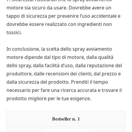
motore sia sicuro da usare. Dovrebbe avere un
tappo di sicurezza per prevenire l’uso accidentale e
dovrebbe essere realizzato con ingredienti non
tossici.
In conclusione, la scelta dello spray avviamento
motore dipende dal tipo di motore, dalla qualità
dello spray, dalla facilità d’uso, dalla reputazione del
produttore, dalle recensioni dei clienti, dal prezzo e
dalla sicurezza del prodotto. Prenditi il tempo
necessario per fare una ricerca accurata e trovare il
prodotto migliore per le tue esigenze.
1