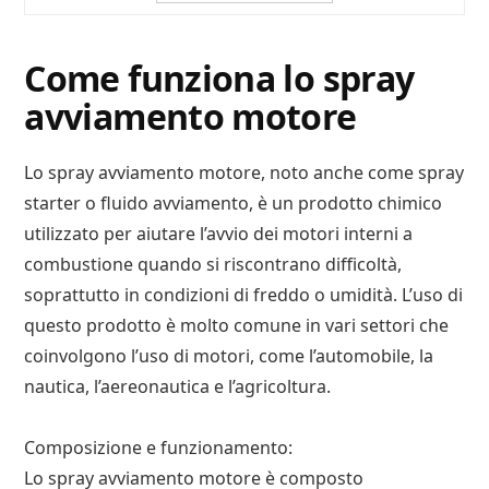
Come funziona lo spray
avviamento motore
Lo spray avviamento motore, noto anche come spray
starter o fluido avviamento, è un prodotto chimico
utilizzato per aiutare l’avvio dei motori interni a
combustione quando si riscontrano difficoltà,
soprattutto in condizioni di freddo o umidità. L’uso di
questo prodotto è molto comune in vari settori che
coinvolgono l’uso di motori, come l’automobile, la
nautica, l’aereonautica e l’agricoltura.
Composizione e funzionamento:
Lo spray avviamento motore è composto