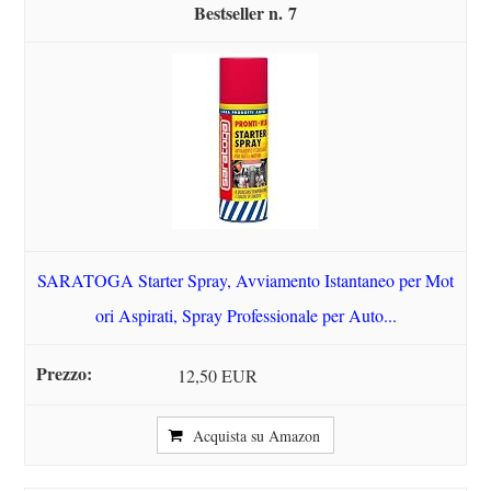
7
SARATOGA Starter Spray, Avviamento Istantaneo per Mot
ori Aspirati, Spray Professionale per Auto...
12,50 EUR
Acquista su Amazon