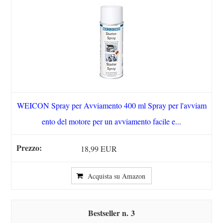
WEICON Spray per Avviamento 400 ml Spray per l'avviam
ento del motore per un avviamento facile e...
18,99 EUR
Acquista su Amazon
3