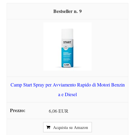
9
Camp Start Spray per Avviamento Rapido di Motori Benzin
a e Diesel
6,06 EUR
Acquista su Amazon