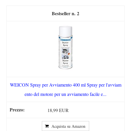
2
WEICON Spray per Avviamento 400 ml Spray per l'avviam
ento del motore per un avviamento facile e...
18,99 EUR
Acquista su Amazon