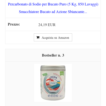
Percarbonato di Sodio per Bucato Puro (5 Kg, 850 Lavaggi)
Smacchiatore Bucato ad Azione Sbiancante...
24,19 EUR
Acquista su Amazon
3