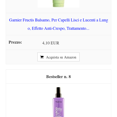
Garnier Fructis Balsamo, Per Capelli Lisci e Lucenti a Lung
o, Effetto Anti-Crespo, Trattamento...
4,10 EUR
Acquista su Amazon
8