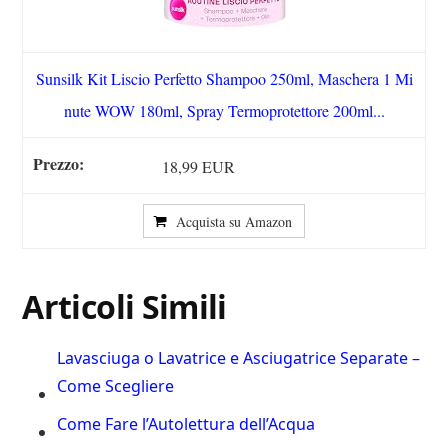
Sunsilk Kit Liscio Perfetto Shampoo 250ml, Maschera 1 Mi
nute WOW 180ml, Spray Termoprotettore 200ml...
18,99 EUR
Acquista su Amazon
Articoli Simili
Lavasciuga o Lavatrice e Asciugatrice Separate –
Come Scegliere
Come Fare l’Autolettura dell’Acqua