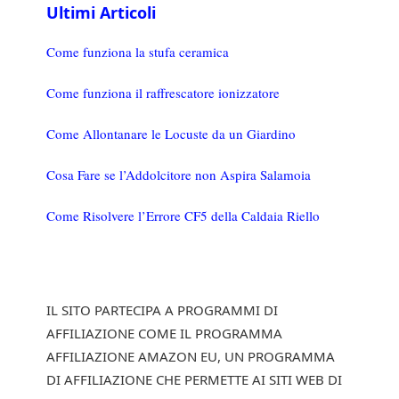
Ultimi Articoli
Come funziona la stufa ceramica
Come funziona il raffrescatore ionizzatore
Come Allontanare le Locuste da un Giardino
Cosa Fare se l’Addolcitore non Aspira Salamoia
Come Risolvere l’Errore CF5 della Caldaia Riello
IL SITO PARTECIPA A PROGRAMMI DI
AFFILIAZIONE COME IL PROGRAMMA
AFFILIAZIONE AMAZON EU, UN PROGRAMMA
DI AFFILIAZIONE CHE PERMETTE AI SITI WEB DI