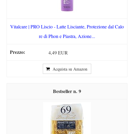
Vitalcare | PRO Liscio - Latte Lisciante, Protezione dal Calo
re di Phon e Piastra, Azione...
4,49 EUR
Acquista su Amazon
9