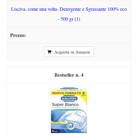
Lisciva, come una volta- Detergente e Sgrassante 100% eco
- 500 gr (1)
Acquista su Amazon
4