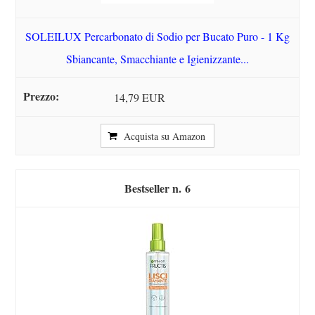
SOLEILUX Percarbonato di Sodio per Bucato Puro - 1 Kg
Sbiancante, Smacchiante e Igienizzante...
14,79 EUR
Acquista su Amazon
6