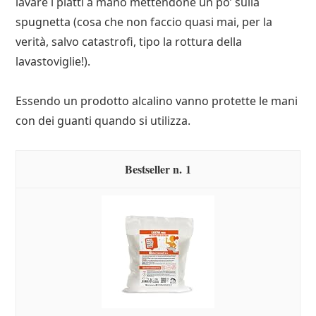
lavare i piatti a mano mettendone un po’ sulla
spugnetta (cosa che non faccio quasi mai, per la
verità, salvo catastrofi, tipo la rottura della
lavastoviglie!).
Essendo un prodotto alcalino vanno protette le mani
con dei guanti quando si utilizza.
1