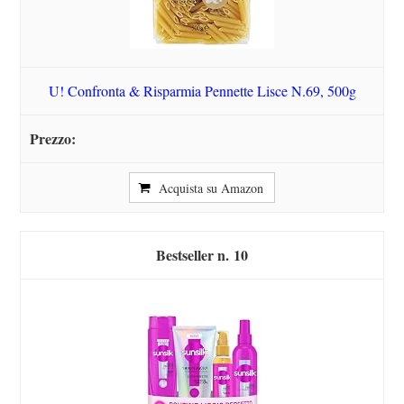
U! Confronta & Risparmia Pennette Lisce N.69, 500g
Acquista su Amazon
10