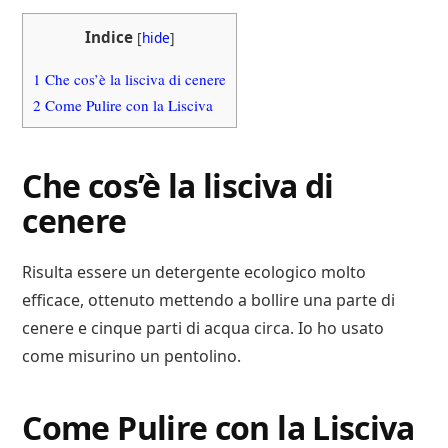
Indice
[
hide
]
1
Che cos’è la lisciva di cenere
2
Come Pulire con la Lisciva
Che cos’è la lisciva di
cenere
Risulta essere un detergente ecologico molto
efficace, ottenuto mettendo a bollire una parte di
cenere e cinque parti di acqua circa. Io ho usato
come misurino un pentolino.
Come Pulire con la Lisciva