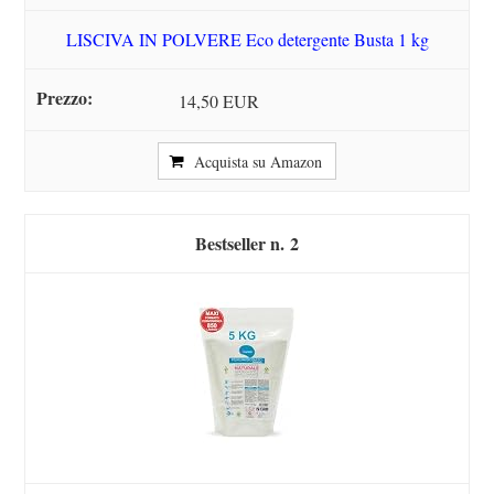
LISCIVA IN POLVERE Eco detergente Busta 1 kg
14,50 EUR
Acquista su Amazon
2