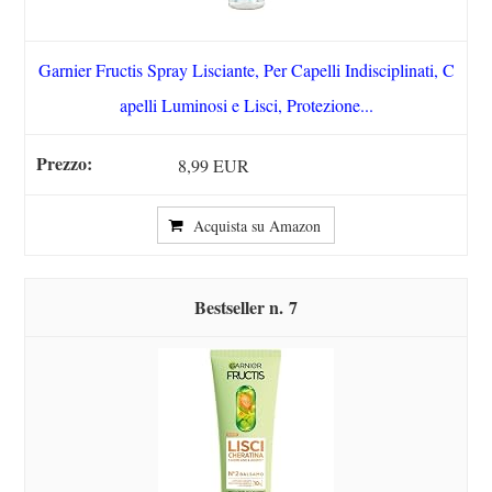
Garnier Fructis Spray Lisciante, Per Capelli Indisciplinati, C
apelli Luminosi e Lisci, Protezione...
8,99 EUR
Acquista su Amazon
7