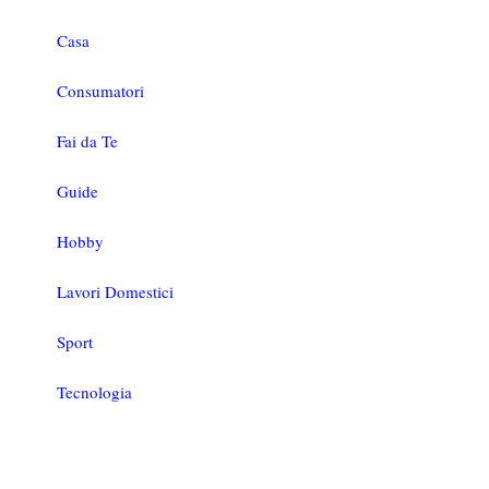
Casa
Consumatori
Fai da Te
Guide
Hobby
Lavori Domestici
Sport
Tecnologia