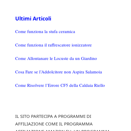
Ultimi Articoli
Come funziona la stufa ceramica
Come funziona il raffrescatore ionizzatore
Come Allontanare le Locuste da un Giardino
Cosa Fare se l’Addolcitore non Aspira Salamoia
Come Risolvere l’Errore CF5 della Caldaia Riello
IL SITO PARTECIPA A PROGRAMMI DI
AFFILIAZIONE COME IL PROGRAMMA