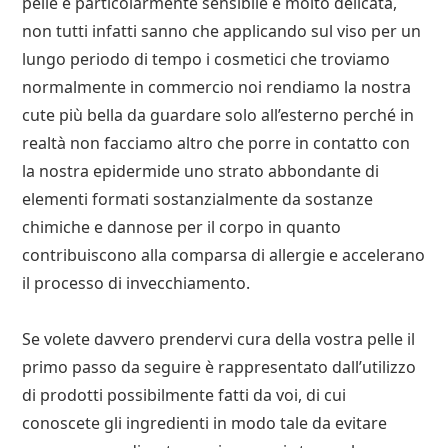
pelle è particolarmente sensibile e molto delicata,
non tutti infatti sanno che applicando sul viso per un
lungo periodo di tempo i cosmetici che troviamo
normalmente in commercio noi rendiamo la nostra
cute più bella da guardare solo all’esterno perché in
realtà non facciamo altro che porre in contatto con
la nostra epidermide uno strato abbondante di
elementi formati sostanzialmente da sostanze
chimiche e dannose per il corpo in quanto
contribuiscono alla comparsa di allergie e accelerano
il processo di invecchiamento.
Se volete davvero prendervi cura della vostra pelle il
primo passo da seguire è rappresentato dall’utilizzo
di prodotti possibilmente fatti da voi, di cui
conoscete gli ingredienti in modo tale da evitare