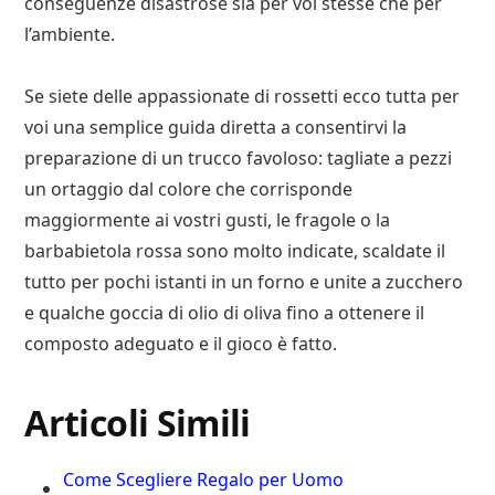
conseguenze disastrose sia per voi stesse che per
l’ambiente.
Se siete delle appassionate di rossetti ecco tutta per
voi una semplice guida diretta a consentirvi la
preparazione di un trucco favoloso: tagliate a pezzi
un ortaggio dal colore che corrisponde
maggiormente ai vostri gusti, le fragole o la
barbabietola rossa sono molto indicate, scaldate il
tutto per pochi istanti in un forno e unite a zucchero
e qualche goccia di olio di oliva fino a ottenere il
composto adeguato e il gioco è fatto.
Articoli Simili
Come Scegliere Regalo per Uomo