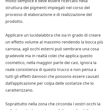
molto semplice e deve essere ricercato nella
struttura dei pigmenti impiegati nel corso del
processo di elaborazione e di realizzazione del
prodotto.
Applicare un lucidalabbra che sia in grado di creare
un effetto volume al massimo rendendo la bocca più
carnosa, agli occhi esterni può sembrare una cosa
gradevole ma in realtà colei che applica questo
cosmetico, nella maggior parte dei casi, ignora la
reale consistenza di questo trucco e non pensa a
tutti gli effetti dannosi che possono essere causati
dall’applicazione per colpa delle sostanze che lo
caratterizzano.
Soprattutto nella zona che circonda i vostri occhi la