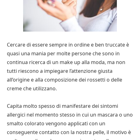
Cercare di essere sempre in ordine e ben truccate è
quasi una mania per molte persone che sono in
continua ricerca di un make up alla moda, ma non
tutti riescono a impiegare l’attenzione giusta
all’origine e alla composizione dei rossetti o delle
creme che utilizzano.
Capita molto spesso di manifestare dei sintomi
allergici nel momento stesso in cui un mascara o uno
smalto colorato vengono applicati con un
conseguente contatto con la nostra pelle, il motivo è