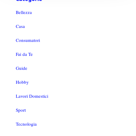
Bellezza
Casa
Consumatori
Fai da Te
Guide
Hobby
Lavori Domestici
Sport
Tecnologia