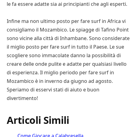
le fa essere adatte sia ai principianti che agli esperti.
Infine ma non ultimo posto per fare surf in Africa vi
consigliamo il Mozambico. Le spiagge di Tafino Point
sono vicine alla città di Inhambane. Sono considerate
il miglio posto per fare surf in tutto il Paese. Le sue
scogliere sono immacolate danno la possibilità di
creare delle onde pulite e adatte per qualsiasi livello
di esperienza. Il miglio periodo per fare surf in
Mozambico è in inverno da giugno ad agosto.
Speriamo di esservi stati di aiuto e buon
divertimento!
Articoli Simili
Come Giocare a Calabresella