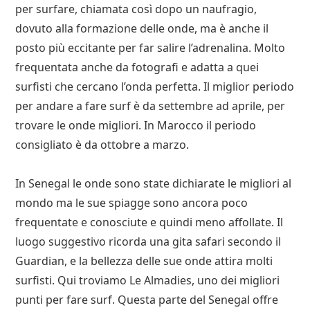
per surfare, chiamata così dopo un naufragio,
dovuto alla formazione delle onde, ma è anche il
posto più eccitante per far salire l’adrenalina. Molto
frequentata anche da fotografi e adatta a quei
surfisti che cercano l’onda perfetta. Il miglior periodo
per andare a fare surf è da settembre ad aprile, per
trovare le onde migliori. In Marocco il periodo
consigliato è da ottobre a marzo.
In Senegal le onde sono state dichiarate le migliori al
mondo ma le sue spiagge sono ancora poco
frequentate e conosciute e quindi meno affollate. Il
luogo suggestivo ricorda una gita safari secondo il
Guardian, e la bellezza delle sue onde attira molti
surfisti. Qui troviamo Le Almadies, uno dei migliori
punti per fare surf. Questa parte del Senegal offre