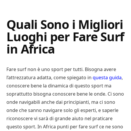
Digital
Consigli
Advisory
Digitali
Quali Sono i Migliori
Luoghi per Fare Surf
in Africa
Fare surf non è uno sport per tutti. Bisogna avere
l’attrezzatura adatta, come spiegato in
questa guida
,
conoscere bene la dinamica di questo sport ma
soprattutto bisogna conoscere bene le onde. Ci sono
onde navigabili anche dai principianti, ma ci sono
onde che sanno navigare solo gli esperti, e saperle
riconoscere vi sarà di grande aiuto nel praticare
questo sport. In Africa punti per fare surf ce ne sono