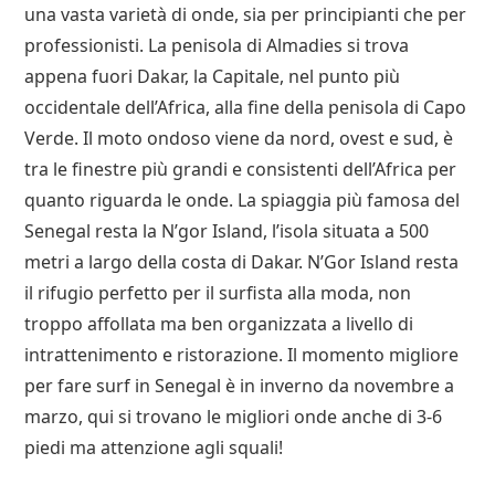
una vasta varietà di onde, sia per principianti che per
professionisti. La penisola di Almadies si trova
appena fuori Dakar, la Capitale, nel punto più
occidentale dell’Africa, alla fine della penisola di Capo
Verde. Il moto ondoso viene da nord, ovest e sud, è
tra le finestre più grandi e consistenti dell’Africa per
quanto riguarda le onde. La spiaggia più famosa del
Senegal resta la N’gor Island, l’isola situata a 500
metri a largo della costa di Dakar. N’Gor Island resta
il rifugio perfetto per il surfista alla moda, non
troppo affollata ma ben organizzata a livello di
intrattenimento e ristorazione. Il momento migliore
per fare surf in Senegal è in inverno da novembre a
marzo, qui si trovano le migliori onde anche di 3-6
piedi ma attenzione agli squali!