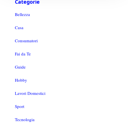
Categorie
Bellezza
Casa
Consumatori
Fai da Te
Guide
Hobby
Lavori Domestici
Sport
Tecnologia