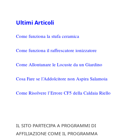
Ultimi Articoli
Come funziona la stufa ceramica
Come funziona il raffrescatore ionizzatore
Come Allontanare le Locuste da un Giardino
Cosa Fare se l’Addolcitore non Aspira Salamoia
Come Risolvere l’Errore CF5 della Caldaia Riello
IL SITO PARTECIPA A PROGRAMMI DI
AFFILIAZIONE COME IL PROGRAMMA