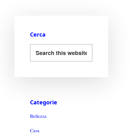
Cerca
Categorie
Bellezza
Casa