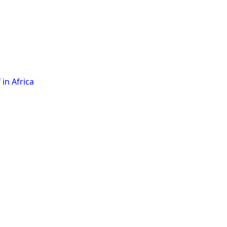
 in Africa