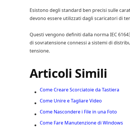
Esistono degli standard ben precisi sulle cara
devono essere utilizzati dagli scaricatori di ten
Questi vengono definiti dalla norma IEC 61643-
di sovratensione connessi a sistemi di distribu
tensione.
Articoli Simili
Come Creare Scorciatoie da Tastiera
Come Unire e Tagliare Video
Come Nascondere i File in una Foto
Come Fare Manutenzione di Windows