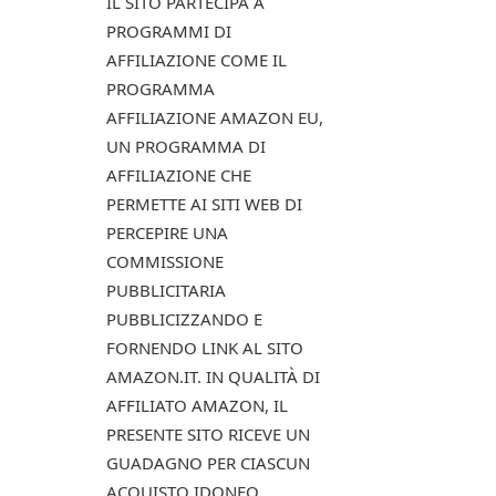
IL SITO PARTECIPA A
PROGRAMMI DI
AFFILIAZIONE COME IL
PROGRAMMA
AFFILIAZIONE AMAZON EU,
UN PROGRAMMA DI
AFFILIAZIONE CHE
PERMETTE AI SITI WEB DI
PERCEPIRE UNA
COMMISSIONE
PUBBLICITARIA
PUBBLICIZZANDO E
FORNENDO LINK AL SITO
AMAZON.IT. IN QUALITÀ DI
AFFILIATO AMAZON, IL
PRESENTE SITO RICEVE UN
GUADAGNO PER CIASCUN
ACQUISTO IDONEO.