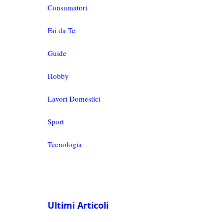
Consumatori
Fai da Te
Guide
Hobby
Lavori Domestici
Sport
Tecnologia
Ultimi Articoli