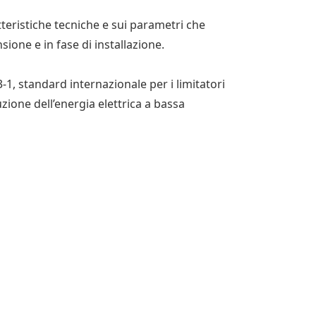
tteristiche tecniche e sui parametri che
sione e in fase di installazione.
1, standard internazionale per i limitatori
zione dell’energia elettrica a bassa