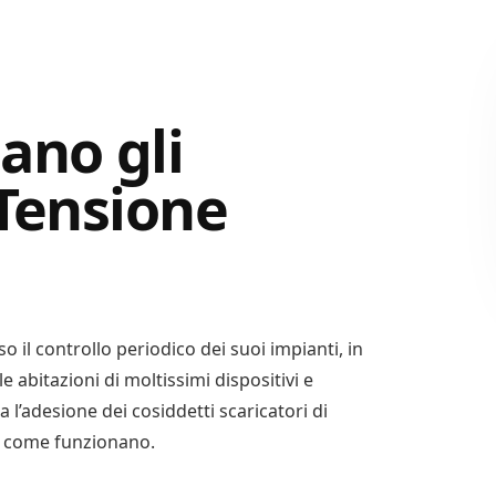
ano gli
 Tensione
 il controllo periodico dei suoi impianti, in
le abitazioni di moltissimi dispositivi e
l’adesione dei cosiddetti scaricatori di
co come funzionano.