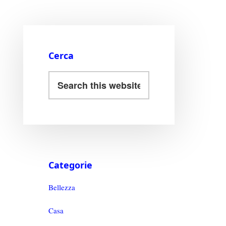
Cerca
Categorie
Bellezza
Casa