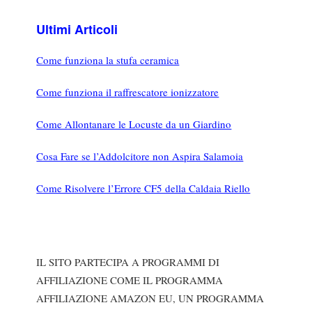
Ultimi Articoli
Come funziona la stufa ceramica
Come funziona il raffrescatore ionizzatore
Come Allontanare le Locuste da un Giardino
Cosa Fare se l’Addolcitore non Aspira Salamoia
Come Risolvere l’Errore CF5 della Caldaia Riello
IL SITO PARTECIPA A PROGRAMMI DI
AFFILIAZIONE COME IL PROGRAMMA
AFFILIAZIONE AMAZON EU, UN PROGRAMMA